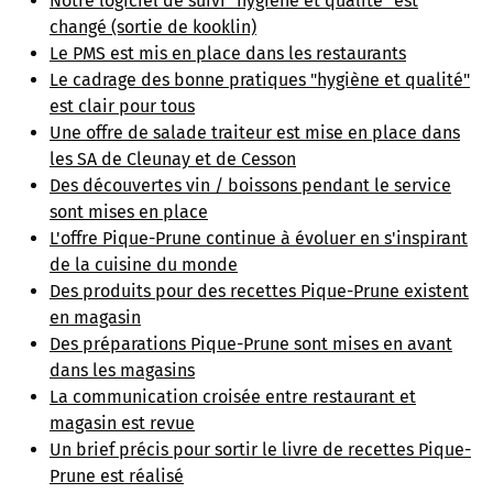
Notre logiciel de suivi "hygiène et qualité" est
changé (sortie de kooklin)
Le PMS est mis en place dans les restaurants
Le cadrage des bonne pratiques "hygiène et qualité"
est clair pour tous
Une offre de salade traiteur est mise en place dans
les SA de Cleunay et de Cesson
Des découvertes vin / boissons pendant le service
sont mises en place
L'offre Pique-Prune continue à évoluer en s'inspirant
de la cuisine du monde
Des produits pour des recettes Pique-Prune existent
en magasin
Des préparations Pique-Prune sont mises en avant
dans les magasins
La communication croisée entre restaurant et
magasin est revue
Un brief précis pour sortir le livre de recettes Pique-
Prune est réalisé