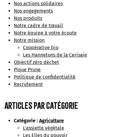
Nos actions solidaires
Nos engagements
Nos produits
Notre cadre de travail
Notre équipe à votre écoute
Notre mission
Coopérative bio
Les Hannetons de la Cerisaie
Objectif zéro déchet
Pique Prune
Politique de confidentialité
Recrutement
Articles par catégorie
Catégorie :
Agriculture
L’assiette végétale
Les Elles du pouvoir