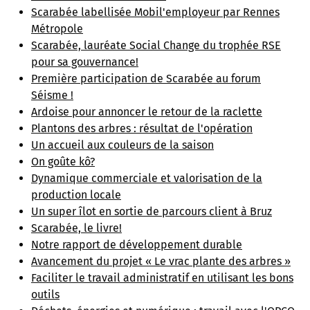
Scarabée labellisée Mobil'employeur par Rennes
Métropole
Scarabée, lauréate Social Change du trophée RSE
pour sa gouvernance!
Première participation de Scarabée au forum
Séisme !
Ardoise pour annoncer le retour de la raclette
Plantons des arbres : résultat de l'opération
Un accueil aux couleurs de la saison
On goûte kô?
Dynamique commerciale et valorisation de la
production locale
Un super îlot en sortie de parcours client à Bruz
Scarabée, le livre!
Notre rapport de développement durable
Avancement du projet « Le vrac plante des arbres »
Faciliter le travail administratif en utilisant les bons
outils