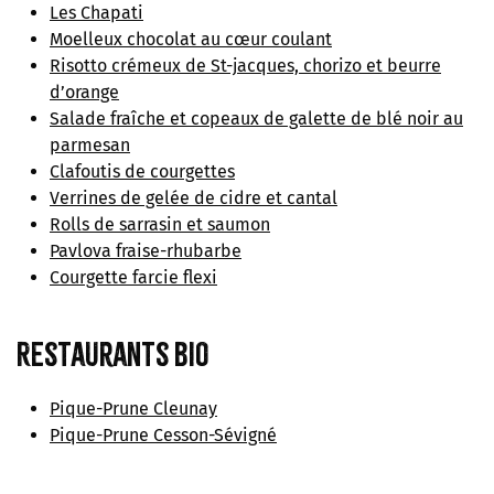
Les Chapati
Moelleux chocolat au cœur coulant
Risotto crémeux de St-jacques, chorizo et beurre
d’orange
Salade fraîche et copeaux de galette de blé noir au
parmesan
Clafoutis de courgettes
Verrines de gelée de cidre et cantal
Rolls de sarrasin et saumon
Pavlova fraise-rhubarbe
Courgette farcie flexi
Restaurants bio
Pique-Prune Cleunay
Pique-Prune Cesson-Sévigné