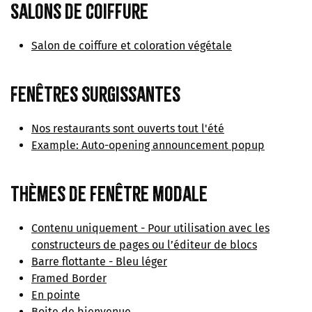
Salons de coiffure
Salon de coiffure et coloration végétale
Fenêtres surgissantes
Nos restaurants sont ouverts tout l'été
Example: Auto-opening announcement popup
Thèmes de fenêtre modale
Contenu uniquement - Pour utilisation avec les
constructeurs de pages ou l’éditeur de blocs
Barre flottante - Bleu léger
Framed Border
En pointe
Boite de bienvenue