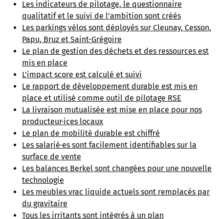
Les indicateurs de pilotage, le questionnaire
qualitatif et le suivi de l'ambition sont créés
Les parkings vélos sont déployés sur Cleunay, Cesson,
Papu, Bruz et Saint-Grégoire
Le plan de gestion des déchets et des ressources est
mis en place
L'impact score est calculé et suivi
Le rapport de développement durable est mis en
place et utilisé comme outil de pilotage RSE
La livraison mutualisée est mise en place pour nos
producteur·ices locaux
Le plan de mobilité durable est chiffré
Les salarié·es sont facilement identifiables sur la
surface de vente
Les balances Berkel sont changées pour une nouvelle
technologie
Les meubles vrac liquide actuels sont remplacés par
du gravitaire
Tous les irritants sont intégrés à un plan