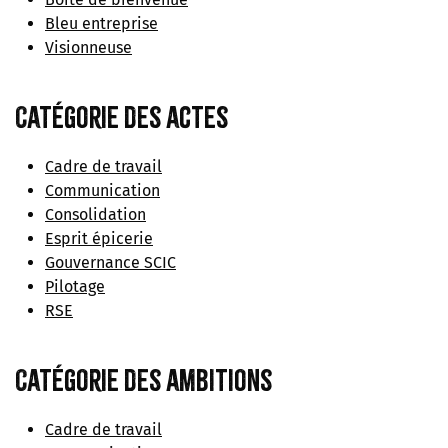
Bleu entreprise
Visionneuse
Catégorie des actes
Cadre de travail
Communication
Consolidation
Esprit épicerie
Gouvernance SCIC
Pilotage
RSE
Catégorie des ambitions
Cadre de travail