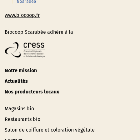
www.biocoop.fr
Biocoop Scarabée adhère à la
Notre mission
Actualités
Nos producteurs locaux
Magasins bio
Restaurants bio
Salon de coiffure et coloration végétale