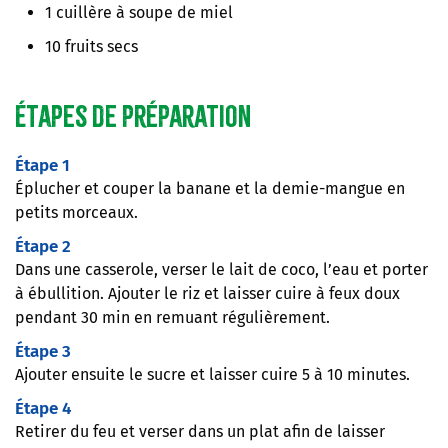
1 cuillère à soupe de miel
10 fruits secs
Étapes de préparation
Étape 1
Éplucher et couper la banane et la demie-mangue en
petits morceaux.
Étape 2
Dans une casserole, verser le lait de coco, l’eau et porter
à ébullition. Ajouter le riz et laisser cuire à feux doux
pendant 30 min en remuant régulièrement.
Étape 3
Ajouter ensuite le sucre et laisser cuire 5 à 10 minutes.
Étape 4
Retirer du feu et verser dans un plat afin de laisser