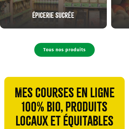
Épicerie sucrée
Tous nos produits
Mes courses en ligne
100% bio, produits
locaux et équitables