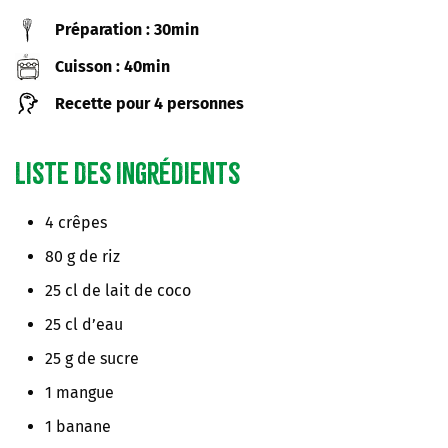
Préparation : 30min
Cuisson : 40min
Recette pour 4 personnes
Liste des ingrédients
4 crêpes
80 g de riz
25 cl de lait de coco
25 cl d’eau
25 g de sucre
1 mangue
1 banane