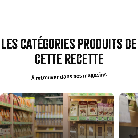
Les catégories produits de
cette recette
À retrouver dans nos magasins