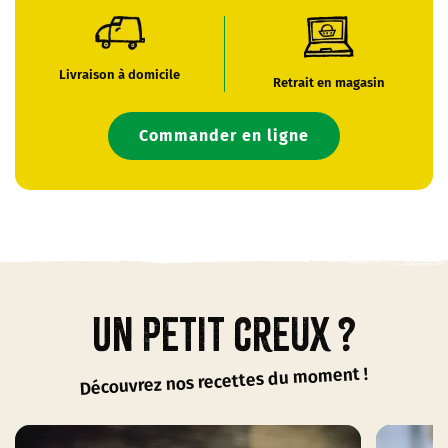
Livraison à domicile
Retrait en magasin
Commander en ligne
Un petit creux ?
Découvrez nos recettes du moment !