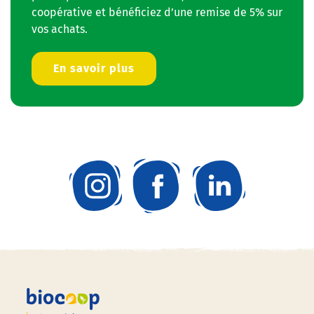
coopérative et bénéficiez d’une remise de 5% sur
vos achats.
En savoir plus