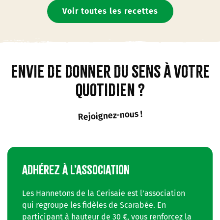
Voir toutes les recettes
Envie de donner du sens à votre
quotidien ?
Rejoignez-nous !
ADHÉREZ À L’ASSOCIATION
Les Hannetons de la Cerisaie est l’association
qui regroupe les fidèles de Scarabée. En
participant à hauteur de 30 €, vous renforcez la