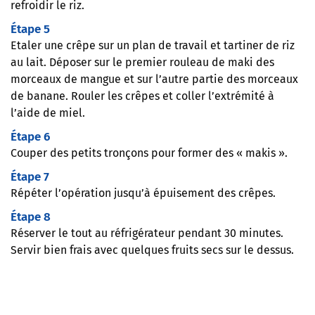
refroidir le riz.
Étape 5
Etaler une crêpe sur un plan de travail et tartiner de riz
au lait. Déposer sur le premier rouleau de maki des
morceaux de mangue et sur l’autre partie des morceaux
de banane. Rouler les crêpes et coller l’extrémité à
l’aide de miel.
Étape 6
Couper des petits tronçons pour former des « makis ».
Étape 7
Répéter l’opération jusqu’à épuisement des crêpes.
Étape 8
Réserver le tout au réfrigérateur pendant 30 minutes.
Servir bien frais avec quelques fruits secs sur le dessus.