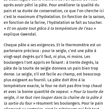
après avoir pétri la pâte. Pour améliorer la qualité du
pain et sa durée de conservation, ce que l’on cherche ici
c’est le maximum d’hydratation. En fonction de la saison,
en fonction de la farine, l’hydratation se fait au toucher.
« Et on ajuste tout grâce à la température de l’eau »
explique Gwendal.
Chaque pâte a ses exigences. Et le thermomètre est un
partenaire précieux : pour le seigle, c’est une pâte à
vingt-sept degrés qu’il faut, ni plus, ni moins. Les
boulangers l’ont appris en faisant : à trente degrés, la
pâte de la tourte de seigle donnera un pain bien trop
dense. Le seigle, s’il est facile au champ, est beaucoup
plus exigeant au fournil. La pâte doit être à la
température exacte, le four ne doit pas être trop chaud
et avec la bonne quantité de vapeur.
« Pour la tourte de
seigle, il ne faut rien louper dans la chaîne de la pâte à
la sortie du four »
résument les boulangers. Pour le pain