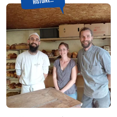
histoire…