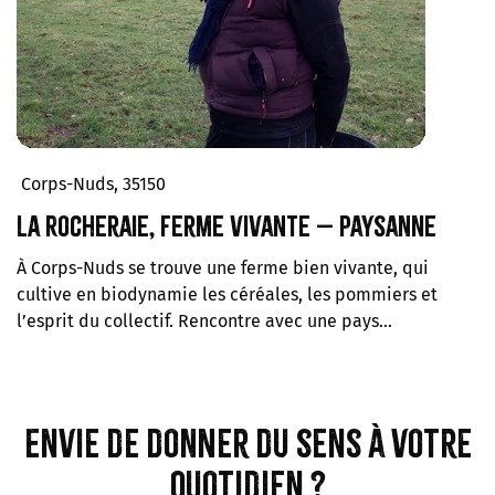
Corps-Nuds, 35150
La Rocheraie, ferme vivante – Paysanne
À Corps-Nuds se trouve une ferme bien vivante, qui
cultive en biodynamie les céréales, les pommiers et
l’esprit du collectif. Rencontre avec une pays…
Envie de donner du sens à votre
quotidien ?