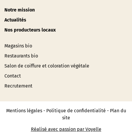
Notre mission
Actualités
Nos producteurs locaux
Magasins bio
Restaurants bio
Salon de coiffure et coloration végétale
Contact
Recrutement
Mentions légales
-
Politique de confidentialité
-
Plan du
site
Réalisé avec passion par Voyelle