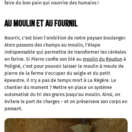
faire du bon pain qui nourrira des humains !
Au moulin et au fournil
Nourrir, c’est bien l’ambition de notre paysan boulanger.
Alors passons des champs au moulin, l’étape
indispensable qui permettra de transformer les céréales
en farine. Si Pierre confie son blé au
moulin du Roudun
à
Poligné, c’est pour pouvoir laisser le moulin à meule de
pierre de la ferme s’occuper du seigle et du petit
épeautre. Il n’y a pas de temps mort à La Régère. Le
chantier du moment ? Mettre en place un système
automatisé du tri des grains jusqu’au moulin. Ainsi, on
évitera le port de charges – et on préservera son corps en
passant.