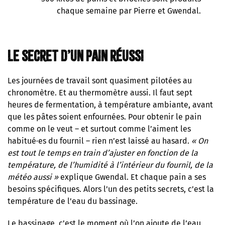
chaque semaine par Pierre et Gwendal.
Le secret d’un pain réussi
Les journées de travail sont quasiment pilotées au
chronomètre. Et au thermomètre aussi. Il faut sept
heures de fermentation, à température ambiante, avant
que les pâtes soient enfournées. Pour obtenir le pain
comme on le veut – et surtout comme l’aiment les
habitué·es du fournil – rien n’est laissé au hasard.
« On
est tout le temps en train d’ajuster en fonction de la
température, de l’humidité à l’intérieur du fournil, de la
météo aussi »
explique Gwendal. Et chaque pain a ses
besoins spécifiques. Alors l’un des petits secrets, c’est la
température de l’eau du bassinage.
Le bassinage, c’est le moment où l’on ajoute de l’eau