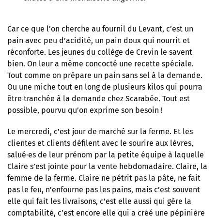
Car ce que l’on cherche au fournil du Levant, c’est un
pain avec peu d’acidité, un pain doux qui nourrit et
réconforte. Les jeunes du collège de Crevin le savent
bien. On leur a même concocté une recette spéciale.
Tout comme on prépare un pain sans sel à la demande.
Ou une miche tout en long de plusieurs kilos qui pourra
être tranchée à la demande chez Scarabée. Tout est
possible, pourvu qu’on exprime son besoin !
Le mercredi, c’est jour de marché sur la ferme. Et les
clientes et clients défilent avec le sourire aux lèvres,
salué·es de leur prénom par la petite équipe à laquelle
Claire s’est jointe pour la vente hebdomadaire. Claire, la
femme de la ferme. Claire ne pétrit pas la pâte, ne fait
pas le feu, n’enfourne pas les pains, mais c’est souvent
elle qui fait les livraisons, c’est elle aussi qui gère la
comptabilité, c’est encore elle qui a créé une pépinière