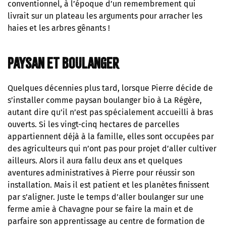
conventionnel, à l’époque d’un remembrement qui
livrait sur un plateau les arguments pour arracher les
haies et les arbres gênants !
Paysan et boulanger
Quelques décennies plus tard, lorsque Pierre décide de
s’installer comme paysan boulanger bio à La Régère,
autant dire qu’il n’est pas spécialement accueilli à bras
ouverts. Si les vingt-cinq hectares de parcelles
appartiennent déjà à la famille, elles sont occupées par
des agriculteurs qui n’ont pas pour projet d’aller cultiver
ailleurs. Alors il aura fallu deux ans et quelques
aventures administratives à Pierre pour réussir son
installation. Mais il est patient et les planètes finissent
par s’aligner. Juste le temps d’aller boulanger sur une
ferme amie à Chavagne pour se faire la main et de
parfaire son apprentissage au centre de formation de