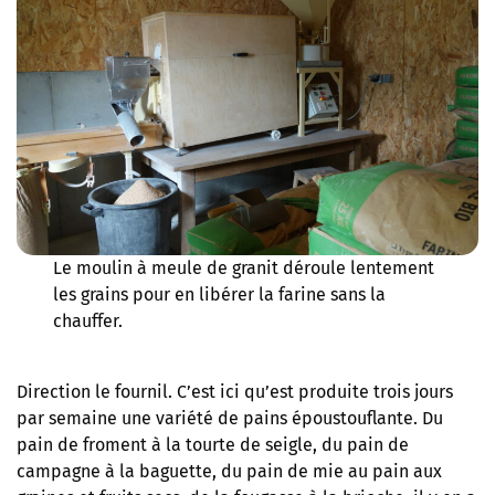
Le moulin à meule de granit déroule lentement
les grains pour en libérer la farine sans la
chauffer.
Direction le fournil. C’est ici qu’est produite trois jours
par semaine une variété de pains époustouflante. Du
pain de froment à la tourte de seigle, du pain de
campagne à la baguette, du pain de mie au pain aux