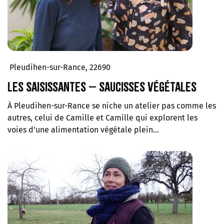
Pleudihen-sur-Rance, 22690
Les Saisissantes – Saucisses végétales
À Pleudihen-sur-Rance se niche un atelier pas comme les
autres, celui de Camille et Camille qui explorent les
voies d’une alimentation végétale plein…