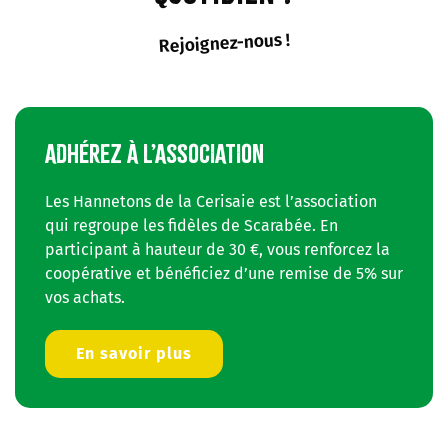
Rejoignez-nous !
ADHÉREZ À L’ASSOCIATION
Les Hannetons de la Cerisaie est l’association
qui regroupe les fidèles de Scarabée. En
participant à hauteur de 30 €, vous renforcez la
coopérative et bénéficiez d’une remise de 5% sur
vos achats.
En savoir plus