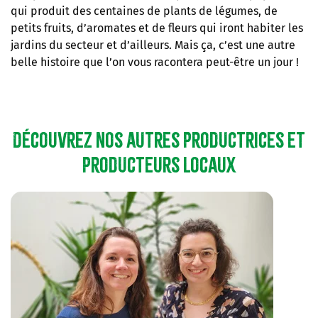
qui produit des centaines de plants de légumes, de
petits fruits, d’aromates et de fleurs qui iront habiter les
jardins du secteur et d’ailleurs. Mais ça, c’est une autre
belle histoire que l’on vous racontera peut-être un jour !
Découvrez nos autres productrices et
producteurs locaux