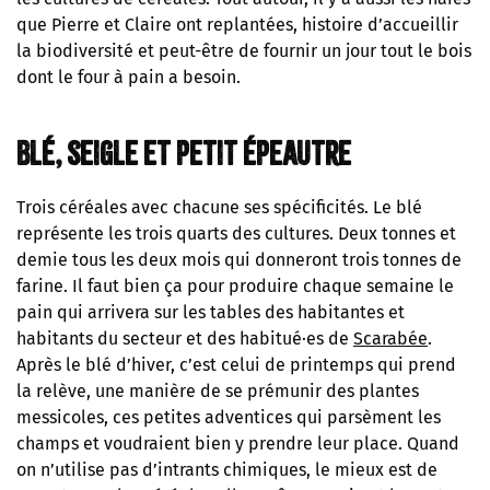
que Pierre et Claire ont replantées, histoire d’accueillir
la biodiversité et peut-être de fournir un jour tout le bois
dont le four à pain a besoin.
Blé, seigle et petit épeautre
Trois céréales avec chacune ses spécificités. Le blé
représente les trois quarts des cultures. Deux tonnes et
demie tous les deux mois qui donneront trois tonnes de
farine. Il faut bien ça pour produire chaque semaine le
pain qui arrivera sur les tables des habitantes et
habitants du secteur et des habitué·es de
Scarabée
.
Après le blé d’hiver, c’est celui de printemps qui prend
la relève, une manière de se prémunir des plantes
messicoles, ces petites adventices qui parsèment les
champs et voudraient bien y prendre leur place. Quand
on n’utilise pas d’intrants chimiques, le mieux est de