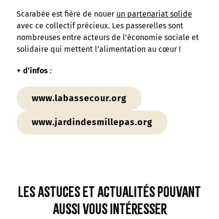
Scarabée est fière de nouer
un partenariat solide
avec ce collectif précieux. Les passerelles sont
nombreuses entre acteurs de l’économie sociale et
solidaire qui mettent l’alimentation au cœur !
+ d’infos
:
www.labassecour.org
www.jardindesmillepas.org
Les astuces et actualités pouvant
aussi vous intéresser