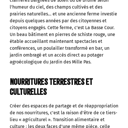
clairières baignées de soleil ou de brume selon
l’humeur du ciel, des champs cultivés et des
prairies naturelles… et une ancienne ferme investie
depuis quelques années par des citoyennes et
citoyens engagés. Cette ferme, c’est La Basse Cour.
Un beau bâtiment en pierres de schiste rouge, une
étable accueillant maintenant spectacles et
conférences, un poulailler transformé en bar, un
jardin ombragé et un accès direct au potager
agroécologique du Jardin des Mille Pas.
Nourritures terrestres et
culturelles
Créer des espaces de partage et de réappropriation
de nos nourritures, c’est la raison d’être de ce tiers-
lieu « agriculturel ». Transition alimentaire et
culture : les deux faces d’une même pièce, celle