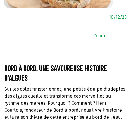
10/12/25
6 min
Bord à bord, une savoureuse histoire
d’algues
Sur les côtes finistériennes, une petite équipe d’adeptes
des algues cueille et transforme ces merveilles au
rythme des marées. Pourquoi ? Comment ? Henri
Courtois, fondateur de Bord à bord, nous livre l’histoire
et la raison d’être de cette entreprise au bord de l’eau.