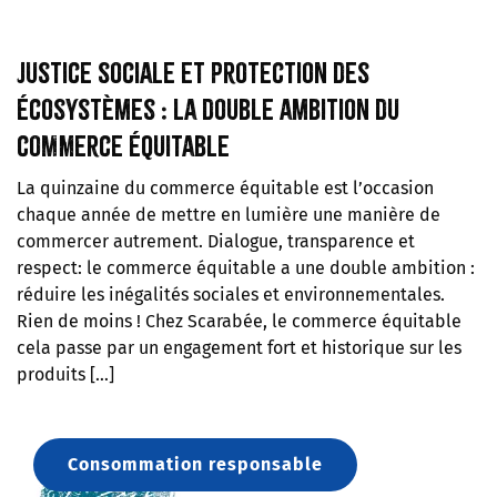
Justice sociale et protection des
écosystèmes : la double ambition du
commerce équitable
La quinzaine du commerce équitable est l’occasion
chaque année de mettre en lumière une manière de
commercer autrement. Dialogue, transparence et
respect: le commerce équitable a une double ambition :
réduire les inégalités sociales et environnementales.
Rien de moins ! Chez Scarabée, le commerce équitable
cela passe par un engagement fort et historique sur les
produits […]
Consommation responsable