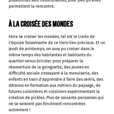
possibilités sont innombrables, pour peu qu’elles
permettent la rencontre.
À la croisée des mondes
Faire se croiser les mondes, tel est le credo de
l’équipe foisonnante de ce tiers-lieu précieux. Et un
jeudi de printemps, on aura pu croiser dans le
même temps des habitantes et habitants du
quartier venus bricoler pour préparer la
réouverture de la guinguette, des jeunes en
difficulté sociale s’essayant à la menuiserie, des
enfants en train d’apprendre à faire des semis, des
détenus en formation aux métiers du paysage, de
futures cuisinières et cuisiniers expérimentant la
création de pickles. Plus de soixante personnes qui
ne se seraient pas forcément rencontrées
autrement !