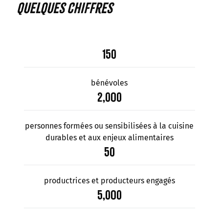
quelques chiffres
150
bénévoles
2,000
personnes formées ou sensibilisées à la cuisine
durables et aux enjeux alimentaires
50
productrices et producteurs engagés
5,000