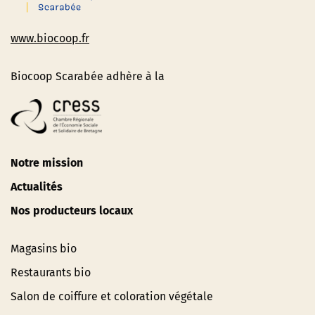
www.biocoop.fr
Biocoop Scarabée adhère à la
Notre mission
Actualités
Nos producteurs locaux
Magasins bio
Restaurants bio
Salon de coiffure et coloration végétale