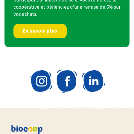
coopérative et bénéficiez d’une remise de 5% sur
vos achats.
En savoir plus