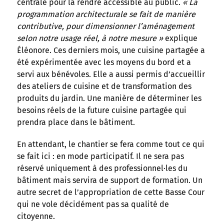
centrale pour la rendre accessible au public.
« La
programmation architecturale se fait de manière
contributive, pour dimensionner l’aménagement
selon notre usage réel, à notre mesure »
explique
Éléonore. Ces derniers mois, une cuisine partagée a
été expérimentée avec les moyens du bord et a
servi aux bénévoles. Elle a aussi permis d’accueillir
des ateliers de cuisine et de transformation des
produits du jardin. Une manière de déterminer les
besoins réels de la future cuisine partagée qui
prendra place dans le bâtiment.
En attendant, le chantier se fera comme tout ce qui
se fait ici : en mode participatif. Il ne sera pas
réservé uniquement à des professionnel·les du
bâtiment mais servira de support de formation. Un
autre secret de l’appropriation de cette Basse Cour
qui ne vole décidément pas sa qualité de
citoyenne.