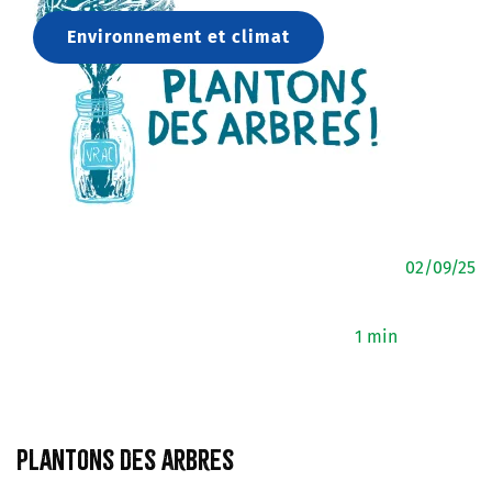
Environnement et climat
02/09/25
1 min
Plantons des arbres