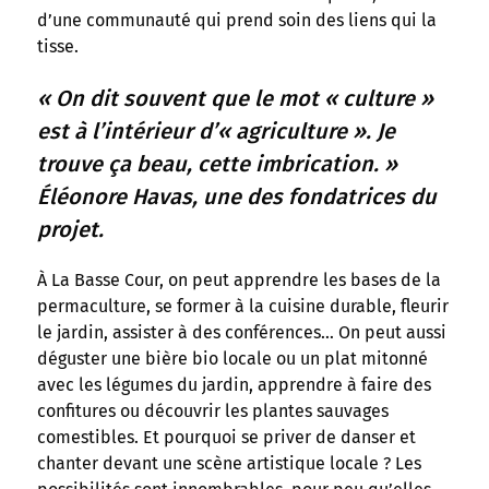
d’une communauté qui prend soin des liens qui la
tisse.
« On dit souvent que le mot « culture »
est à l’intérieur d’« agriculture ». Je
trouve ça beau, cette imbrication. »
Éléonore Havas, une des fondatrices du
projet.
À La Basse Cour, on peut apprendre les bases de la
permaculture, se former à la cuisine durable, fleurir
le jardin, assister à des conférences… On peut aussi
déguster une bière bio locale ou un plat mitonné
avec les légumes du jardin, apprendre à faire des
confitures ou découvrir les plantes sauvages
comestibles. Et pourquoi se priver de danser et
chanter devant une scène artistique locale ? Les