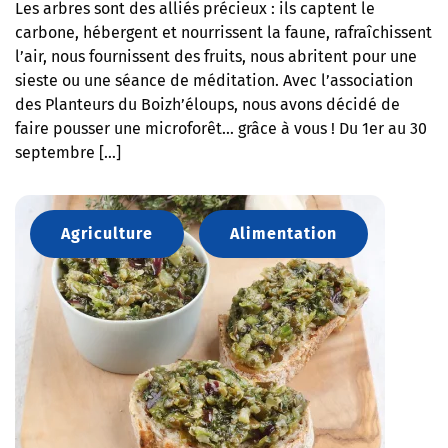
Les arbres sont des alliés précieux : ils captent le
carbone, hébergent et nourrissent la faune, rafraîchissent
l’air, nous fournissent des fruits, nous abritent pour une
sieste ou une séance de méditation. Avec l’association
des Planteurs du Boizh’éloups, nous avons décidé de
faire pousser une microforêt… grâce à vous ! Du 1er au 30
septembre […]
Agriculture
Alimentation