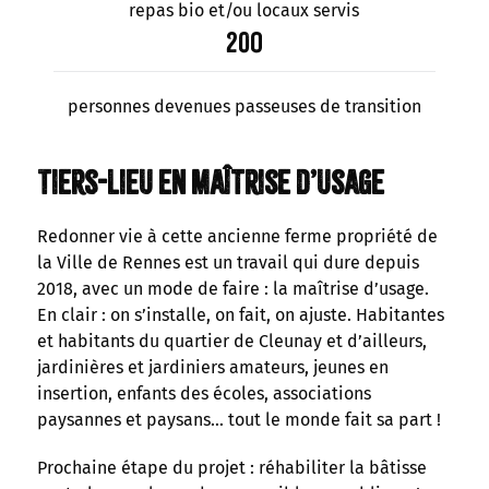
repas bio et/ou locaux servis
200
personnes devenues passeuses de transition
Tiers-lieu en maîtrise d’usage
Redonner vie à cette ancienne ferme propriété de
la Ville de Rennes est un travail qui dure depuis
2018, avec un mode de faire : la maîtrise d’usage.
En clair : on s’installe, on fait, on ajuste. Habitantes
et habitants du quartier de Cleunay et d’ailleurs,
jardinières et jardiniers amateurs, jeunes en
insertion, enfants des écoles, associations
paysannes et paysans… tout le monde fait sa part !
Prochaine étape du projet : réhabiliter la bâtisse