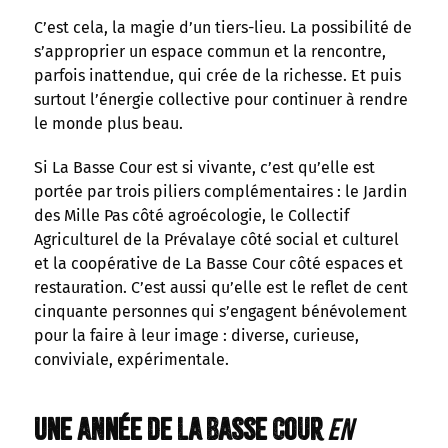
C’est cela, la magie d’un tiers-lieu. La possibilité de
s’approprier un espace commun et la rencontre,
parfois inattendue, qui crée de la richesse. Et puis
surtout l’énergie collective pour continuer à rendre
le monde plus beau.
Si La Basse Cour est si vivante, c’est qu’elle est
portée par trois piliers complémentaires : le Jardin
des Mille Pas côté agroécologie, le Collectif
Agriculturel de la Prévalaye côté social et culturel
et la coopérative de La Basse Cour côté espaces et
restauration. C’est aussi qu’elle est le reflet de cent
cinquante personnes qui s’engagent bénévolement
pour la faire à leur image : diverse, curieuse,
conviviale, expérimentale.
Une année de La Basse Cour
en