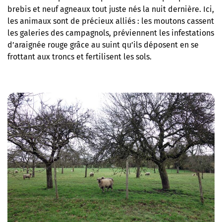
brebis et neuf agneaux tout juste nés la nuit dernière. Ici,
les animaux sont de précieux alliés : les moutons cassent
les galeries des campagnols, préviennent les infestations
d’araignée rouge grâce au suint qu’ils déposent en se
frottant aux troncs et fertilisent les sols.