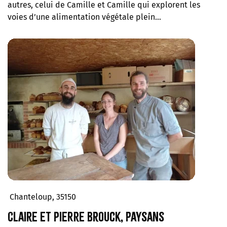
autres, celui de Camille et Camille qui explorent les
voies d’une alimentation végétale plein…
Chanteloup, 35150
Claire et Pierre Brouck, paysans