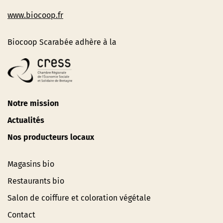
www.biocoop.fr
Biocoop Scarabée adhère à la
Notre mission
Actualités
Nos producteurs locaux
Magasins bio
Restaurants bio
Salon de coiffure et coloration végétale
Contact