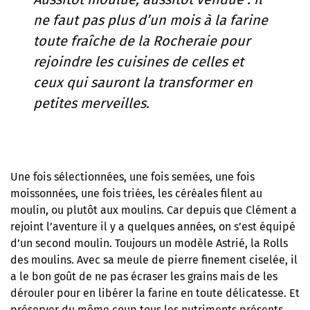
ne faut pas plus d’un mois à la farine
toute fraîche de la Rocheraie pour
rejoindre les cuisines de celles et
ceux qui sauront la transformer en
petites merveilles.
Une fois sélectionnées, une fois semées, une fois
moissonnées, une fois triées, les céréales filent au
moulin, ou plutôt aux moulins. Car depuis que Clément a
rejoint l’aventure il y a quelques années, on s’est équipé
d’un second moulin. Toujours un modèle Astrié, la Rolls
des moulins. Avec sa meule de pierre finement ciselée, il
a le bon goût de ne pas écraser les grains mais de les
dérouler pour en libérer la farine en toute délicatesse. Et
préserver du même coup tous les nutriments présents