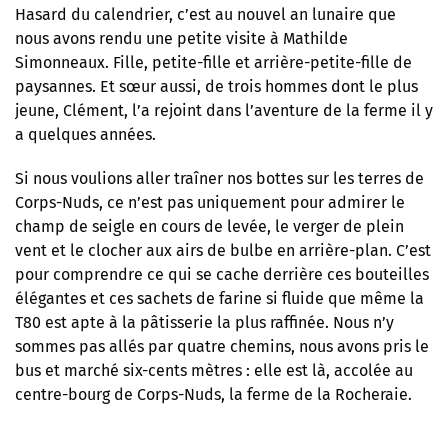
Hasard du calendrier, c’est au nouvel an lunaire que
nous avons rendu une petite visite à Mathilde
Simonneaux. Fille, petite-fille et arrière-petite-fille de
paysannes. Et sœur aussi, de trois hommes dont le plus
jeune, Clément, l’a rejoint dans l’aventure de la ferme il y
a quelques années.
Si nous voulions aller traîner nos bottes sur les terres de
Corps-Nuds, ce n’est pas uniquement pour admirer le
champ de seigle en cours de levée, le verger de plein
vent et le clocher aux airs de bulbe en arrière-plan. C’est
pour comprendre ce qui se cache derrière ces bouteilles
élégantes et ces sachets de farine si fluide que même la
T80 est apte à la pâtisserie la plus raffinée. Nous n’y
sommes pas allés par quatre chemins, nous avons pris le
bus et marché six-cents mètres : elle est là, accolée au
centre-bourg de Corps-Nuds, la ferme de la Rocheraie.