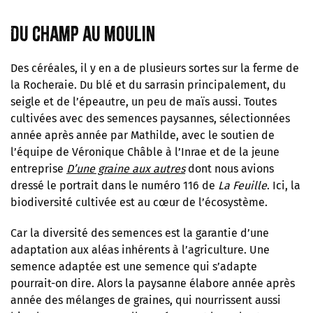
Du champ au moulin
Des céréales, il y en a de plusieurs sortes sur la ferme de
la Rocheraie. Du blé et du sarrasin principalement, du
seigle et de l’épeautre, un peu de maïs aussi. Toutes
cultivées avec des semences paysannes, sélectionnées
année après année par Mathilde, avec le soutien de
l’équipe de Véronique Châble à l’Inrae et de la jeune
entreprise
D’une graine aux autres
dont nous avions
dressé le portrait dans le numéro 116 de
La Feuille
. Ici, la
biodiversité cultivée est au cœur de l’écosystème.
Car la diversité des semences est la garantie d’une
adaptation aux aléas inhérents à l’agriculture. Une
semence adaptée est une semence qui s’adapte
pourrait-on dire. Alors la paysanne élabore année après
année des mélanges de graines, qui nourrissent aussi