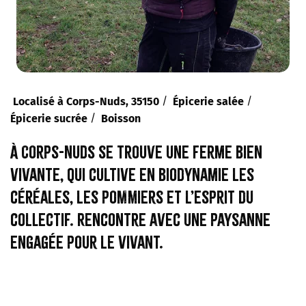
/
/
Localisé à Corps-Nuds, 35150
Épicerie salée
/
Épicerie sucrée
Boisson
À Corps-Nuds se trouve une ferme bien
vivante, qui cultive en biodynamie les
céréales, les pommiers et l’esprit du
collectif. Rencontre avec une paysanne
engagée pour le vivant.