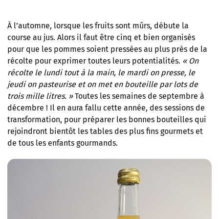
À l’automne, lorsque les fruits sont mûrs, débute la
course au jus. Alors il faut être cinq et bien organisés
pour que les pommes soient pressées au plus près de la
récolte pour exprimer toutes leurs potentialités.
« On
récolte le lundi tout à la main, le mardi on presse, le
jeudi on pasteurise et on met en bouteille par lots de
trois mille litres. »
Toutes les semaines de septembre à
décembre ! Il en aura fallu cette année, des sessions de
transformation, pour préparer les bonnes bouteilles qui
rejoindront bientôt les tables des plus fins gourmets et
de tous les enfants gourmands.