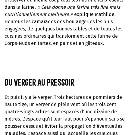
dans la farine.
«
Cela donne une farine très fine mais
nutritionnellement meilleure
»
explique Mathilde.
Heureux les camarades des boulangeries les plus
engagées, de quelques bonnes tables et de toutes les
cuisines ordinaires qui transforment cette farine de
Corps-Nuds en tartes, en pains et en gâteaux.
Du verger au pressoir
Et puis il y a le verger. Trois hectares de pommiers de
haute tige, un verger de plein vent où les trois cent
quatre-vingts arbres sont espacés d’une dizaine de
mètres. L’espace qu’il leur faut pour s’épanouir sans se
pousser dessus et éviter la propagation d’éventuelles
maladies. L’espace aussi qui accueille les quelques