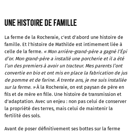
Une histoire de famille
La ferme de la Rocheraie, c’est d’abord une histoire de
famille. Et l’histoire de Mathilde est intimement liée à
celle de la ferme.
«
Mon arrière-grand-père a gagné l’Épi
d’or. Mon grand-père a installé une porcherie et il a été
l’un des premiers à avoir un tracteur. Mes parents l’ont
convertie en bio et ont mis en place la fabrication de jus
de pomme et de farine. À trente ans, je me suis installée
sur la ferme.
»
À la Rocheraie, on est paysan de père en
fils et de mère en fille. Une histoire de transmission et
d’adaptation. Avec un enjeu : non pas celui de conserver
la propriété des terres, mais celui de maintenir la
fertilité des sols.
Avant de poser définitivement ses bottes sur la ferme