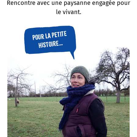
Rencontre avec une paysanne engagée pour
le vivant.
Pour la petite
histoire…