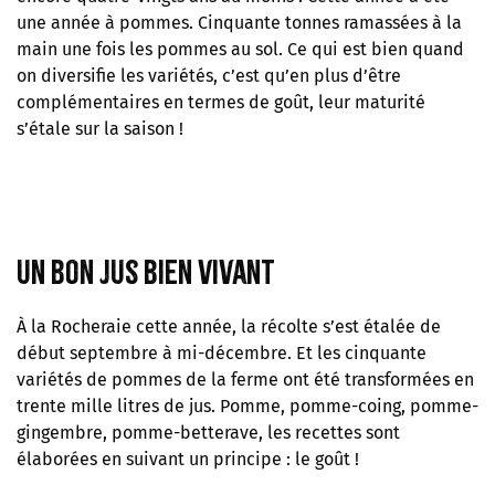
une année à pommes. Cinquante tonnes ramassées à la
main une fois les pommes au sol. Ce qui est bien quand
on diversifie les variétés, c’est qu’en plus d’être
complémentaires en termes de goût, leur maturité
s’étale sur la saison !
un bon jus bien vivant
À la Rocheraie cette année, la récolte s’est étalée de
début septembre à mi-décembre. Et les cinquante
variétés de pommes de la ferme ont été transformées en
trente mille litres de jus. Pomme, pomme-coing, pomme-
gingembre, pomme-betterave, les recettes sont
élaborées en suivant un principe : le goût !