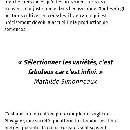
bien les personnes qu’elles préservent les sols et
trouvent leur juste place dans l’écosystème. Sur les vingt
hectares cultivés en céréales, il y en a un qui est
précisément dévolu à accueillir la production de
semences.
« Sélectionner les variétés, c’est
fabuleux car c’est infini. »
Mathilde Simonneaux
C’est ainsi qu’on cultive par exemple du seigle de
Pluvigner, une variété qui atteint facilement les deux
mètres quarante, là où les céréales sont souvent