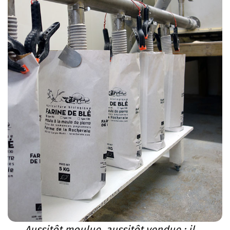
Aussitôt moulue, aussitôt vendue : il