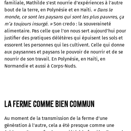
familiale, Mathilde s’est nourrie d’expériences à l’autre
bout de la terre, en Polynésie et en Haïti.
«
Dans le
monde, ce sont les paysans qui sont les plus pauvres, ça
m’a toujours insurgé.
»
Son credo : la souveraineté
alimentaire. Pas celle que l’on nous sert aujourd’hui pour
justifier des pratiques délétères qui épuisent les sols et
essorent les personnes qui les cultivent. Celle qui donne
aux paysannes et paysans le pouvoir de nourrir et de se
nourrir de son travail. En Polynésie, en Haïti, en
Normandie et aussi à Corps-Nuds.
La ferme comme bien commun
Au moment de la transmission de la ferme d’une
génération à l’autre, cela a été presque comme une