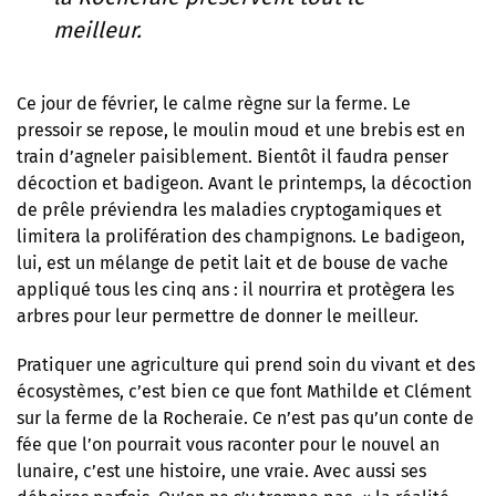
meilleur.
Ce jour de février, le calme règne sur la ferme. Le
pressoir se repose, le moulin moud et une brebis est en
train d’agneler paisiblement. Bientôt il faudra penser
décoction et badigeon. Avant le printemps, la décoction
de prêle préviendra les maladies cryptogamiques et
limitera la prolifération des champignons. Le badigeon,
lui, est un mélange de petit lait et de bouse de vache
appliqué tous les cinq ans : il nourrira et protègera les
arbres pour leur permettre de donner le meilleur.
Pratiquer une agriculture qui prend soin du vivant et des
écosystèmes, c’est bien ce que font Mathilde et Clément
sur la ferme de la Rocheraie. Ce n’est pas qu’un conte de
fée que l’on pourrait vous raconter pour le nouvel an
lunaire, c’est une histoire, une vraie. Avec aussi ses