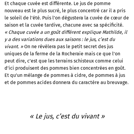
Et chaque cuvée est différente. Le jus de pomme
nouveau est le plus sucré, le plus concentré car il a pris
le soleil de l’été. Puis l’on dégustera la cuvée de cœur de
saison et la cuvée tardive, chacune avec sa spécificité.
«
Chaque cuvée a un goût différent explique Mathilde, il
y a des variations dues aux saisons : le jus, c’est du
vivant.
»
On ne révèlera pas le petit secret des jus
uniques de la ferme de la Rocheraie mais ce que l’on
peut dire, c’est que les terrains schisteux comme celui
d’ici produisent des pommes bien concentrées en goût.
Et qu’un mélange de pommes à cidre, de pommes à jus
et de pommes acides donnera du caractère au breuvage.
« Le jus, c’est du vivant »