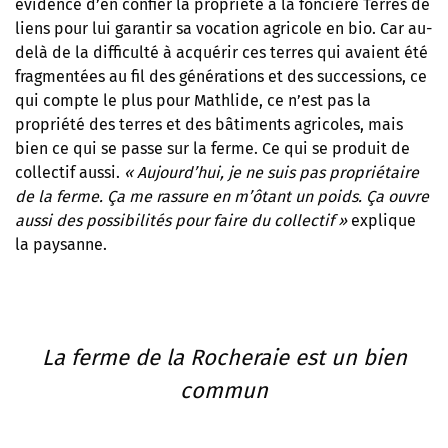
évidence d’en confier la propriété à la foncière Terres de
liens pour lui garantir sa vocation agricole en bio. Car au-
delà de la difficulté à acquérir ces terres qui avaient été
fragmentées au fil des générations et des successions, ce
qui compte le plus pour Mathlide, ce n’est pas la
propriété des terres et des bâtiments agricoles, mais
bien ce qui se passe sur la ferme. Ce qui se produit de
collectif aussi.
«
Aujourd’hui, je ne suis pas propriétaire
de la ferme. Ça me rassure en m’ôtant un poids. Ça ouvre
aussi des possibilités pour faire du collectif
»
explique
la paysanne.
La ferme de la Rocheraie est un bien
commun