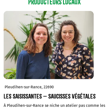
producteurs locaux
Pleudihen-sur-Rance, 22690
Les Saisissantes – Saucisses végétales
À Pleudihen-sur-Rance se niche un atelier pas comme les