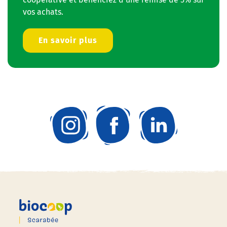
vos achats.
En savoir plus