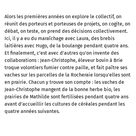
Alors les premières années on explore le collectif, on
réunit des porteurs et porteuses de projets, on cogite, on
débat, on teste, on prend des décisions collectivement.
Ici, il y a eu du maraîchage avec Laura, des brebis
laitières avec Hugo, de la boulange pendant quatre ans.
Et finalement, c’est avec d’autres qu’on invente des
collaborations : Jean-Christophe, éleveur bovin à Brie
troque volontiers fumier contre paille, et fait paître ses
vaches sur les parcelles de la Rocheraie lorsqu’elles sont
en prairie. Chacun y trouve son compte : les vaches de
Jean-Christophe mangent de la bonne herbe bio, les
prairies de Mathilde sont fertilisées pendant quatre ans
avant d’accueillir les cultures de céréales pendant les
quatre années suivantes.