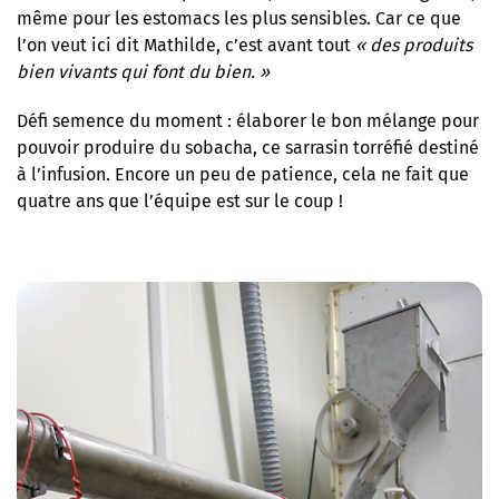
même pour les estomacs les plus sensibles. Car ce que
l’on veut ici dit Mathilde, c’est avant tout
«
des produits
bien vivants qui font du bien.
»
Défi semence du moment : élaborer le bon mélange pour
pouvoir produire du sobacha, ce sarrasin torréfié destiné
à l’infusion. Encore un peu de patience, cela ne fait que
quatre ans que l’équipe est sur le coup !