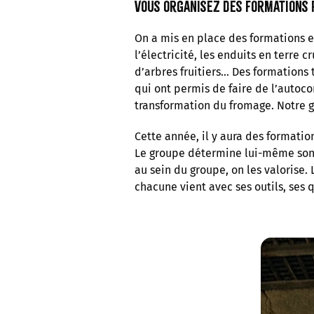
Vous organisez des formations p
On a mis en place des formations e
l’électricité, les enduits en terre c
d’arbres fruitiers… Des formations t
qui ont permis de faire de l’autoco
transformation du fromage. Notre 
Cette année, il y aura des formatio
Le groupe détermine lui-même son 
au sein du groupe, on les valorise.
chacune vient avec ses outils, ses q