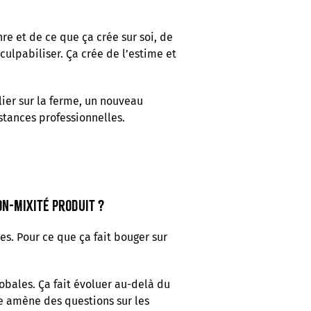
re et de ce que ça crée sur soi, de
ulpabiliser. Ça crée de l’estime et
ier sur la ferme, un nouveau
stances professionnelles.
on-mixité produit ?
es. Pour ce que ça fait bouger sur
obales. Ça fait évoluer au-delà du
e amène des questions sur les