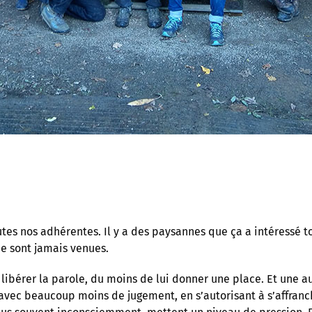
tes nos adhérentes. Il y a des paysannes que ça a intéressé to
ne sont jamais venues.
libérer la parole, du moins de lui donner une place. Et une a
avec beaucoup moins de jugement, en s’autorisant à s’affran