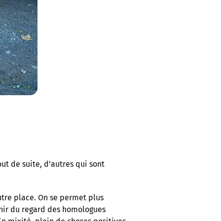
ut de suite, d’autres qui sont
utre place. On se permet plus
chir du regard des homologues