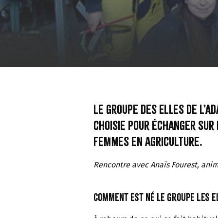
Le groupe des Elles de l’A
choisie pour échanger sur 
femmes en agriculture.
Rencontre avec Anaïs Fourest, anim
Comment est né le groupe Les El