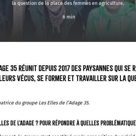
la question de la place des femmes en agriculture.
6 min
dage 35 réunit depuis 2017 des paysannes qui se
leurs vécus, se former et travailler sur la qu
atrice du groupe Les Elles de l’Adage 35.
les de l’Adage ? Pour répondre à quelles problématique