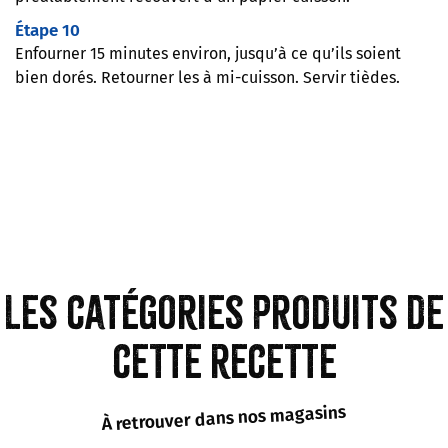
Étape 10
Enfourner 15 minutes environ, jusqu’à ce qu’ils soient
bien dorés. Retourner les à mi-cuisson. Servir tièdes.
Les catégories produits de
cette recette
À retrouver dans nos magasins