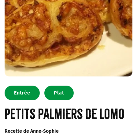
Entrée
Plat
Petits palmiers de lomo
Recette de Anne-Sophie