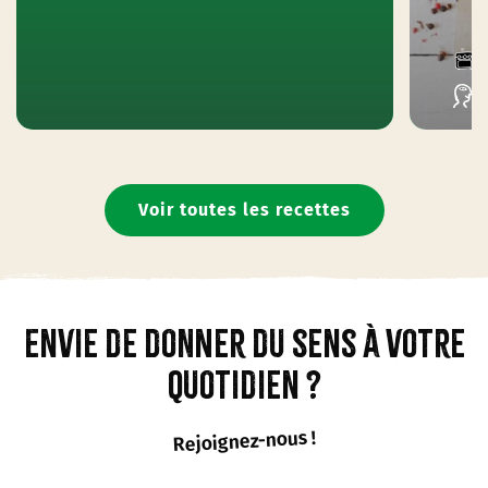
Voir toutes les recettes
Envie de donner du sens à votre
quotidien ?
Rejoignez-nous !