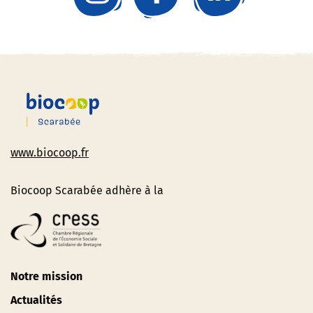
www.biocoop.fr
Biocoop Scarabée adhère à la
Notre mission
Actualités