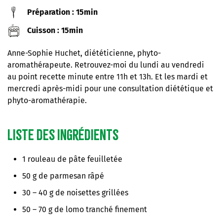
Préparation : 15min
Cuisson : 15min
Anne-Sophie Huchet, diététicienne, phyto-
aromathérapeute. Retrouvez-moi du lundi au vendredi
au point recette minute entre 11h et 13h. Et les mardi et
mercredi après-midi pour une consultation diététique et
phyto-aromathérapie.
Liste des ingrédients
1 rouleau de pâte feuilletée
50 g de parmesan râpé
30 – 40 g de noisettes grillées
50 – 70 g de lomo tranché finement