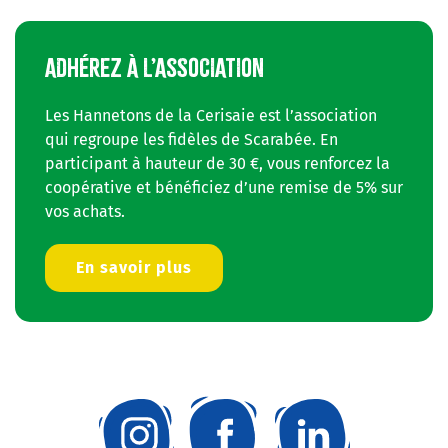
ADHÉREZ À L’ASSOCIATION
Les Hannetons de la Cerisaie est l’association
qui regroupe les fidèles de Scarabée. En
participant à hauteur de 30 €, vous renforcez la
coopérative et bénéficiez d’une remise de 5% sur
vos achats.
En savoir plus