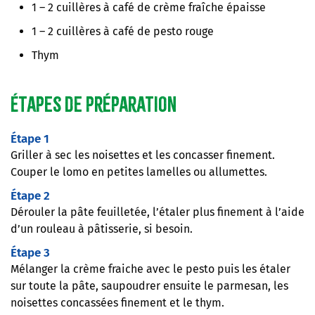
1 – 2 cuillères à café de crème fraîche épaisse
1 – 2 cuillères à café de pesto rouge
Thym
Étapes de préparation
Étape 1
Griller à sec les noisettes et les concasser finement.
Couper le lomo en petites lamelles ou allumettes.
Étape 2
Dérouler la pâte feuilletée, l’étaler plus finement à l’aide
d’un rouleau à pâtisserie, si besoin.
Étape 3
Mélanger la crème fraiche avec le pesto puis les étaler
sur toute la pâte, saupoudrer ensuite le parmesan, les
noisettes concassées finement et le thym.