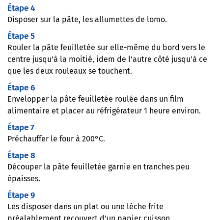
Étape 4
Disposer sur la pâte, les allumettes de lomo.
Étape 5
Rouler la pâte feuilletée sur elle-même du bord vers le
centre jusqu’à la moitié, idem de l’autre côté jusqu’à ce
que les deux rouleaux se touchent.
Étape 6
Envelopper la pâte feuilletée roulée dans un film
alimentaire et placer au réfrigérateur 1 heure environ.
Étape 7
Préchauffer le four à 200°C.
Étape 8
Découper la pâte feuilletée garnie en tranches peu
épaisses.
Étape 9
Les disposer dans un plat ou une lèche frite
préalablement recouvert d’un papier cuisson.