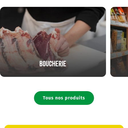
Boucherie
Tous nos produits