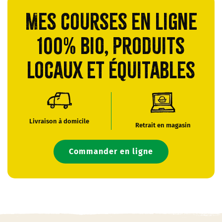
Mes courses en ligne
100% bio, produits
locaux et équitables
Livraison à domicile
Retrait en magasin
Commander en ligne