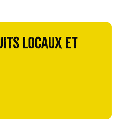
uits locaux et