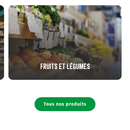
Fruits et légumes
Tous nos produits