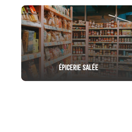
Épicerie salée