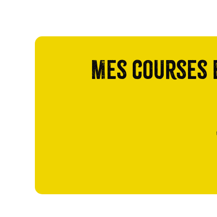
Mes courses e