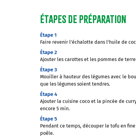
Étapes de préparation
Étape 1
Faire revenir l’échalotte dans l’huile de coc
Étape 2
Ajouter les carottes et les pommes de terr
Étape 3
Mouiller à hauteur des légumes avec le boui
que les légumes soient tendres.
Étape 4
Ajouter la cuisine coco et la pincée de curry
encore 5 min.
Étape 5
Pendant ce temps, découper le tofu en fine 
poêle.