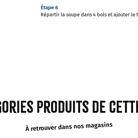
Étape 6
Répartir la soupe dans 4 bols et ajouter le 
gories produits de cett
À retrouver dans nos magasins