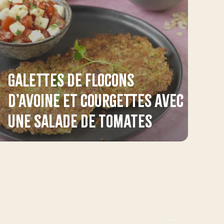
Galettes de flocons
d’avoine et courgettes avec
une salade de tomates
Préparation : 10min