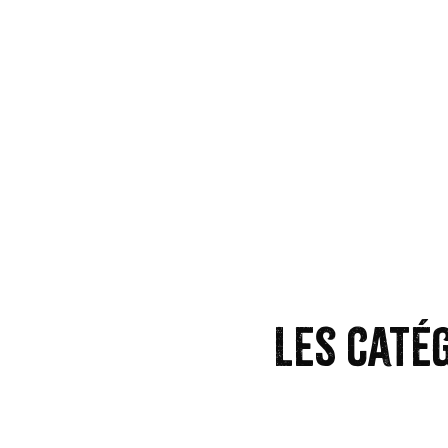
Les caté