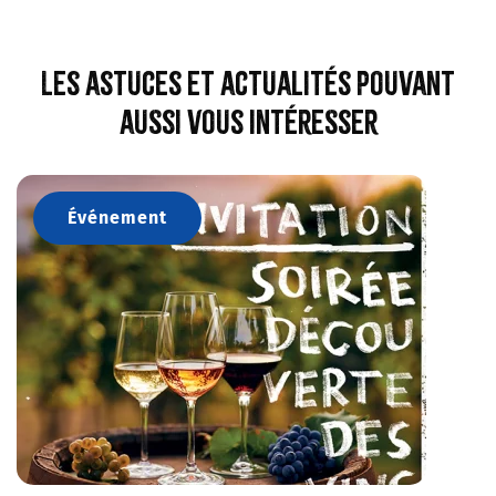
Les astuces et actualités pouvant
aussi vous intéresser
Événement