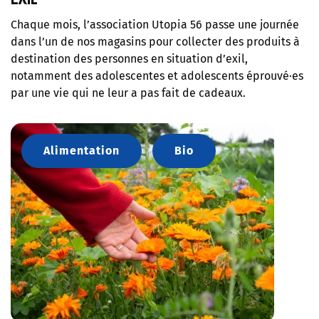
Chaque mois, l’association Utopia 56 passe une journée
dans l’un de nos magasins pour collecter des produits à
destination des personnes en situation d’exil,
notamment des adolescentes et adolescents éprouvé·es
par une vie qui ne leur a pas fait de cadeaux.
Alimentation
Bio