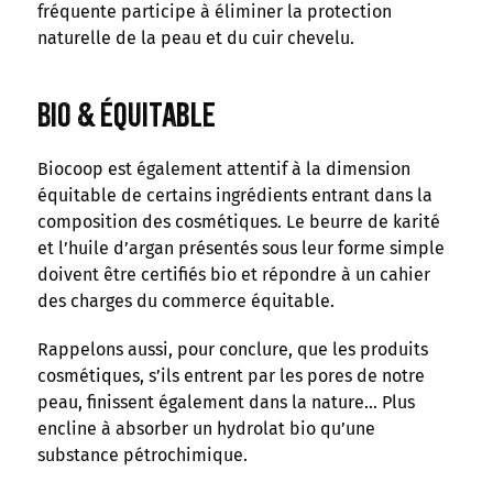
fréquente participe à éliminer la protection
naturelle de la peau et du cuir chevelu.
Bio & équitable
Biocoop est également attentif à la dimension
équitable de certains ingrédients entrant dans la
composition des cosmétiques. Le beurre de karité
et l’huile d’argan présentés sous leur forme simple
doivent être certifiés bio et répondre à un cahier
des charges du commerce équitable.
Rappelons aussi, pour conclure, que les produits
cosmétiques, s’ils entrent par les pores de notre
peau, finissent également dans la nature… Plus
encline à absorber un hydrolat bio qu’une
substance pétrochimique.