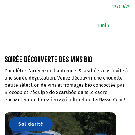
12/09/25
1 min
Soirée découverte des vins bio
Pour fêter l’arrivée de l’automne, Scarabée vous invite à
une soirée dégustation. Venez découvrir une chouette
petite sélection de vins et fromages bio concoctée par
Biocoop et l’équipe de Scarabée dans le cadre
enchanteur du tiers-lieu agriculturel de La Basse Cour !
Solidarité