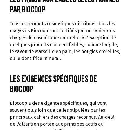
par Biocoop
Tous les produits cosmétiques distribués dans les
magasins Biocoop sont certifiés par un cahier des
charges de cosmétique naturelle, à l’exception de
quelques produits non certifiables, comme l’argile,
le savon de Marseille en pain, les bougies d’oreilles,
ou le dentifrice minéral.
Les exigences spécifiques de
Biocoop
Biocoop a des exigences spécifiques, qui vont
souvent plus loin que celles stipulées par les
principaux cahiers des charges reconnus. Au-delà
de l’attention portée aux principes actifs qui