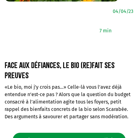
04/04/23
7 min
Face aux défiances, le bio (re)fait ses
preuves
«Le bio, moi j’y crois pas…» Celle-là vous l’avez déjà
entendue n’est-ce pas ? Alors que la question du budget
consacré à l’alimentation agite tous les foyers, petit
rappel des bienfaits concrets de la bio selon Scarabée.
Des arguments à savourer et partager sans modération.