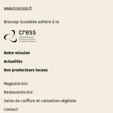
www.biocoop.fr
Biocoop Scarabée adhère à la
Notre mission
Actualités
Nos producteurs locaux
Magasins bio
Restaurants bio
Salon de coiffure et coloration végétale
Contact