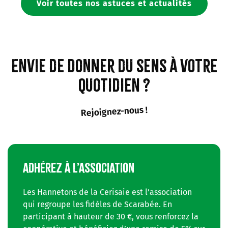
Voir toutes nos astuces et actualités
Envie de donner du sens à votre
quotidien ?
Rejoignez-nous !
ADHÉREZ À L’ASSOCIATION
Les Hannetons de la Cerisaie est l’association
qui regroupe les fidèles de Scarabée. En
participant à hauteur de 30 €, vous renforcez la