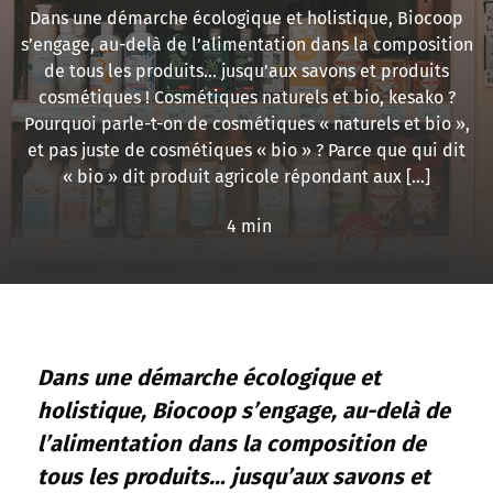
Dans une démarche écologique et holistique, Biocoop
s’engage, au-delà de l’alimentation dans la composition
de tous les produits… jusqu’aux savons et produits
cosmétiques ! Cosmétiques naturels et bio, kesako ?
Pourquoi parle-t-on de cosmétiques « naturels et bio »,
et pas juste de cosmétiques « bio » ? Parce que qui dit
« bio » dit produit agricole répondant aux […]
4 min
Dans une démarche écologique et
holistique, Biocoop s’engage, au-delà de
l’alimentation dans la composition de
tous les produits… jusqu’aux savons et