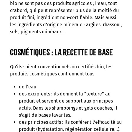
bio ne sont pas des produits agricoles ; l’eau, tout
d’abord, qui peut représenter plus de la moitié du
produit fini, ingrédient non-certifiable. Mais aussi
les ingrédients d’origine minérale : argiles, rhassoul,
sels, pigments minéraux…
Cosmétiques : la recette de base
Qu’ils soient conventionnels ou certifiés bio, les
produits cosmétiques contiennent tous :
de l’eau
des excipients : ils donnent la “texture” au
produit et servent de support aux principes
actifs. Dans les shampoings et gels douches, il
s’agit de bases lavantes.
des principes actifs : ils confèrent l’efficacité au
produit (hydratation, régénération cellulaire…).