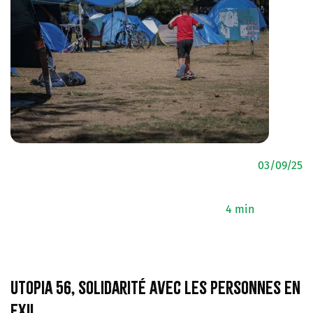
03/09/25
4 min
Utopia 56, solidarité avec les personnes en
exil