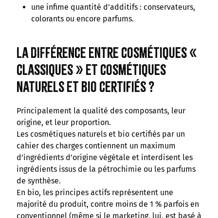
une infime quantité d’additifs : conservateurs,
colorants ou encore parfums.
La différence entre cosmétiques «
classiques » et cosmétiques
naturels et bio certifiés ?
Principalement la qualité des composants, leur
origine, et leur proportion.
Les cosmétiques naturels et bio certifiés par un
cahier des charges contiennent un maximum
d’ingrédients d’origine végétale et interdisent les
ingrédients issus de la pétrochimie ou les parfums
de synthèse.
En bio, les principes actifs représentent une
majorité du produit, contre moins de 1 % parfois en
conventionnel (même si le marketing, lui, est basé à