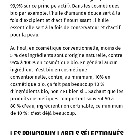
99,9% sur ce principe actif). Dans les cosmétiques
bio par exemple, l’huile d’amande douce sert à la
fois d’excipient et d’actif nourrissant ; l’huile
essentielle sert à la fois de conservateur et d’actif
pour la peau.
Au final, en cosmétique conventionnelle, moins de
5 % des ingrédients sont d’origine naturelle, contre
95% à 100% en cosmétique bio. En général aucun
ingrédient n’est bio en cosmétique
conventionnelle, contre, au minimum, 10% en
cosmétique bio. ça fait pas beaucoup 10 %
d’ingrédients bio, non ? Et bien si… Sachant que les
produits cosmétiques comportent souvent 50 à
80 % d’eau, ingrédient non certifiable, ce minimum
de 10 % : c’est déjà beaucoup.
Les principaux labels sélectionnés