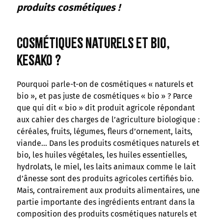
produits cosmétiques !
Cosmétiques naturels et bio,
kesako ?
Pourquoi parle-t-on de cosmétiques « naturels et
bio », et pas juste de cosmétiques « bio » ? Parce
que qui dit « bio » dit produit agricole répondant
aux cahier des charges de l’agriculture biologique :
céréales, fruits, légumes, fleurs d’ornement, laits,
viande… Dans les produits cosmétiques naturels et
bio, les huiles végétales, les huiles essentielles,
hydrolats, le miel, les laits animaux comme le lait
d’ânesse sont des produits agricoles certifiés bio.
Mais, contrairement aux produits alimentaires, une
partie importante des ingrédients entrant dans la
composition des produits cosmétiques naturels et