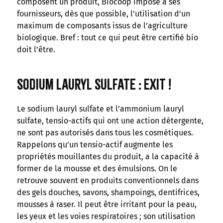
composent un produit, Biocoop impose à ses
fournisseurs, dès que possible, l’utilisation d’un
maximum de composants issus de l’agriculture
biologique. Bref : tout ce qui peut être certifié bio
doit l’être.
Sodium Lauryl Sulfate : exit !
Le sodium lauryl sulfate et l’ammonium lauryl
sulfate, tensio-actifs qui ont une action détergente,
ne sont pas autorisés dans tous les cosmétiques.
Rappelons qu’un tensio-actif augmente les
propriétés mouillantes du produit, a la capacité à
former de la mousse et des émulsions. On le
retrouve souvent en produits conventionnels dans
des gels douches, savons, shampoings, dentifrices,
mousses à raser. Il peut être irritant pour la peau,
les yeux et les voies respiratoires ; son utilisation