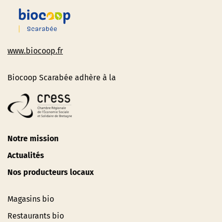
www.biocoop.fr
Biocoop Scarabée adhère à la
Notre mission
Actualités
Nos producteurs locaux
Magasins bio
Restaurants bio