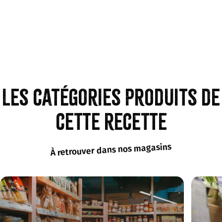
Les catégories produits de
cette recette
À retrouver dans nos magasins