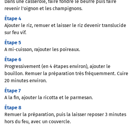
Dans une casserole, faire fondre le beurre puis faire
revenir l’oignon et les champignons.
Étape 4
Ajouter le riz, remuer et laisser le riz devenir translucide
sur feu vif.
Étape 5
A mi-cuisson, rajouter les poireaux.
Étape 6
Progressivement (en 4 étapes environ), ajouter le
bouillon. Remuer la préparation très fréquemment. Cuire
20 minutes environ.
Étape 7
A la fin, ajouter la ricotta et le parmesan.
Étape 8
Remuer la préparation, puis la laisser reposer 3 minutes
hors du feu, avec un couvercle.