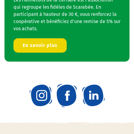
qui regroupe les fidèles de Scarabée. En
participant à hauteur de 30 €, vous renforcez la
coopérative et bénéficiez d’une remise de 5% sur
vos achats.
En savoir plus