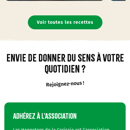
Voir toutes les recettes
Envie de donner du sens à votre
quotidien ?
Rejoignez-nous !
ADHÉREZ À L’ASSOCIATION
Les Hannetons de la Cerisaie est l’association