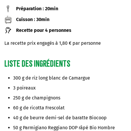
Préparation : 20min
Cuisson : 30min
Recette pour 4 personnes
La recette prix engagés à 1,80 € par personne
Liste des ingrédients
300 g de riz long blanc de Camargue
3 poireaux
250 g de champignons
60 g de ricotta Frescolat
40 g de beurre demi-sel de baratte Biocoop
50 g Parmigiano Reggiano DOP râpé Bio Hombre