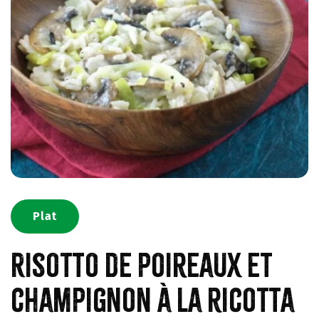
Plat
Risotto de poireaux et
champignon à la ricotta