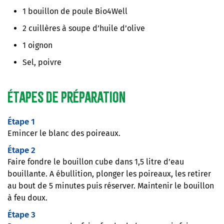
1 bouillon de poule Bio4Well
2 cuillères à soupe d’huile d’olive
1 oignon
Sel, poivre
Étapes de préparation
Étape 1
Emincer le blanc des poireaux.
Étape 2
Faire fondre le bouillon cube dans 1,5 litre d’eau
bouillante. A ébullition, plonger les poireaux, les retirer
au bout de 5 minutes puis réserver. Maintenir le bouillon
à feu doux.
Étape 3