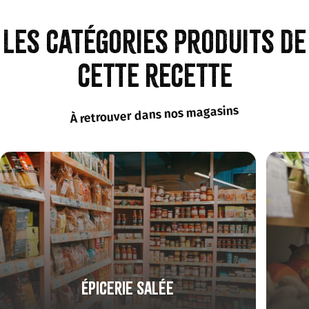
Les catégories produits de
cette recette
À retrouver dans nos magasins
Épicerie salée