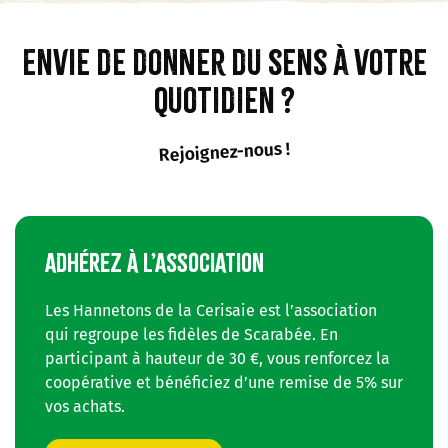
Envie de donner du sens à votre
quotidien ?
Rejoignez-nous !
ADHÉREZ À L’ASSOCIATION
Les Hannetons de la Cerisaie est l’association
qui regroupe les fidèles de Scarabée. En
participant à hauteur de 30 €, vous renforcez la
coopérative et bénéficiez d’une remise de 5% sur
vos achats.