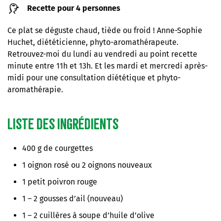
Recette pour 4 personnes
Ce plat se déguste chaud, tiède ou froid ! Anne-Sophie
Huchet, diététicienne, phyto-aromathérapeute.
Retrouvez-moi du lundi au vendredi au point recette
minute entre 11h et 13h. Et les mardi et mercredi après-
midi pour une consultation diététique et phyto-
aromathérapie.
Liste des ingrédients
400 g de courgettes
1 oignon rosé ou 2 oignons nouveaux
1 petit poivron rouge
1 – 2 gousses d’ail (nouveau)
1 – 2 cuillères à soupe d’huile d’olive