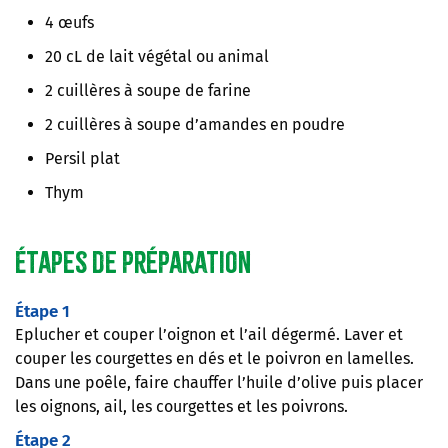
4 œufs
20 cL de lait végétal ou animal
2 cuillères à soupe de farine
2 cuillères à soupe d’amandes en poudre
Persil plat
Thym
Étapes de préparation
Étape 1
Eplucher et couper l’oignon et l’ail dégermé. Laver et
couper les courgettes en dés et le poivron en lamelles.
Dans une poêle, faire chauffer l’huile d’olive puis placer
les oignons, ail, les courgettes et les poivrons.
Étape 2