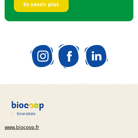
En savoir plus
www.biocoop.fr