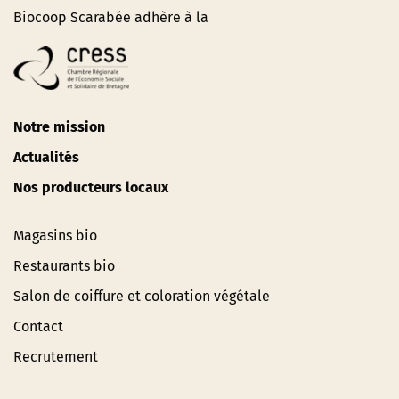
Biocoop Scarabée adhère à la
Notre mission
Actualités
Nos producteurs locaux
Magasins bio
Restaurants bio
Salon de coiffure et coloration végétale
Contact
Recrutement