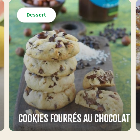
Dessert
Cookies fourrés au chocolat