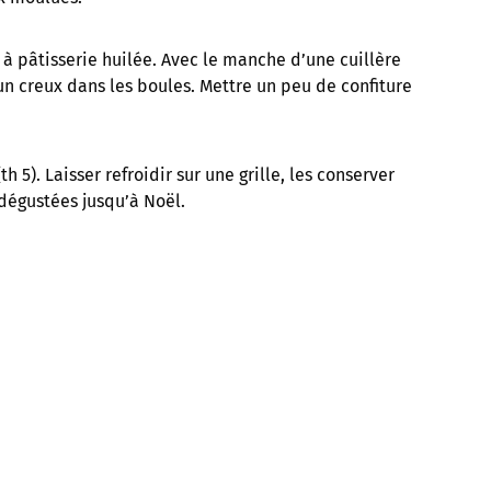
à pâtisserie huilée. Avec le manche d’une cuillère
un creux dans les boules. Mettre un peu de confiture
 5). Laisser refroidir sur une grille, les conserver
dégustées jusqu’à Noël.