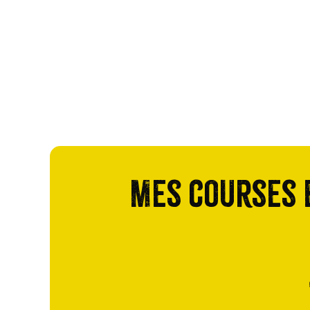
Mes courses e