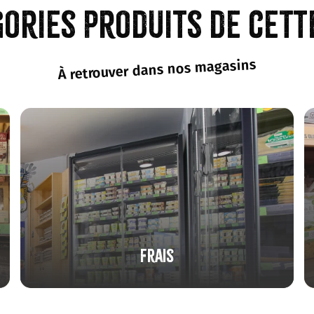
gories produits de cett
À retrouver dans nos magasins
Frais