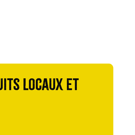
uits locaux et