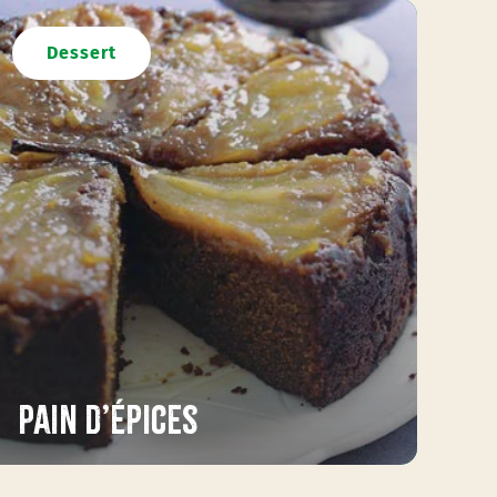
Dessert
Pain d’épices