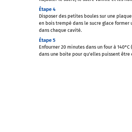
Étape 4
Disposer des petites boules sur une plaque 
en bois trempé dans le sucre glace former 
dans chaque cavité.
Étape 5
Enfourner 20 minutes dans un four à 140°C (th
dans une boite pour qu’elles puissent être 