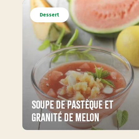
Dessert
Soupe de pastèque et
granité de melon