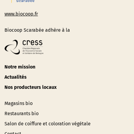
www.biocoop.fr
Biocoop Scarabée adhère à la
Notre mission
Actualités
Nos producteurs locaux
Magasins bio
Restaurants bio
Salon de coiffure et coloration végétale
Contact