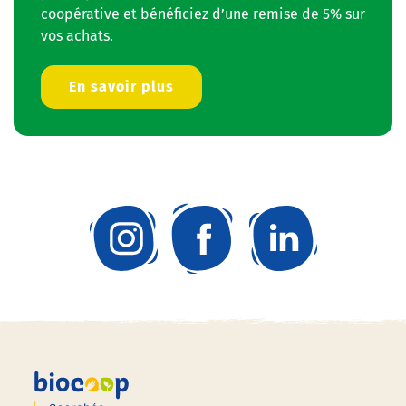
coopérative et bénéficiez d’une remise de 5% sur
vos achats.
En savoir plus