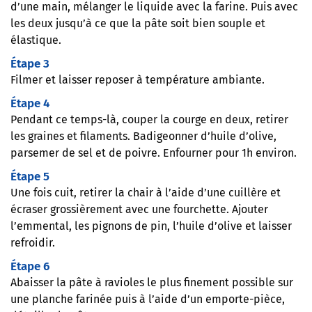
d’une main, mélanger le liquide avec la farine. Puis avec
les deux jusqu’à ce que la pâte soit bien souple et
élastique.
Étape 3
Filmer et laisser reposer à température ambiante.
Étape 4
Pendant ce temps-là, couper la courge en deux, retirer
les graines et filaments. Badigeonner d’huile d’olive,
parsemer de sel et de poivre. Enfourner pour 1h environ.
Étape 5
Une fois cuit, retirer la chair à l’aide d’une cuillère et
écraser grossièrement avec une fourchette. Ajouter
l’emmental, les pignons de pin, l’huile d’olive et laisser
refroidir.
Étape 6
Abaisser la pâte à ravioles le plus finement possible sur
une planche farinée puis à l’aide d’un emporte-pièce,