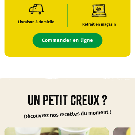
Livraison à domicile
Retrait en magasin
Commander en ligne
Un petit creux ?
Découvrez nos recettes du moment !