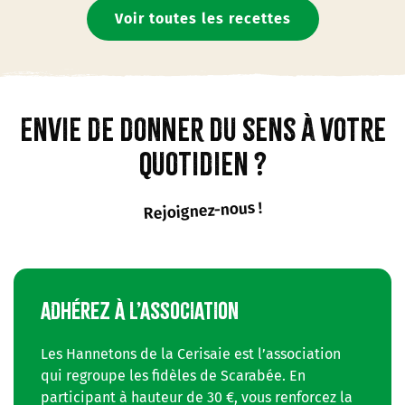
Voir toutes les recettes
Envie de donner du sens à votre
quotidien ?
Rejoignez-nous !
ADHÉREZ À L’ASSOCIATION
Les Hannetons de la Cerisaie est l’association
qui regroupe les fidèles de Scarabée. En
participant à hauteur de 30 €, vous renforcez la