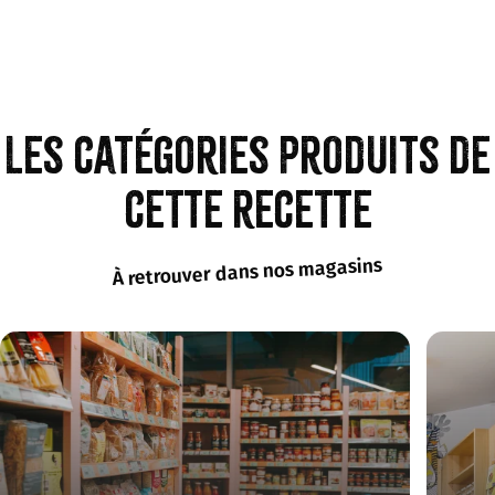
Les catégories produits de
cette recette
À retrouver dans nos magasins