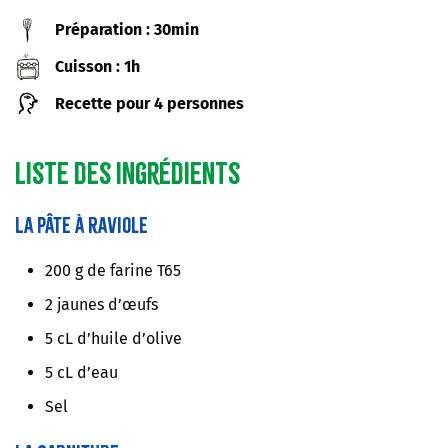
Préparation : 30min
Cuisson : 1h
Recette pour 4 personnes
Liste des ingrédients
La pâte à raviole
200 g de farine T65
2 jaunes d’œufs
5 cL d’huile d’olive
5 cL d’eau
Sel