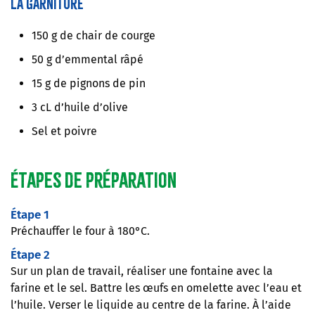
La garniture
150 g de chair de courge
50 g d’emmental râpé
15 g de pignons de pin
3 cL d’huile d’olive
Sel et poivre
Étapes de préparation
Étape 1
Préchauffer le four à 180°C.
Étape 2
Sur un plan de travail, réaliser une fontaine avec la
farine et le sel. Battre les œufs en omelette avec l’eau et
l’huile. Verser le liquide au centre de la farine. À l’aide