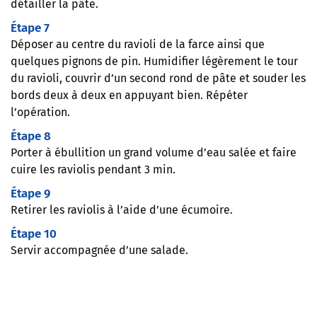
détailler la pâte.
Étape 7
Déposer au centre du ravioli de la farce ainsi que
quelques pignons de pin. Humidifier légèrement le tour
du ravioli, couvrir d’un second rond de pâte et souder les
bords deux à deux en appuyant bien. Répéter
l’opération.
Étape 8
Porter à ébullition un grand volume d’eau salée et faire
cuire les raviolis pendant 3 min.
Étape 9
Retirer les raviolis à l’aide d’une écumoire.
Étape 10
Servir accompagnée d’une salade.