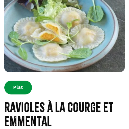
Plat
Ravioles à la courge et
emmental