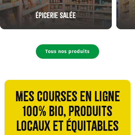
Épicerie salée
Tous nos produits
Mes courses en ligne
100% bio, produits
locaux et équitables