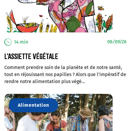
06/09/26
14 min
L’assiette végétale
Comment prendre soin de la planète et de notre santé,
tout en réjouissant nos papilles ? Alors que l’impératif de
rendre notre alimentation plus végé…
Alimentation