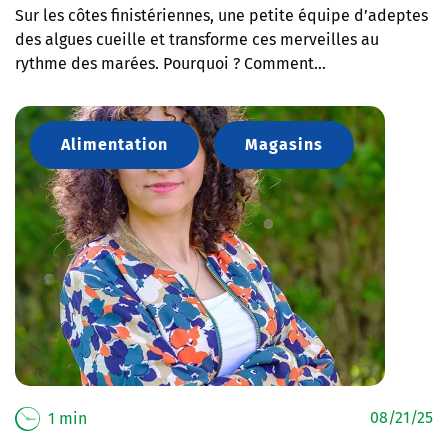
Sur les côtes finistériennes, une petite équipe d’adeptes
des algues cueille et transforme ces merveilles au
rythme des marées. Pourquoi ? Comment…
Alimentation
Magasins
08/21/25
1 min