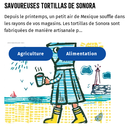
Savoureuses tortillas de sonora
Depuis le printemps, un petit air de Mexique souffle dans
les rayons de vos magasins. Les tortillas de Sonora sont
fabriquées de manière artisanale p…
Agriculture
Alimentation