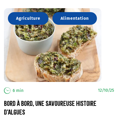
Agriculture
Alimentation
12/10/25
6 min
Bord à bord, une savoureuse histoire
d’algues