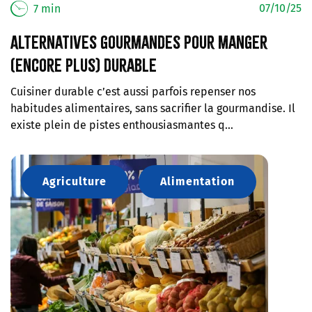
07/10/25
7 min
Alternatives gourmandes pour manger
(encore plus) durable
Cuisiner durable c’est aussi parfois repenser nos
habitudes alimentaires, sans sacrifier la gourmandise. Il
existe plein de pistes enthousiasmantes q…
Agriculture
Alimentation