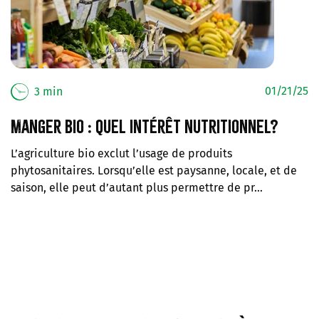
01/21/25
3 min
Manger bio : quel intérêt nutritionnel?
L’agriculture bio exclut l’usage de produits
phytosanitaires. Lorsqu’elle est paysanne, locale, et de
saison, elle peut d’autant plus permettre de pr…