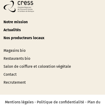
Notre mission
Actualités
Nos producteurs locaux
Magasins bio
Restaurants bio
Salon de coiffure et coloration végétale
Contact
Recrutement
Mentions légales
-
Politique de confidentialité
-
Plan du