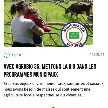
12/15/25
1 min
Avec Agrobio 35, mettons la bio dans les
programmes municipaux
Face aux enjeux environnementaux, sanitaires et sociaux,
nous avons besoin de maires qui soutiennent une
agriculture locale respectueuse du vivant et…