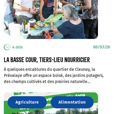
06/03/26
4 min
La Basse Cour, tiers-lieu nourricier
À quelques encablures du quartier de Cleunay, la
Prévalaye offre un espace boisé, des jardins potagers,
des champs cultivés et des prairies naturelle…
Agriculture
Alimentation