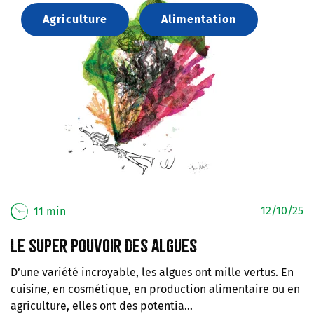
Agriculture
Alimentation
12/10/25
11 min
Le super pouvoir des algues
D’une variété incroyable, les algues ont mille vertus. En
cuisine, en cosmétique, en production alimentaire ou en
agriculture, elles ont des potentia…