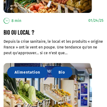
01/24/25
8 min
Bio ou local ?
Depuis la crise sanitaire, le local et les produits « origine
France » ont le vent en poupe. Une tendance qu’on ne
peut qu’approuver… si ce n’est que…
Alimentation
Bio