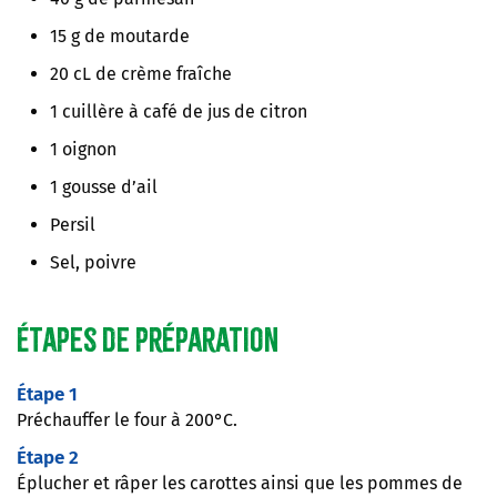
15 g de moutarde
20 cL de crème fraîche
1 cuillère à café de jus de citron
1 oignon
1 gousse d’ail
Persil
Sel, poivre
Étapes de préparation
Étape 1
Préchauffer le four à 200°C.
Étape 2
Éplucher et râper les carottes ainsi que les pommes de