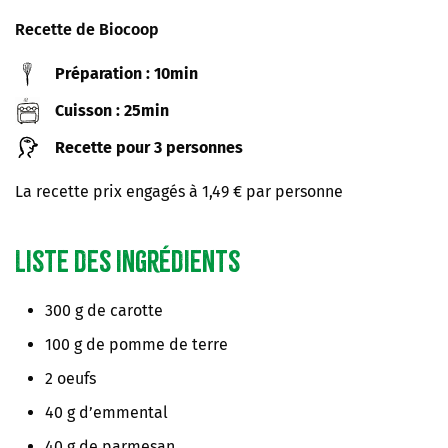
Recette de Biocoop
Préparation : 10min
Cuisson : 25min
Recette pour 3 personnes
La recette prix engagés à 1,49 € par personne
Liste des ingrédients
300 g de carotte
100 g de pomme de terre
2 oeufs
40 g d’emmental
40 g de parmesan