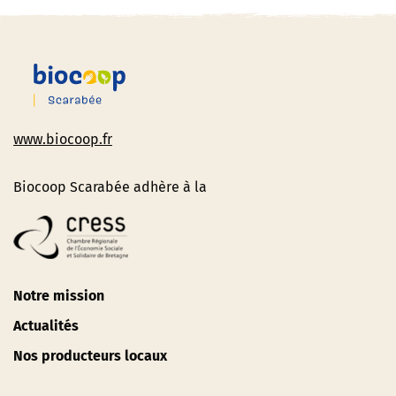
www.biocoop.fr
Biocoop Scarabée adhère à la
Notre mission
Actualités
Nos producteurs locaux