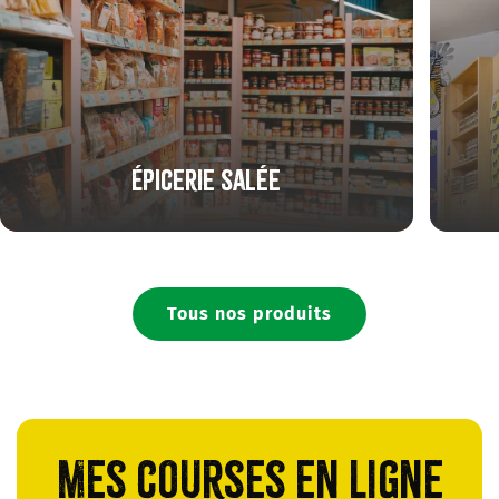
Épicerie salée
Tous nos produits
Mes courses en ligne