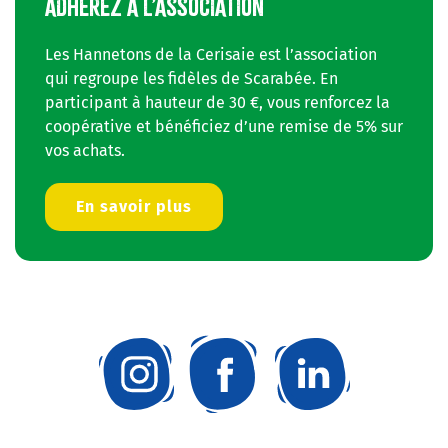
ADHÉREZ À L’ASSOCIATION
Les Hannetons de la Cerisaie est l’association
qui regroupe les fidèles de Scarabée. En
participant à hauteur de 30 €, vous renforcez la
coopérative et bénéficiez d’une remise de 5% sur
vos achats.
En savoir plus