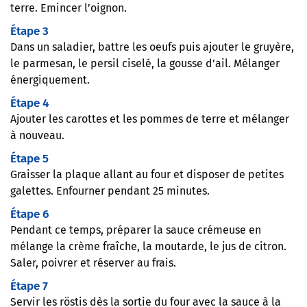
terre. Emincer l’oignon.
Étape 3
Dans un saladier, battre les oeufs puis ajouter le gruyère,
le parmesan, le persil ciselé, la gousse d’ail. Mélanger
énergiquement.
Étape 4
Ajouter les carottes et les pommes de terre et mélanger
à nouveau.
Étape 5
Graisser la plaque allant au four et disposer de petites
galettes. Enfourner pendant 25 minutes.
Étape 6
Pendant ce temps, préparer la sauce crémeuse en
mélange la crème fraîche, la moutarde, le jus de citron.
Saler, poivrer et réserver au frais.
Étape 7
Servir les röstis dès la sortie du four avec la sauce à la