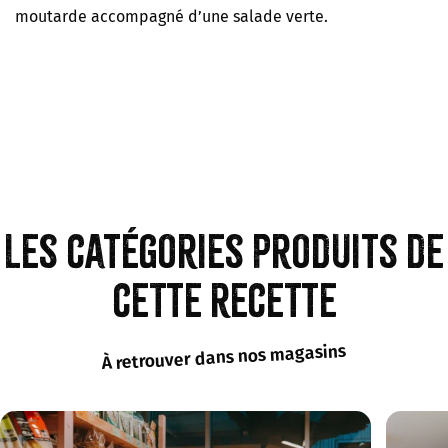
moutarde accompagné d’une salade verte.
Les catégories produits de
cette recette
À retrouver dans nos magasins