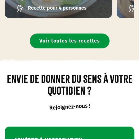
Recette pour 4 personnes
Voir toutes les recettes
Envie de donner du sens à votre
quotidien ?
Rejoignez-nous !