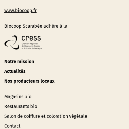
www.biocoop.fr
Biocoop Scarabée adhère à la
Notre mission
Actualités
Nos producteurs locaux
Magasins bio
Restaurants bio
Salon de coiffure et coloration végétale
Contact