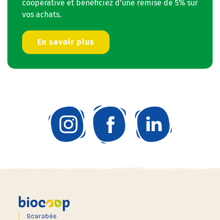
coopérative et bénéficiez d’une remise de 5% sur
vos achats.
En savoir plus