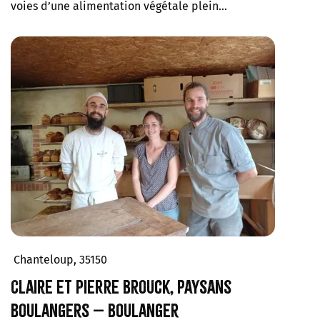
voies d’une alimentation végétale plein…
Chanteloup, 35150
Claire et Pierre Brouck, paysans
boulangers – Boulanger