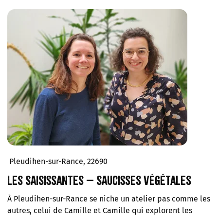
Pleudihen-sur-Rance, 22690
Les Saisissantes – Saucisses végétales
À Pleudihen-sur-Rance se niche un atelier pas comme les
autres, celui de Camille et Camille qui explorent les