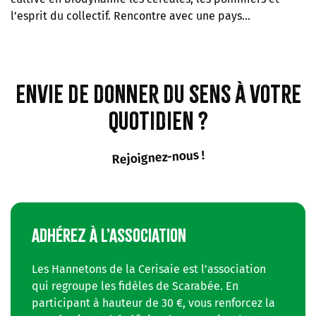
l’esprit du collectif. Rencontre avec une pays…
Envie de donner du sens à votre
quotidien ?
Rejoignez-nous !
ADHÉREZ À L’ASSOCIATION
Les Hannetons de la Cerisaie est l’association
qui regroupe les fidèles de Scarabée. En
participant à hauteur de 30 €, vous renforcez la