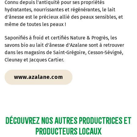
Connu depuis l’antiquité pour ses propriétés
hydratantes, nourrissantes et régénérantes, le lait
d’ânesse est le précieux allié des peaux sensibles, et
même de toutes les peaux !
Saponifiés à froid et certifiés Nature & Progrès, les
savons bio au lait d’ânesse d’Azalane sont à retrouver
dans les magasins de Saint-Grégoire, Cesson-Sévigné,
Cleunay et Jacques Cartier.
www.azalane.com
Découvrez nos autres productrices et
producteurs locaux