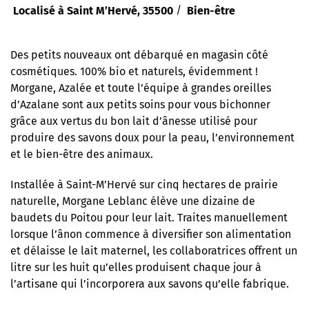
/
Localisé à Saint M’Hervé, 35500
Bien-être
Des petits nouveaux ont débarqué en magasin côté
cosmétiques. 100% bio et naturels, évidemment !
Morgane, Azalée et toute l’équipe à grandes oreilles
d’Azalane sont aux petits soins pour vous bichonner
grâce aux vertus du bon lait d’ânesse utilisé pour
produire des savons doux pour la peau, l’environnement
et le bien-être des animaux.
Installée à Saint-M’Hervé sur cinq hectares de prairie
naturelle, Morgane Leblanc élève une dizaine de
baudets du Poitou pour leur lait. Traites manuellement
lorsque l’ânon commence à diversifier son alimentation
et délaisse le lait maternel, les collaboratrices offrent un
litre sur les huit qu’elles produisent chaque jour à
l’artisane qui l’incorporera aux savons qu’elle fabrique.