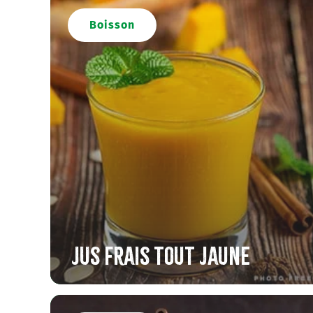
Boisson
Jus frais tout jaune