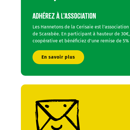
ADHÉREZ À L’ASSOCIATION
Les Hannetons de la Cerisaie est l’association
de Scarabée. En participant à hauteur de 30€,
coopérative et bénéficiez d’une remise de 5% 
En savoir plus