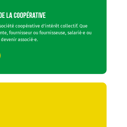
DE LA COOPÉRATIVE
société coopérative d’intérêt collectif. Que
nte, fournisseur ou fournisseuse, salarié·e ou
 devenir associé·e.