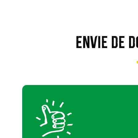
Envie de d