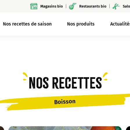
Magasins bio
Restaurants bio
Salo
Nos recettes de saison
Nos produits
Actualité
Nos recettes
Boisson