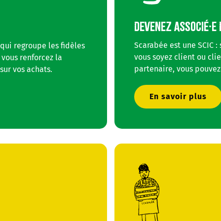
DEVENEZ ASSOCIÉ·E 
Scarabée est une SCIC : 
 qui regroupe les fidèles
vous soyez client ou clie
 vous renforcez la
partenaire, vous pouvez
sur vos achats.
En savoir plus