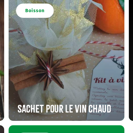
Boisson
Sachet pour le vin chaud