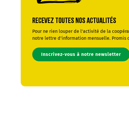
RECEVEZ TOUTES NOS ACTUALITÉS
Pour ne rien louper de l’activité de la coopér
notre lettre d’information mensuelle. Promis 
Inscrivez-vous à notre newsletter