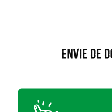
Envie de d