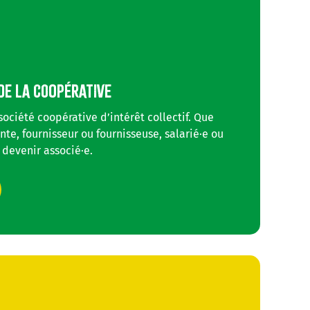
DE LA COOPÉRATIVE
société coopérative d’intérêt collectif. Que
nte, fournisseur ou fournisseuse, salarié·e ou
 devenir associé·e.