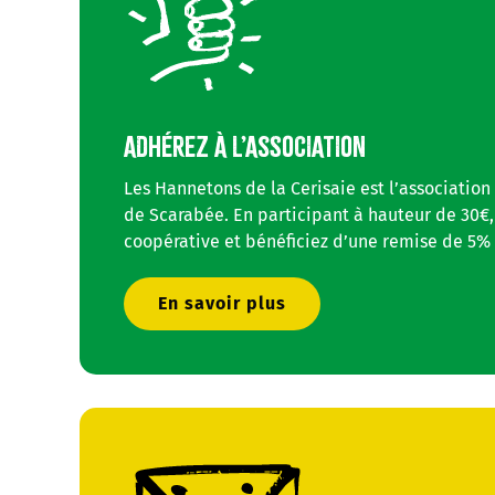
ADHÉREZ À L’ASSOCIATION
Les Hannetons de la Cerisaie est l’association
de Scarabée. En participant à hauteur de 30€,
coopérative et bénéficiez d’une remise de 5% 
En savoir plus