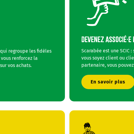
DEVENEZ ASSOCIÉ·E 
Scarabée est une SCIC : 
 qui regroupe les fidèles
vous soyez client ou clie
 vous renforcez la
partenaire, vous pouvez
sur vos achats.
En savoir plus