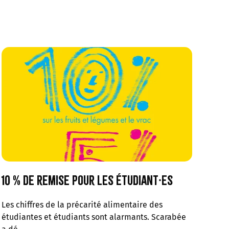
10 % de remise pour les étudiant·es
Les chiffres de la précarité alimentaire des
étudiantes et étudiants sont alarmants. Scarabée