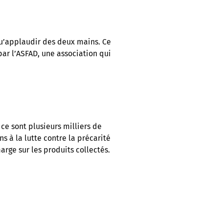
 qu’applaudir des deux mains. Ce
r l’ASFAD, une association qui
ce sont plusieurs milliers de
s à la lutte contre la précarité
arge sur les produits collectés.