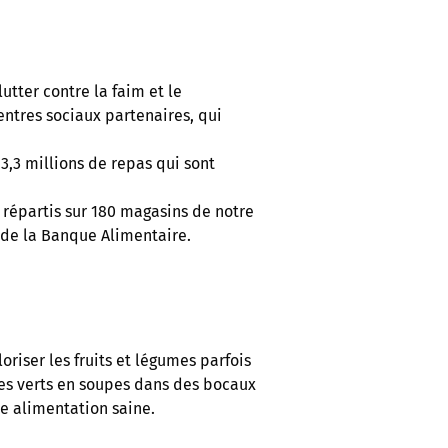
utter contre la faim et le
entres sociaux partenaires, qui
3,3 millions de repas qui sont
 répartis sur 180 magasins de notre
e de la Banque Alimentaire.
riser les fruits et légumes parfois
es verts en soupes dans des bocaux
ne alimentation saine.