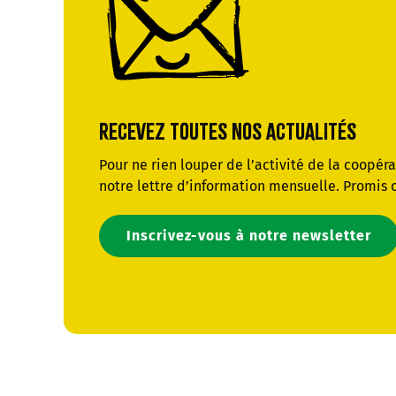
RECEVEZ TOUTES NOS ACTUALITÉS
Pour ne rien louper de l’activité de la coopér
notre lettre d’information mensuelle. Promis 
Inscrivez-vous à notre newsletter