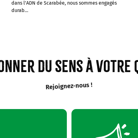
dans l’ADN de Scarabée, nous sommes engagés
durab…
onner du sens à votre 
Rejoignez-nous !