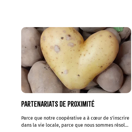
Partenariats de proximité
Parce que notre coopérative a à cœur de s’inscrire
dans la vie locale, parce que nous sommes résol…