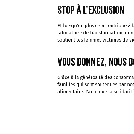
Stop à l’exclusion
Et lorsqu’en plus cela contribue à 
laboratoire de transformation ali
soutient les femmes victimes de vi
Vous donnez, nous d
Grâce à la générosité des consom’ac
familles qui sont soutenues par not
alimentaire. Parce que la solidarité