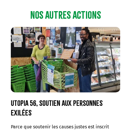
Nos autres actions
Utopia 56, soutien aux personnes
exilées
Parce que soutenir les causes justes est inscrit