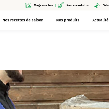
Magasins bio
Restaurants bio
Salo
Nos recettes de saison
Nos produits
Actualité