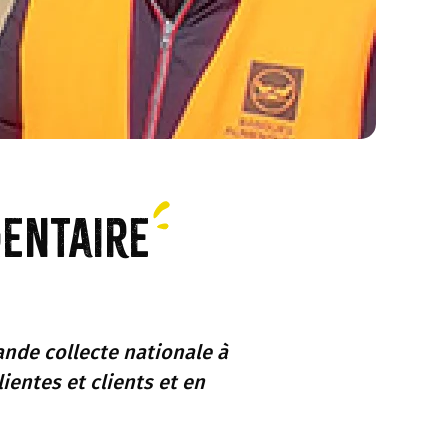
mentaire
nde collecte nationale à
lientes et clients et en