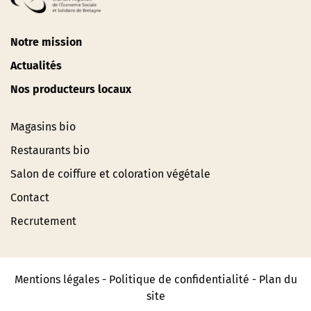
Notre mission
Actualités
Nos producteurs locaux
Magasins bio
Restaurants bio
Salon de coiffure et coloration végétale
Contact
Recrutement
Mentions légales
-
Politique de confidentialité
-
Plan du
site