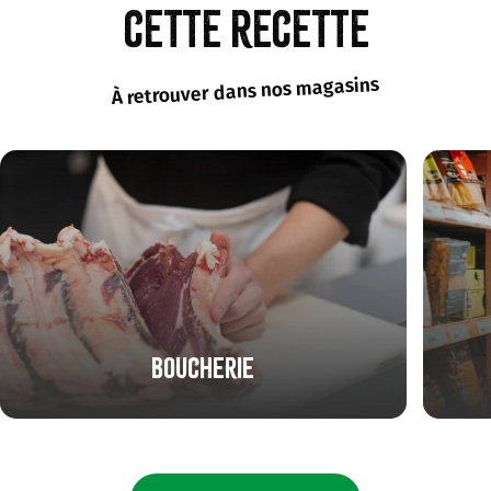
cette recette
À retrouver dans nos magasins
Boucherie