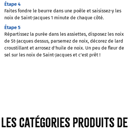
Étape 4
Faites fondre le beurre dans une poêle et saisissez-y les
noix de Saint-Jacques 1 minute de chaque côté.
Étape 5
Répartissez la purée dans les assiettes, disposez les noix
de St-Jacques dessus, parsemez de noix, décorez de lard
croustillant et arrosez d’huile de noix. Un peu de fleur de
sel sur les noix de Saint-Jacques et c’est prêt !
Les catégories produits de