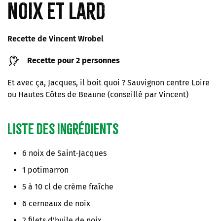
noix et lard
Recette de Vincent Wrobel
Recette pour 2 personnes
Et avec ça, Jacques, il boit quoi ? Sauvignon centre Loire
ou Hautes Côtes de Beaune (conseillé par Vincent)
Liste des ingrédients
6 noix de Saint-Jacques
1 potimarron
5 à 10 cl de crème fraîche
6 cerneaux de noix
2 filets d’huile de noix