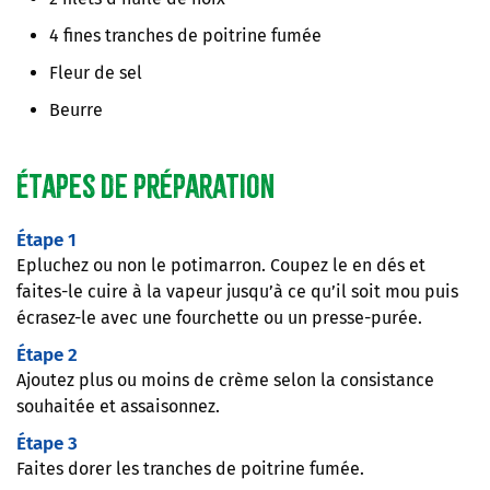
4 fines tranches de poitrine fumée
Fleur de sel
Beurre
Étapes de préparation
Étape 1
Epluchez ou non le potimarron. Coupez le en dés et
faites-le cuire à la vapeur jusqu’à ce qu’il soit mou puis
écrasez-le avec une fourchette ou un presse-purée.
Étape 2
Ajoutez plus ou moins de crème selon la consistance
souhaitée et assaisonnez.
Étape 3
Faites dorer les tranches de poitrine fumée.