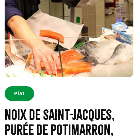
Plat
Noix de Saint-Jacques,
purée de potimarron,