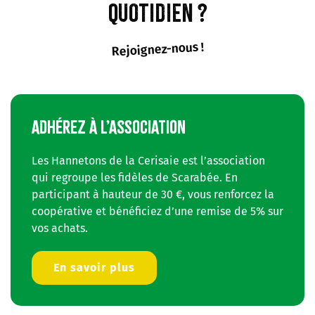
quotidien ?
Rejoignez-nous !
ADHÉREZ À L’ASSOCIATION
Les Hannetons de la Cerisaie est l’association
qui regroupe les fidèles de Scarabée. En
participant à hauteur de 30 €, vous renforcez la
coopérative et bénéficiez d’une remise de 5% sur
vos achats.
En savoir plus