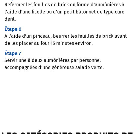
Refermer les feuilles de brick en forme d’aumônières à
l’aide d’une ficelle ou d’un petit bâtonnet de type cure
dent.
Étape 6
A l’aide d’un pinceau, beurrer les feuilles de brick avant
de les placer au four 15 minutes environ.
Étape 7
Servir une à deux aumônières par personne,
accompagnées d’une généreuse salade verte.