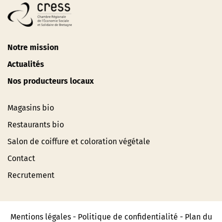
Notre mission
Actualités
Nos producteurs locaux
Magasins bio
Restaurants bio
Salon de coiffure et coloration végétale
Contact
Recrutement
Mentions légales
-
Politique de confidentialité
-
Plan du