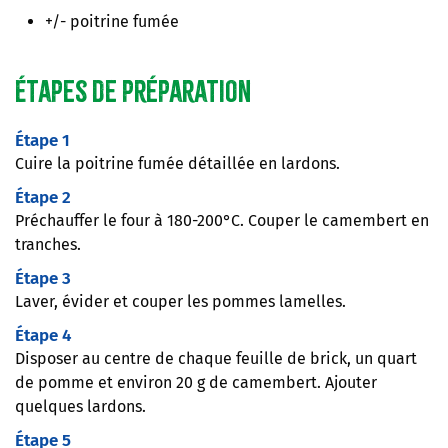
+/- poitrine fumée
Étapes de préparation
Étape 1
Cuire la poitrine fumée détaillée en lardons.
Étape 2
Préchauffer le four à 180-200°C. Couper le camembert en
tranches.
Étape 3
Laver, évider et couper les pommes lamelles.
Étape 4
Disposer au centre de chaque feuille de brick, un quart
de pomme et environ 20 g de camembert. Ajouter
quelques lardons.
Étape 5