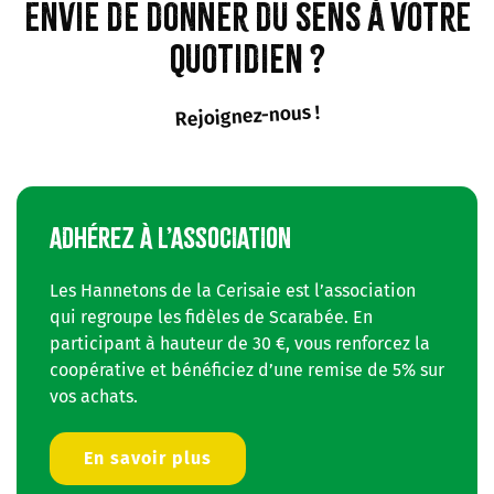
Envie de donner du sens à votre
quotidien ?
Rejoignez-nous !
ADHÉREZ À L’ASSOCIATION
Les Hannetons de la Cerisaie est l’association
qui regroupe les fidèles de Scarabée. En
participant à hauteur de 30 €, vous renforcez la
coopérative et bénéficiez d’une remise de 5% sur
vos achats.
En savoir plus