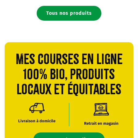
Tous nos produits
Mes courses en ligne
100% bio, produits
locaux et équitables
Livraison à domicile
Retrait en magasin