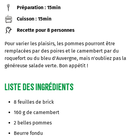
Préparation : 15min
Cuisson : 15min
Recette pour 8 personnes
Pour varier les plaisirs, les pommes pourront être
remplacées par des poires et le camembert par du
roquefort ou du bleu d’Auvergne, mais n’oubliez pas la
généreuse salade verte. Bon appétit !
Liste des ingrédients
8 feuilles de brick
160 g de camembert
2 belles pommes
Beurre fondu