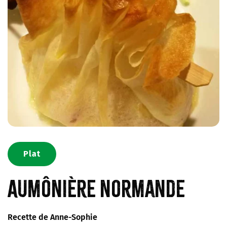
Plat
Aumônière normande
Recette de Anne-Sophie