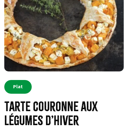
Plat
Tarte couronne aux
légumes d’hiver