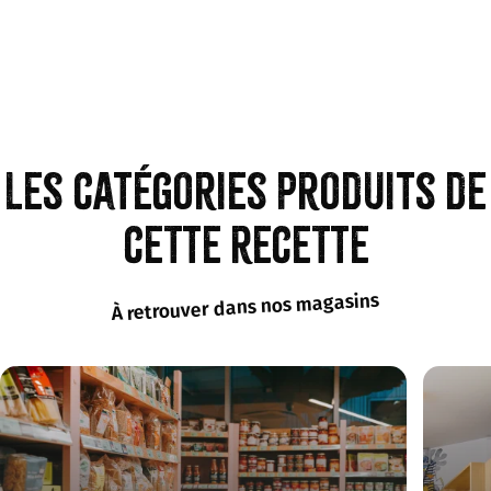
Les catégories produits de
cette recette
À retrouver dans nos magasins