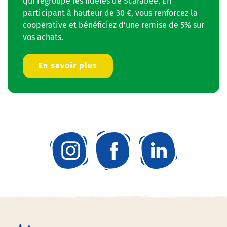
qui regroupe les fidèles de Scarabée. En
participant à hauteur de 30 €, vous renforcez la
coopérative et bénéficiez d’une remise de 5% sur
vos achats.
En savoir plus