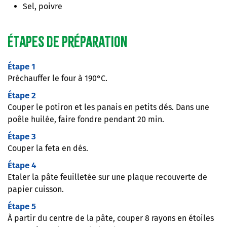
Sel, poivre
Étapes de préparation
Étape 1
Préchauffer le four à 190°C.
Étape 2
Couper le potiron et les panais en petits dés. Dans une
poêle huilée, faire fondre pendant 20 min.
Étape 3
Couper la feta en dés.
Étape 4
Etaler la pâte feuilletée sur une plaque recouverte de
papier cuisson.
Étape 5
À partir du centre de la pâte, couper 8 rayons en étoiles