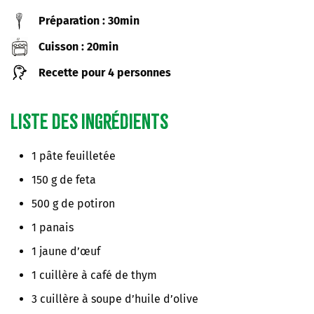
Préparation : 30min
Cuisson : 20min
Recette pour 4 personnes
Liste des ingrédients
1 pâte feuilletée
150 g de feta
500 g de potiron
1 panais
1 jaune d’œuf
1 cuillère à café de thym
3 cuillère à soupe d’huile d’olive