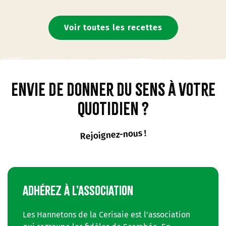
Voir toutes les recettes
Envie de donner du sens à votre
quotidien ?
Rejoignez-nous !
ADHÉREZ À L’ASSOCIATION
Les Hannetons de la Cerisaie est l’association