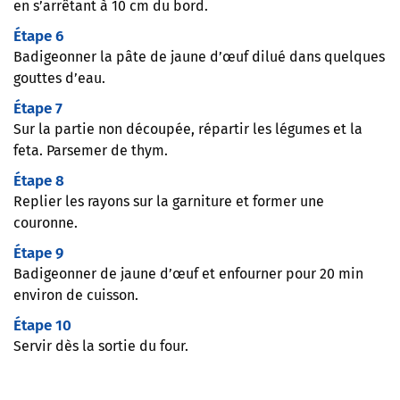
en s’arrêtant à 10 cm du bord.
Étape 6
Badigeonner la pâte de jaune d’œuf dilué dans quelques
gouttes d’eau.
Étape 7
Sur la partie non découpée, répartir les légumes et la
feta. Parsemer de thym.
Étape 8
Replier les rayons sur la garniture et former une
couronne.
Étape 9
Badigeonner de jaune d’œuf et enfourner pour 20 min
environ de cuisson.
Étape 10
Servir dès la sortie du four.