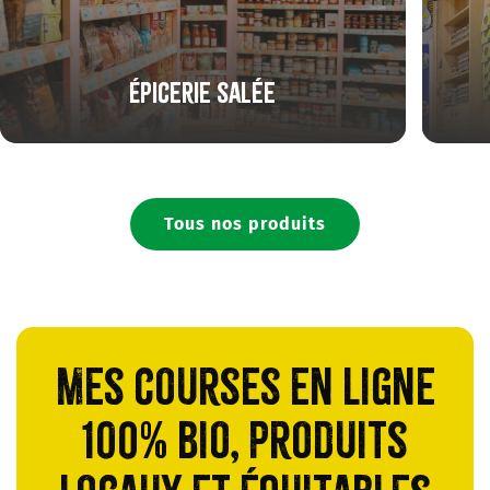
Épicerie salée
Tous nos produits
Mes courses en ligne
100% bio, produits