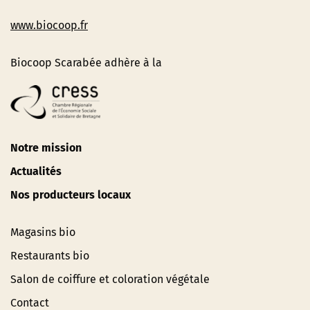
www.biocoop.fr
Biocoop Scarabée adhère à la
Notre mission
Actualités
Nos producteurs locaux
Magasins bio
Restaurants bio
Salon de coiffure et coloration végétale
Contact