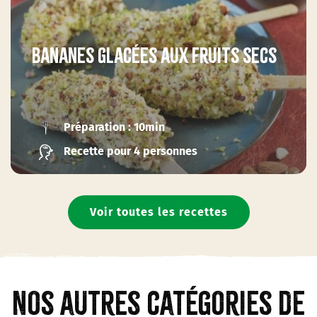
Bananes glacées aux fruits secs
Préparation : 10min
Recette pour 4 personnes
Voir toutes les recettes
Nos autres catégories de