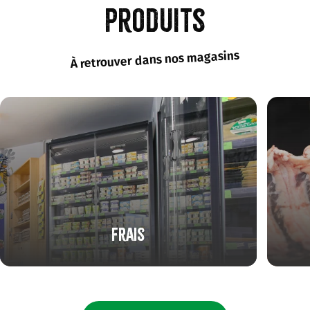
produits
À retrouver dans nos magasins
Frais