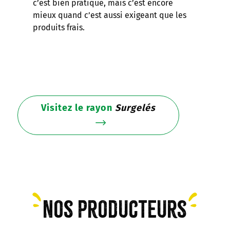
c’est bien pratique, mais c’est encore
mieux quand c’est aussi exigeant que les
produits frais.
Visitez le rayon
Surgelés
Nos producteurs