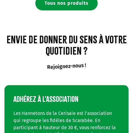
Tous nos produits
Envie de donner du sens à votre
quotidien ?
Rejoignez-nous !
ADHÉREZ À L’ASSOCIATION
Les Hannetons de la Cerisaie est l’association
qui regroupe les fidèles de Scarabée. En
participant à hauteur de 30 €, vous renforcez la