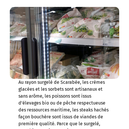
Au rayon surgelé de Scarabée, les crèmes
glacées et les sorbets sont artisanaux et
sans arôme, les poissons sont issus
d’élevages bio ou de pêche respectueuse
des ressources maritime, les steaks hachés
façon bouchère sont issus de viandes de
première qualité. Parce que le surgelé,