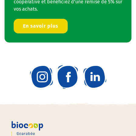
coopérative et bénéficiez d’une remise de 5% sur
vos achats.
En savoir plus