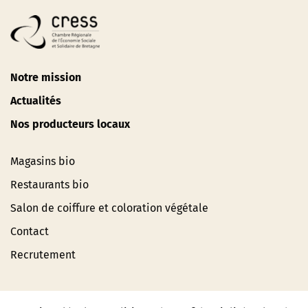
Notre mission
Actualités
Nos producteurs locaux
Magasins bio
Restaurants bio
Salon de coiffure et coloration végétale
Contact
Recrutement