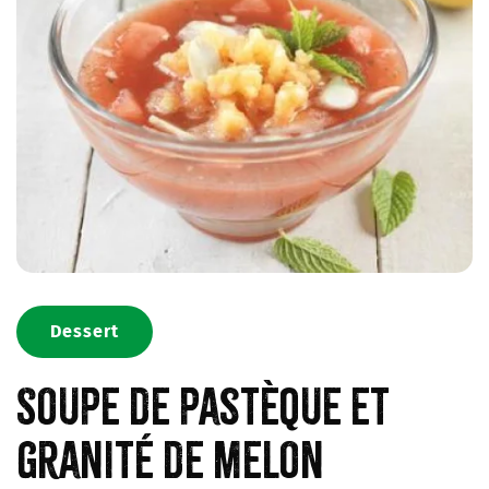
Dessert
Soupe de pastèque et
granité de melon