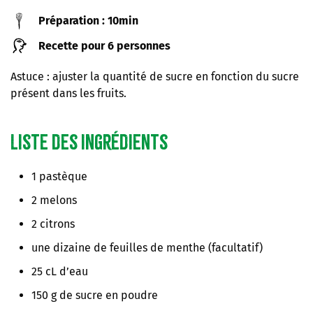
Préparation : 10min
Recette pour 6 personnes
Astuce : ajuster la quantité de sucre en fonction du sucre
présent dans les fruits.
Liste des ingrédients
1 pastèque
2 melons
2 citrons
une dizaine de feuilles de menthe (facultatif)
25 cL d’eau
150 g de sucre en poudre