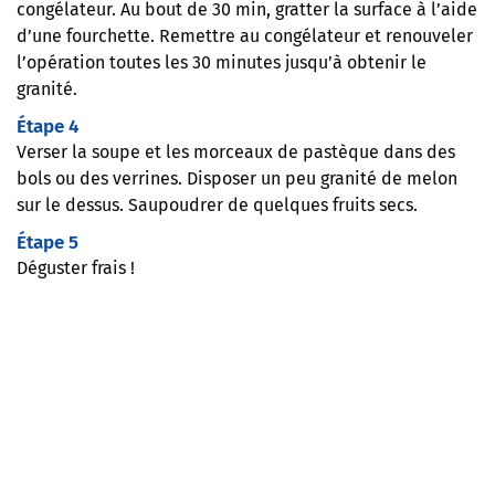
congélateur. Au bout de 30 min, gratter la surface à l’aide
d’une fourchette. Remettre au congélateur et renouveler
l’opération toutes les 30 minutes jusqu’à obtenir le
granité.
Étape 4
Verser la soupe et les morceaux de pastèque dans des
bols ou des verrines. Disposer un peu granité de melon
sur le dessus. Saupoudrer de quelques fruits secs.
Étape 5
Déguster frais !