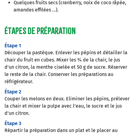
Quelques fruits secs (cranberry, noix de coco râpée,
amandes effilées …).
Étapes de préparation
Étape 1
Découper la pastèque. Enlever les pépins et détailler la
chair du fruit en cubes. Mixer les ¾ de la chair, le jus
d’un citron, la menthe ciselée et 50 g de sucre. Réserver
le reste de la chair. Conserver les préparations au
réfrigérateur.
Étape 2
Couper les melons en deux. Eliminer les pépins, prélever
la chair et mixer la pulpe avec l’eau, le sucre et le jus
d’un citron.
Étape 3
Répartir la préparation dans un plat et le placer au