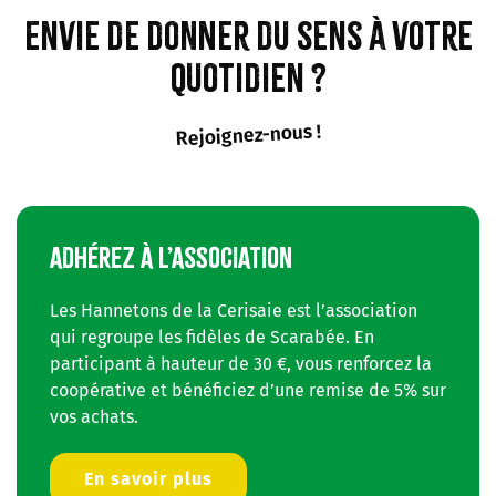
Envie de donner du sens à votre
quotidien ?
Rejoignez-nous !
ADHÉREZ À L’ASSOCIATION
Les Hannetons de la Cerisaie est l’association
qui regroupe les fidèles de Scarabée. En
participant à hauteur de 30 €, vous renforcez la
coopérative et bénéficiez d’une remise de 5% sur
vos achats.
En savoir plus