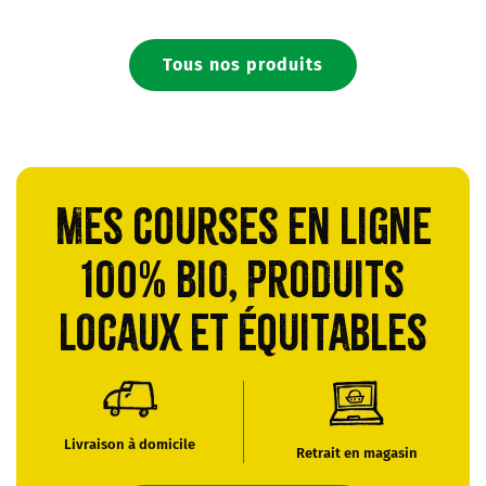
Tous nos produits
Mes courses en ligne
100% bio, produits
locaux et équitables
Livraison à domicile
Retrait en magasin