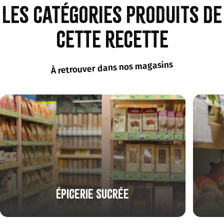
Les catégories produits de
cette recette
À retrouver dans nos magasins
Épicerie sucrée