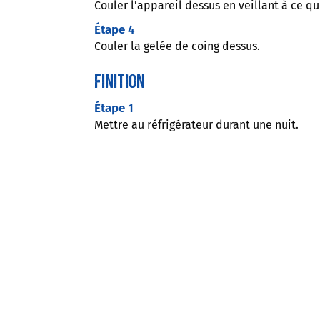
Couler l’appareil dessus en veillant à ce qu
Étape 4
Couler la gelée de coing dessus.
Finition
Étape 1
Mettre au réfrigérateur durant une nuit.