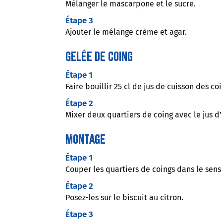
Mélanger le mascarpone et le sucre.
Étape 3
Ajouter le mélange crème et agar.
Gelée de coing
Étape 1
Faire bouillir 25 cl de jus de cuisson des c
Étape 2
Mixer deux quartiers de coing avec le jus d’
Montage
Étape 1
Couper les quartiers de coings dans le sens
Étape 2
Posez-les sur le biscuit au citron.
Étape 3