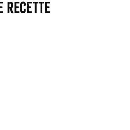
e recette