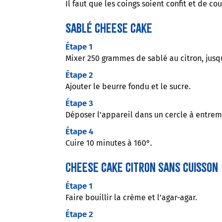
Il faut que les coings soient confit et de c
Sablé cheese cake
Étape 1
Mixer 250 grammes de sablé au citron, jusq
Étape 2
Ajouter le beurre fondu et le sucre.
Étape 3
Déposer l’appareil dans un cercle à entreme
Étape 4
Cuire 10 minutes à 160°.
Cheese cake citron sans cuisson
Étape 1
Faire bouillir la crème et l’agar-agar.
Étape 2