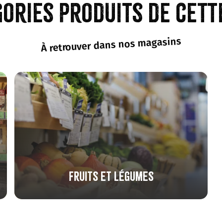
gories produits de cett
À retrouver dans nos magasins
Fruits et légumes