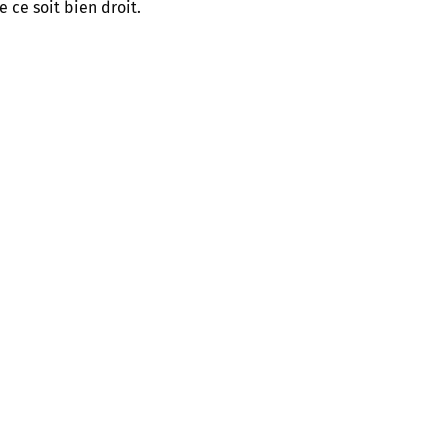
e ce soit bien droit.