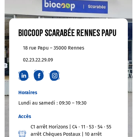
Biocoop Scarabée Rennes Papu
18 rue Papu – 35000 Rennes
02.23.22.29.09
Horaires
Lundi au samedi : 09:30 – 19:30
Accès
C1 arrêt Horizons | C4 · 11 · 53 · 54 · 55
arrêt Chèques Postaux | 10 arrêt