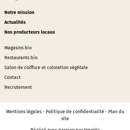
Notre mission
Actualités
Nos producteurs locaux
Magasins bio
Restaurants bio
Salon de coiffure et coloration végétale
Contact
Recrutement
Mentions légales
-
Politique de confidentialité
-
Plan du
site
Réalisé avec passion par Voyelle