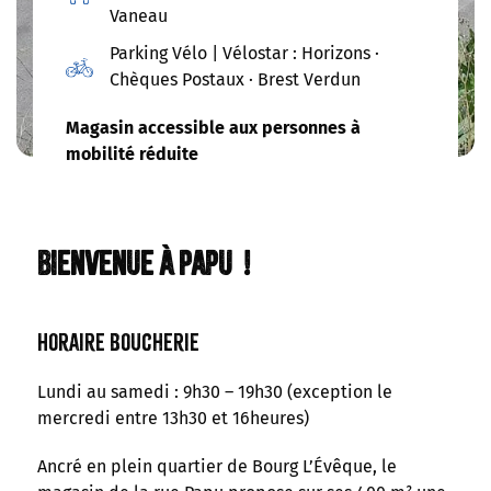
Vaneau
Parking Vélo | Vélostar : Horizons ·
Chèques Postaux · Brest Verdun
Magasin accessible aux personnes à
mobilité réduite
Bienvenue à Papu
!
Horaire Boucherie
Lundi au samedi : 9h30 – 19h30 (exception le
mercredi entre 13h30 et 16heures)
Ancré en plein quartier de Bourg L’Évêque, le