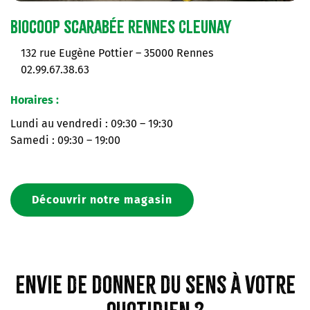
Biocoop Scarabée Rennes Cleunay
132 rue Eugène Pottier – 35000 Rennes
02.99.67.38.63
Horaires :
Lundi au vendredi : 09:30 – 19:30
Samedi : 09:30 – 19:00
Découvrir notre magasin
Envie de donner du sens à votre