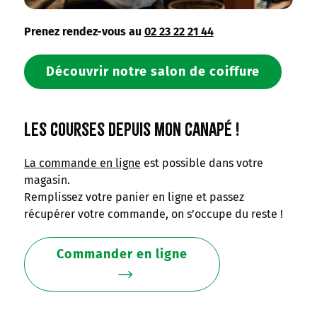
Prenez rendez-vous au
02 23 22 21 44
Découvrir notre salon de coiffure
Les courses depuis mon canapé !
La commande en ligne
est possible dans votre
magasin.
Remplissez votre panier en ligne et passez
récupérer votre commande, on s’occupe du reste !
Commander en ligne