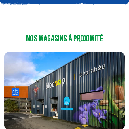
Nos magasins à proximité