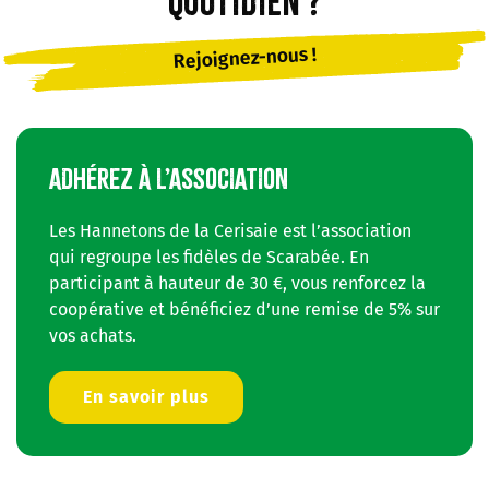
quotidien ?
Rejoignez-nous !
ADHÉREZ À L’ASSOCIATION
Les Hannetons de la Cerisaie est l’association
qui regroupe les fidèles de Scarabée. En
participant à hauteur de 30 €, vous renforcez la
coopérative et bénéficiez d’une remise de 5% sur
vos achats.
En savoir plus