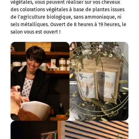
végétales, vous peuvent réaliser sur vos cheveux
des colorations végétales à base de plantes issues
de l’agriculture biologique, sans ammoniaque, ni
sels métalliques. Ouvert de 8 heures à 19 heures, le
salon vous est ouvert !