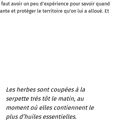
il faut avoir un peu d’expérience pour savoir quand
nte et protéger le territoire qu’on lui a alloué. Et
Les herbes sont coupées à la
serpette très tôt le matin, au
moment où elles contiennent le
plus d’huiles essentielles.