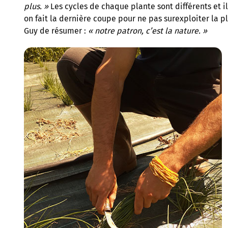
plus. »
Les cycles de chaque plante sont différents et 
on fait la dernière coupe pour ne pas surexploiter la pla
Guy de résumer :
« notre patron, c’est la nature. »