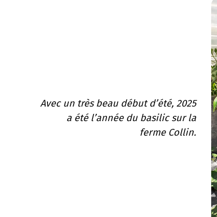
Avec un très beau début d’été, 2025
a été l’année du basilic sur la
ferme Collin.