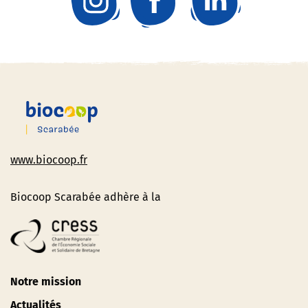
www.biocoop.fr
Biocoop Scarabée adhère à la
Notre mission
Actualités