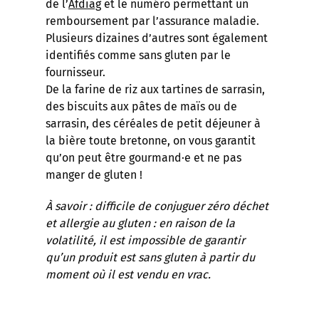
de l’
Afdiag
et le numéro permettant un
remboursement par l’assurance maladie.
Plusieurs dizaines d’autres sont également
identifiés comme sans gluten par le
fournisseur.
De la farine de riz aux tartines de sarrasin,
des biscuits aux pâtes de maïs ou de
sarrasin, des céréales de petit déjeuner à
la bière toute bretonne, on vous garantit
qu’on peut être gourmand·e et ne pas
manger de gluten !
À savoir : difficile de conjuguer zéro déchet
et allergie au gluten : en raison de la
volatilité, il est impossible de garantir
qu’un produit est sans gluten à partir du
moment où il est vendu en vrac.