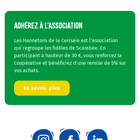
ADHÉREZ À L’ASSOCIATION
Les Hannetons de la Cerisaie est l’association
qui regroupe les fidèles de Scarabée. En
participant à hauteur de 30 €, vous renforcez la
coopérative et bénéficiez d’une remise de 5% sur
vos achats.
En savoir plus