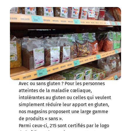
Avec ou sans gluten ? Pour les personnes
atteintes de la maladie cœliaque,
intolérantes au gluten ou celles qui veulent
simplement réduire leur apport en gluten,
nos magasins proposent une large gamme
de produits « sans ».
Parmi ceux-ci, 215 sont certifiés par le logo