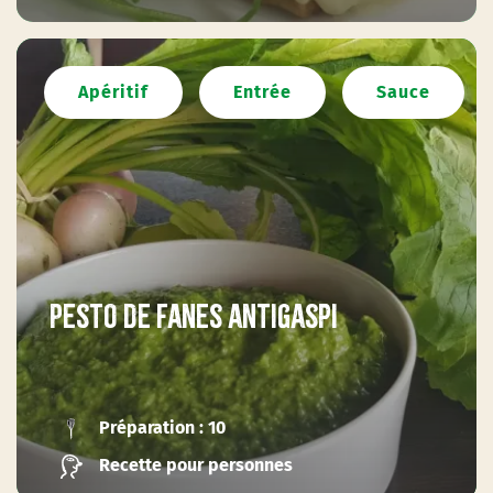
Apéritif
Entrée
Sauce
Pesto de fanes antigaspi
Préparation : 10
Recette pour personnes