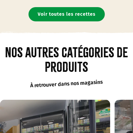
Voir toutes les recettes
Nos autres catégories de
produits
À retrouver dans nos magasins