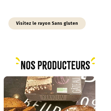
Visitez le rayon Sans gluten
Nos producteurs