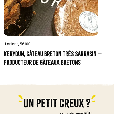
Lorient, 56100
Keryoun, gâteau breton très sarrasin –
Producteur de gâteaux bretons
Un petit creux ?