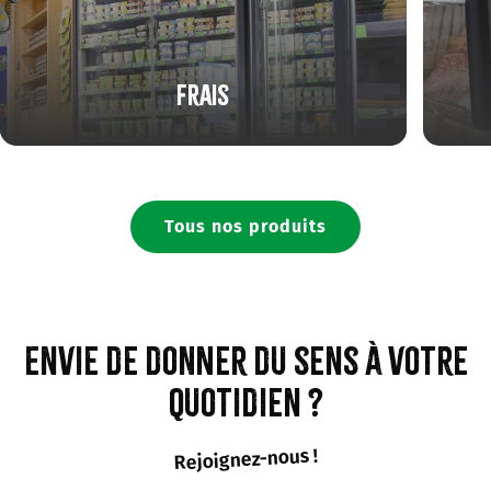
Frais
Tous nos produits
Envie de donner du sens à votre
quotidien ?
Rejoignez-nous !