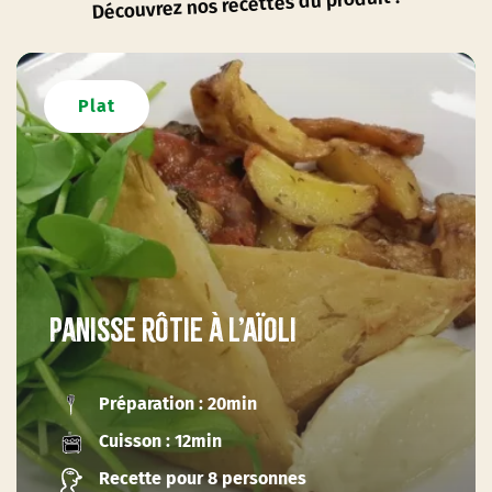
Découvrez nos recettes du produit !
Plat
Panisse rôtie à l’aïoli
Préparation : 20min
Cuisson : 12min
Recette pour 8 personnes