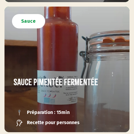
Sauce
Sauce pimentée fermentée
Préparation : 15min
Recette pour personnes