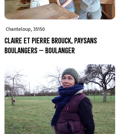
Chanteloup, 35150
Claire et Pierre Brouck, paysans
boulangers – Boulanger