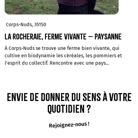
Corps-Nuds, 35150
La Rocheraie, ferme vivante – Paysanne
À Corps-Nuds se trouve une ferme bien vivante, qui
cultive en biodynamie les céréales, les pommiers et
l’esprit du collectif. Rencontre avec une pays…
Envie de donner du sens à votre
quotidien ?
Rejoignez-nous !