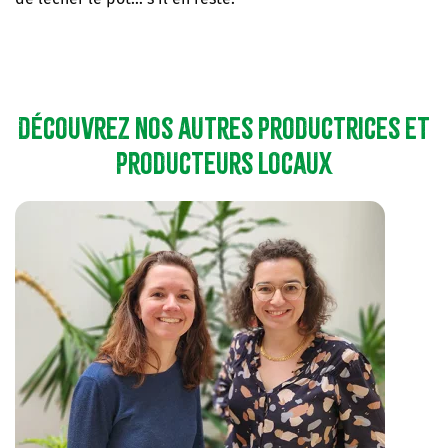
Découvrez nos autres productrices et
producteurs locaux