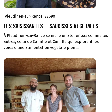
Pleudihen-sur-Rance, 22690
Les Saisissantes – Saucisses végétales
À Pleudihen-sur-Rance se niche un atelier pas comme les
autres, celui de Camille et Camille qui explorent les
voies d’une alimentation végétale plein…