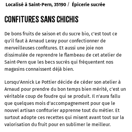
/
Localisé à Saint-Pern, 35190
Épicerie sucrée
Confitures sans chichis
De bons fruits de saison et du sucre bio, c’est tout ce
qu’il faut à Arnaud Leray pour confectionner de
merveilleuses confitures. Et aussi une joie non
dissimulée de reprendre le flambeau de cet atelier de
Saint-Pern que les becs sucrés qui fréquentent nos
magasins connaissent déjà bien.
Lorsqu’Annick Le Pottier décide de céder son atelier à
Arnaud pour prendre du bon temps bien mérité, c’est un
véritable coup de foudre qui se produit. Il n’aura fallu
que quelques mois d’accompagnement pour que le
nouvel artisan confiturier apprenne tout du métier. Et
surtout adopte ces recettes qui misent avant tout sur la
valorisation du fruit pour en sublimer le meilleur.