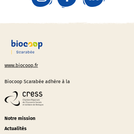
www.biocoop.fr
Biocoop Scarabée adhère à la
Notre mission
Actualités