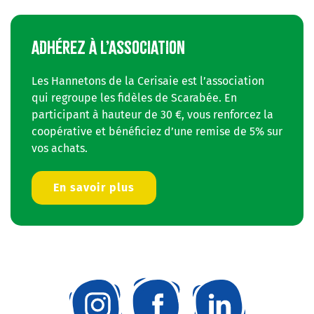
ADHÉREZ À L’ASSOCIATION
Les Hannetons de la Cerisaie est l’association
qui regroupe les fidèles de Scarabée. En
participant à hauteur de 30 €, vous renforcez la
coopérative et bénéficiez d’une remise de 5% sur
vos achats.
En savoir plus