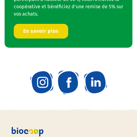
coopérative et bénéficiez d’une remise de 5% sur
vos achats.
En savoir plus