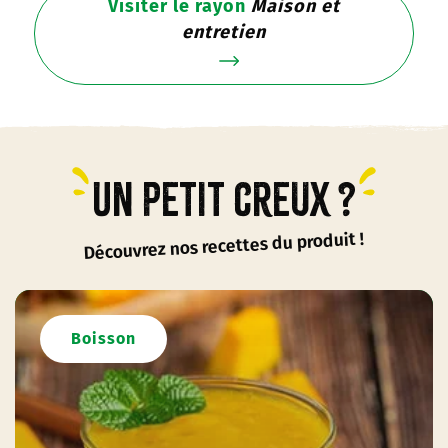
Visiter le rayon
Maison et
entretien
Un petit creux ?
Découvrez nos recettes du produit !
Boisson