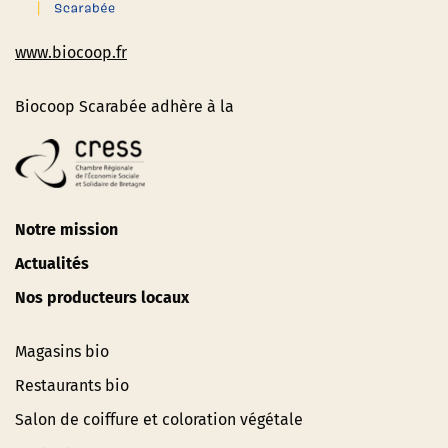
www.biocoop.fr
Biocoop Scarabée adhère à la
Notre mission
Actualités
Nos producteurs locaux
Magasins bio
Restaurants bio
Salon de coiffure et coloration végétale