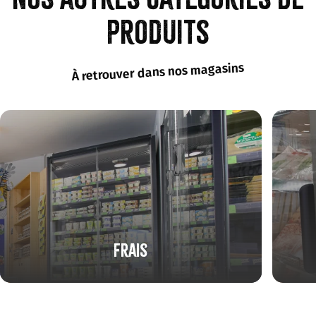
produits
À retrouver dans nos magasins
Frais