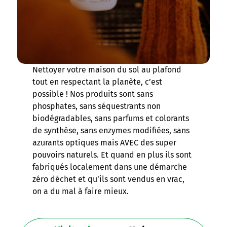
Nettoyer votre maison du sol au plafond
tout en respectant la planète, c’est
possible ! Nos produits sont sans
phosphates, sans séquestrants non
biodégradables, sans parfums et colorants
de synthèse, sans enzymes modifiées, sans
azurants optiques mais AVEC des super
pouvoirs naturels. Et quand en plus ils sont
fabriqués localement dans une démarche
zéro déchet et qu’ils sont vendus en vrac,
on a du mal à faire mieux.