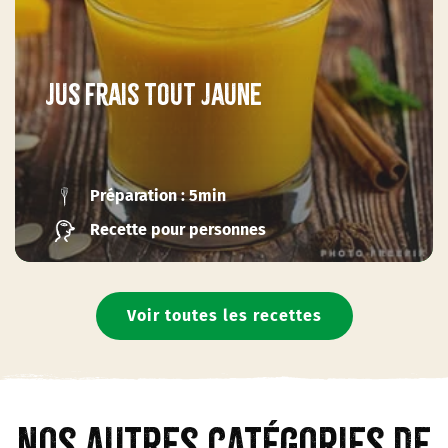
Jus frais tout jaune
Préparation : 5min
Recette pour personnes
Voir toutes les recettes
Nos autres catégories de