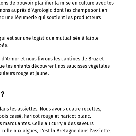
ons de pouvoir planifier la mise en culture avec les
nons auprès d’Agrologic dont les champs sont en
vec une légumerie qui soutient les producteurs
qui est sur une logistique mutualisée à faible
abée.
 d’Armor et nous livrons les cantines de Bruz et
e les enfants découvrent nos saucisses végétales
ouleurs rouge et jaune.
 ?
ans les assiettes. Nous avons quatre recettes,
ois cassé, haricot rouge et haricot blanc.
s marquantes. Celle au curry a des saveurs
celle aux algues, c’est la Bretagne dans l’assiette.