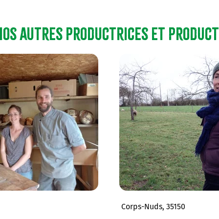
nos autres productrices et product
Corps-Nuds, 35150