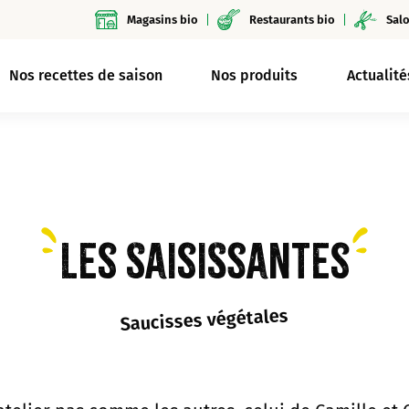
Magasins bio
Restaurants bio
Salo
Nos recettes de saison
Nos produits
Actualité
Les Saisissantes
Saucisses végétales