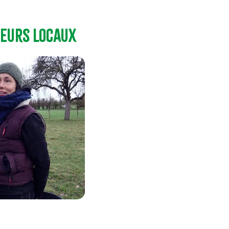
eurs locaux