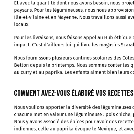
Et avec la quantité dont nous avons besoin, nous projet
paysans. Pour les légumineuses, nous nous approvision
Ille-et-vilaine et en Mayenne. Nous travaillons aussi a
locaux.
Pour les livraisons, nous faisons appel au Hub éthique 
impact. C’est d’ailleurs lui qui livre les magasins Scar
Nous fournissons plusieurs cantines scolaires des Côtes
Betton depuis le printemps. Nous sommes contentes qu
au curry et au paprika. Les enfants aiment bien leurs c
Comment avez-vous élaboré vos recettes
Nous voulions apporter la diversité des légumineuses d
chacune met en valeur une légumineuse : pois chiche, p
Nous y avons associé des épices pour avoir des recette
indiennes, celle au paprika évoque le Mexique, et avec 