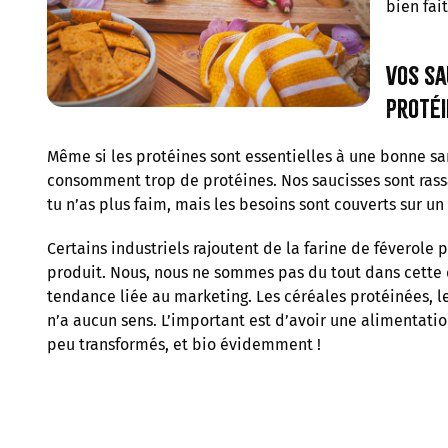
bien fait
Vos sa
protéi
Même si les protéines sont essentielles à une bonne sa
consomment trop de protéines. Nos saucisses sont rass
tu n’as plus faim, mais les besoins sont couverts sur un
Certains industriels rajoutent de la farine de féverole
produit. Nous, nous ne sommes pas du tout dans cette 
tendance liée au marketing. Les céréales protéinées, 
n’a aucun sens. L’important est d’avoir une alimentati
peu transformés, et bio évidemment !