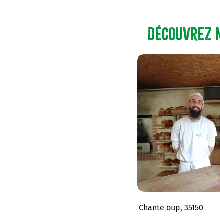
Découvrez 
Chanteloup, 35150