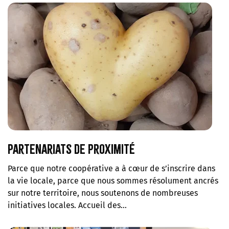
Partenariats de proximité
Parce que notre coopérative a à cœur de s’inscrire dans
la vie locale, parce que nous sommes résolument ancrés
sur notre territoire, nous soutenons de nombreuses
initiatives locales. Accueil des…