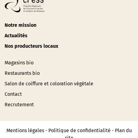
Notre mission
Actualités
Nos producteurs locaux
Magasins bio
Restaurants bio
Salon de coiffure et coloration végétale
Contact
Recrutement
Mentions légales
-
Politique de confidentialité
-
Plan du
site