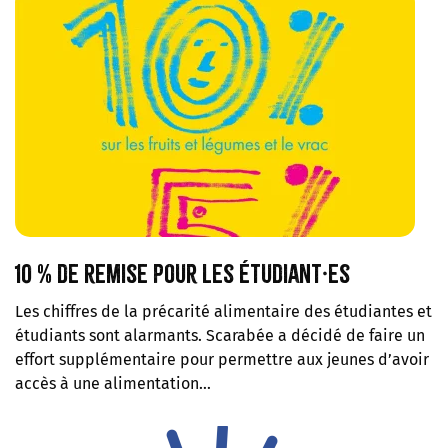
10 % de remise pour les étudiant·es
Les chiffres de la précarité alimentaire des étudiantes et
étudiants sont alarmants. Scarabée a décidé de faire un
effort supplémentaire pour permettre aux jeunes d’avoir
accès à une alimentation…