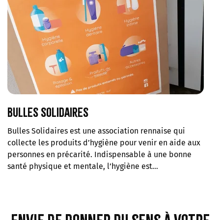
Bulles solidaires
Bulles Solidaires est une association rennaise qui
collecte les produits d’hygiène pour venir en aide aux
personnes en précarité. Indispensable à une bonne
santé physique et mentale, l’hygiène est…