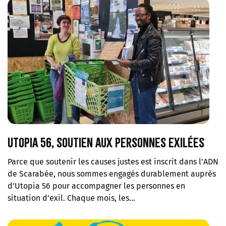
Utopia 56, soutien aux personnes exilées
Parce que soutenir les causes justes est inscrit dans l’ADN
de Scarabée, nous sommes engagés durablement auprès
d’Utopia 56 pour accompagner les personnes en
situation d’exil. Chaque mois, les…