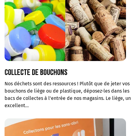
Collecte de bouchons
Nos déchets sont des ressources ! Plutôt que de jeter vos
bouchons de liège ou de plastique, déposez-les dans les
bacs de collectes à l’entrée de nos magasins. Le liège, un
excellent…