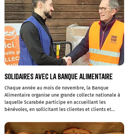
Solidaires avec la Banque alimentaire
Chaque année au mois de novembre, la Banque
Alimentaire organise une grande collecte nationale à
laquelle Scarabée participe en accueillant les
bénévoles, en sollicitant les clientes et clients et…