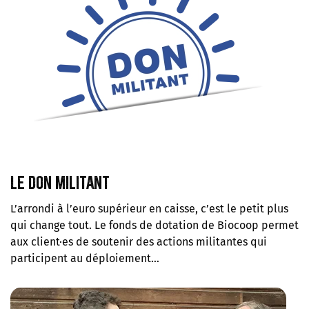
Le don militant
L’arrondi à l’euro supérieur en caisse, c’est le petit plus
qui change tout. Le fonds de dotation de Biocoop permet
aux client·es de soutenir des actions militantes qui
participent au déploiement…