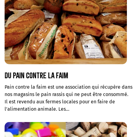
Du pain contre la faim
Pain contre la faim est une association qui récupère dans
nos magasins le pain rassis qui ne peut être consommé.
Il est revendu aux fermes locales pour en faire de
l’alimentation animale. Les…