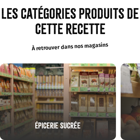
Les catégories produits de
cette recette
À retrouver dans nos magasins
Épicerie sucrée