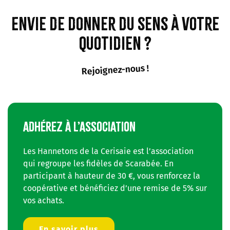
Envie de donner du sens à votre
quotidien ?
Rejoignez-nous !
ADHÉREZ À L’ASSOCIATION
Les Hannetons de la Cerisaie est l’association
qui regroupe les fidèles de Scarabée. En
participant à hauteur de 30 €, vous renforcez la
coopérative et bénéficiez d’une remise de 5% sur
vos achats.
En savoir plus