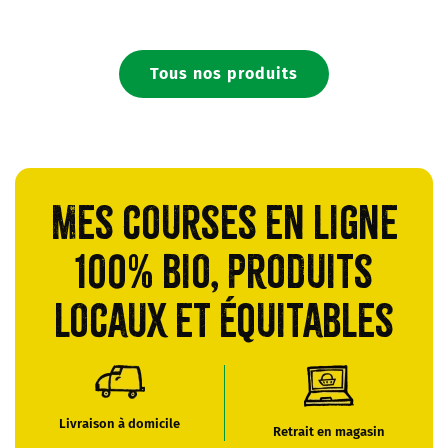
Tous nos produits
Mes courses en ligne
100% bio, produits
locaux et équitables
Livraison à domicile
Retrait en magasin