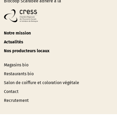
Biocoop Scarabée adhère à la
Notre mission
Actualités
Nos producteurs locaux
Magasins bio
Restaurants bio
Salon de coiffure et coloration végétale
Contact
Recrutement