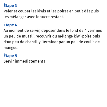
Étape 3
Peler et couper les kiwis et les poires en petit dés puis
les mélanger avec le sucre restant.
Étape 4
Au moment de servir, déposer dans le fond de 4 verrines
un peu de muesli, recouvrir du mélange kiwi-poire puis
d’un peu de chantilly. Terminer par un peu de coulis de
mangue.
Étape 5
Servir immédiatement !