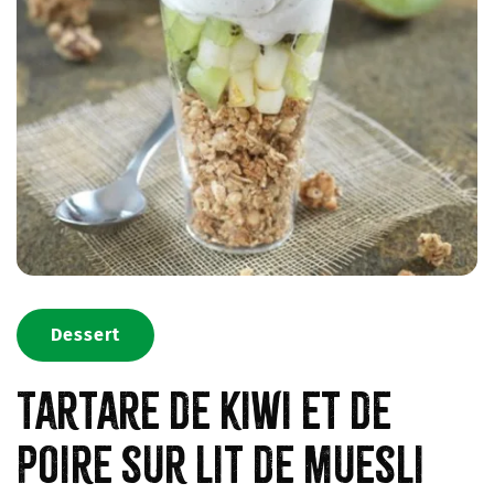
Dessert
Tartare de kiwi et de
poire sur lit de muesli