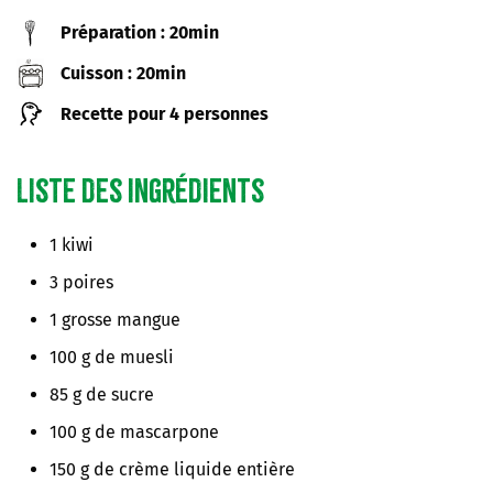
Préparation : 20min
Cuisson : 20min
Recette pour 4 personnes
Liste des ingrédients
1 kiwi
3 poires
1 grosse mangue
100 g de muesli
85 g de sucre
100 g de mascarpone
150 g de crème liquide entière