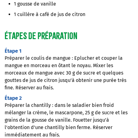
1 gousse de vanille
1 cuillère à café de jus de citron
Étapes de préparation
Étape 1
Préparer le coulis de mangue : Eplucher et couper la
mangue en morceau en ôtant le noyau. Mixer les
morceaux de mangue avec 30 g de sucre et quelques
gouttes de jus de citron jusqu’à obtenir une purée très
fine. Réserver au frais.
Étape 2
Préparer la chantilly : dans le saladier bien froid
mélanger la crème, le mascarpone, 25 g de sucre et les
grains de la gousse de vanille. Fouetter jusqu’à
l’obtention d’une chantilly bien ferme. Réserver
immédiatement au frais.