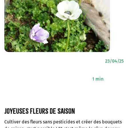
23/04/25
1 min
Joyeuses fleurs de saison
Cultiver des fleurs sans pesticides et créer des bouquets