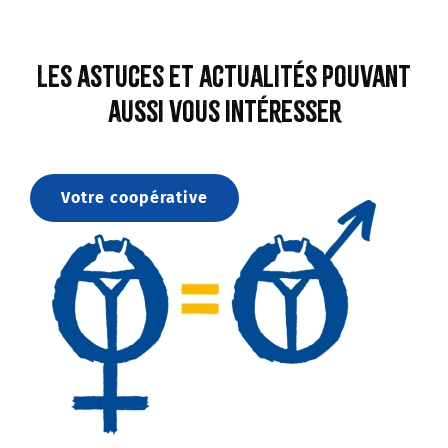
Les astuces et actualités pouvant
aussi vous intéresser
Votre coopérative