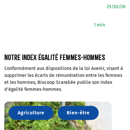
25/02/26
1 min
Notre index Égalité femmes-hommes
Conformément aux dispositions de la loi Avenir, visant à
supprimer les écarts de rémunération entre les femmes
et les hommes, Biocoop Scarabée publie son Index
d’égalité femmes-hommes.
Agriculture
Bien-être