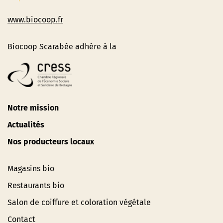
www.biocoop.fr
Biocoop Scarabée adhère à la
Notre mission
Actualités
Nos producteurs locaux
Magasins bio
Restaurants bio
Salon de coiffure et coloration végétale
Contact