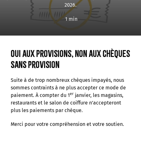
2026.
1 min
Oui aux provisions, non aux chèques
sans provision
Suite à de trop nombreux chèques impayés, nous
sommes contraints à ne plus accepter ce mode de
er
paiement. À compter du 1
janvier, les magasins,
restaurants et le salon de coiffure n’accepteront
plus les paiements par chèque.
Merci pour votre compréhension et votre soutien.