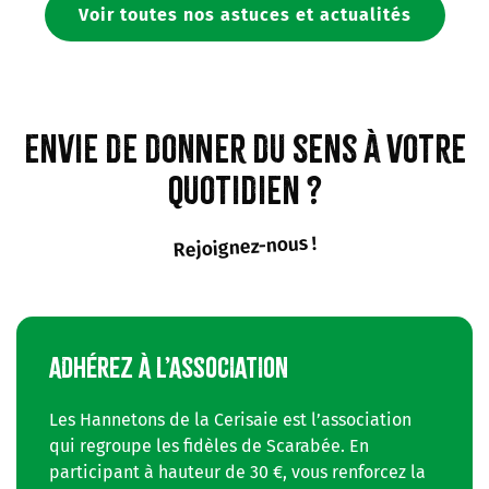
Voir toutes nos astuces et actualités
Envie de donner du sens à votre
quotidien ?
Rejoignez-nous !
ADHÉREZ À L’ASSOCIATION
Les Hannetons de la Cerisaie est l’association
qui regroupe les fidèles de Scarabée. En
participant à hauteur de 30 €, vous renforcez la