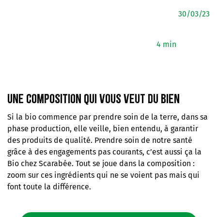
30/03/23
4 min
Une composition qui vous veut du bien
Si la bio commence par prendre soin de la terre, dans sa
phase production, elle veille, bien entendu, à garantir
des produits de qualité. Prendre soin de notre santé
grâce à des engagements pas courants, c’est aussi ça la
Bio chez Scarabée. Tout se joue dans la composition :
zoom sur ces ingrédients qui ne se voient pas mais qui
font toute la différence.