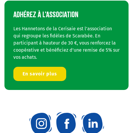
ADHÉREZ À L’ASSOCIATION
Les Hannetons de la Cerisaie est l’association
qui regroupe les fidèles de Scarabée. En
participant à hauteur de 30 €, vous renforcez la
coopérative et bénéficiez d’une remise de 5% sur
vos achats.
En savoir plus