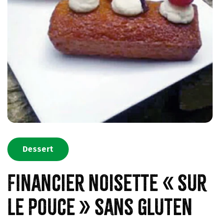
Dessert
Financier noisette « sur
le pouce » sans gluten