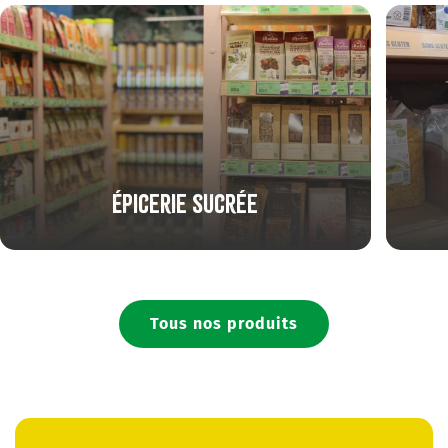
Épicerie sucrée
Tous nos produits