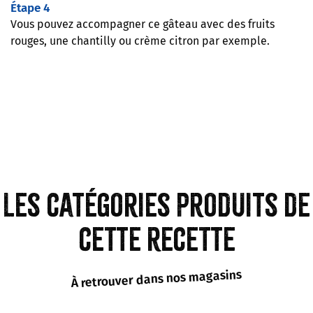
Étape 4
Vous pouvez accompagner ce gâteau avec des fruits
rouges, une chantilly ou crème citron par exemple.
Les catégories produits de
cette recette
À retrouver dans nos magasins