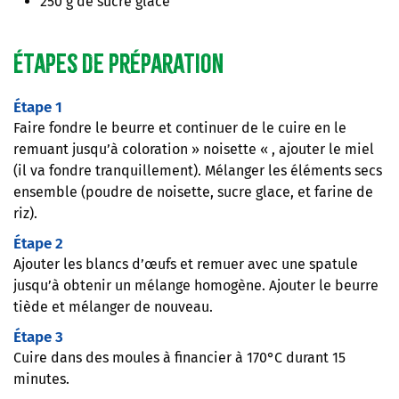
250 g de sucre glace
Étapes de préparation
Étape 1
Faire fondre le beurre et continuer de le cuire en le
remuant jusqu’à coloration » noisette « , ajouter le miel
(il va fondre tranquillement). Mélanger les éléments secs
ensemble (poudre de noisette, sucre glace, et farine de
riz).
Étape 2
Ajouter les blancs d’œufs et remuer avec une spatule
jusqu’à obtenir un mélange homogène. Ajouter le beurre
tiède et mélanger de nouveau.
Étape 3
Cuire dans des moules à financier à 170°C durant 15
minutes.