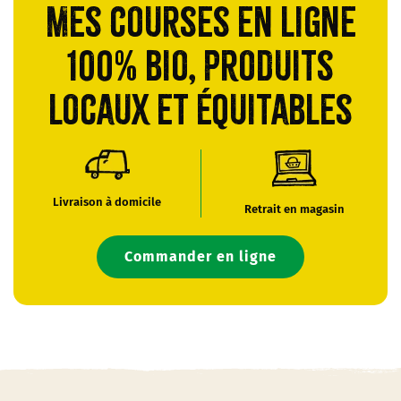
Mes courses en ligne
100% bio, produits
locaux et équitables
Livraison à domicile
Retrait en magasin
Commander en ligne