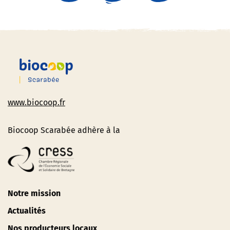
www.biocoop.fr
Biocoop Scarabée adhère à la
Notre mission
Actualités
Nos producteurs locaux