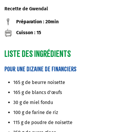
Recette de Gwendal
Préparation : 20min
Cuisson : 15
Liste des ingrédients
Pour une dizaine de financiers
165 g de beurre noisette
165 g de blancs d’œufs
30 g de miel fondu
100 g de farine de riz
115 g de poudre de noisette