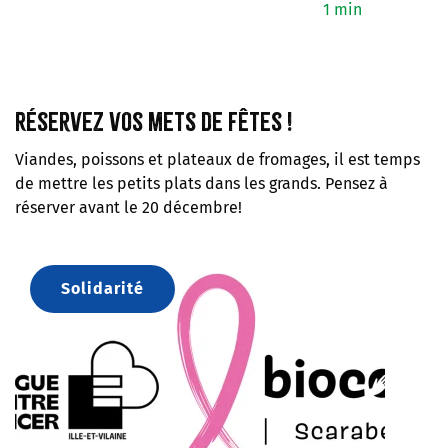
1 min
Réservez vos mets de fêtes !
Viandes, poissons et plateaux de fromages, il est temps
de mettre les petits plats dans les grands. Pensez à
réserver avant le 20 décembre!
Solidarité