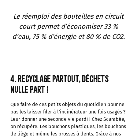
Le réemploi des bouteilles en circuit
court permet d’économiser 33 %
d’eau, 75 % d’énergie et 80 % de CO2.
4. Recyclage partout, déchets
nulle part !
Que faire de ces petits objets du quotidien pour ne
pas les laisser filer à l’incinérateur une fois usagés ?
Leur donner une seconde vie pardi ! Chez Scarabée,
on récupère. Les bouchons plastiques, les bouchons
de liège et même les brosses à dents. Grâce à nos