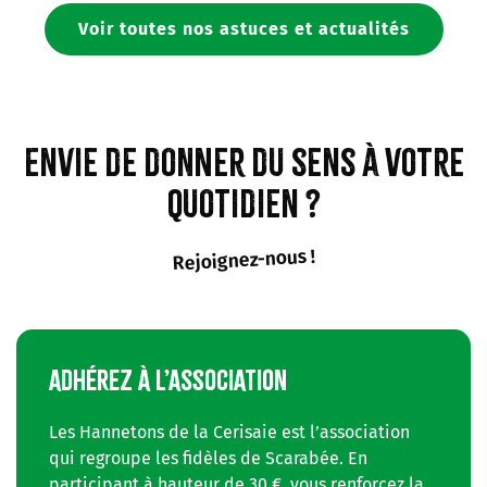
Voir toutes nos astuces et actualités
Envie de donner du sens à votre
quotidien ?
Rejoignez-nous !
ADHÉREZ À L’ASSOCIATION
Les Hannetons de la Cerisaie est l’association
qui regroupe les fidèles de Scarabée. En
participant à hauteur de 30 €, vous renforcez la