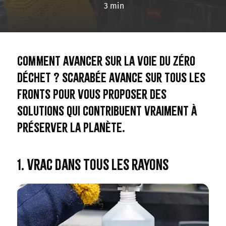
3 min
Comment avancer sur la voie du zéro
déchet ? Scarabée avance sur tous les
fronts pour vous proposer des
solutions qui contribuent vraiment à
préserver la planète.
1. Vrac dans tous les rayons