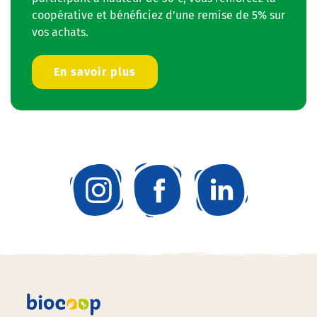
coopérative et bénéficiez d’une remise de 5% sur
vos achats.
En savoir plus