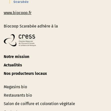
www.biocoop.fr
Biocoop Scarabée adhère à la
Notre mission
Actualités
Nos producteurs locaux
Magasins bio
Restaurants bio
Salon de coiffure et coloration végétale