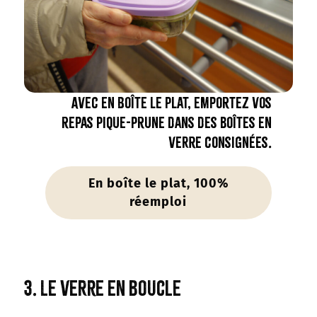
Avec En Boîte le Plat, emportez vos
repas Pique-Prune dans des boîtes en
verre consignées.
En boîte le plat, 100%
réemploi
3. Le verre en boucle