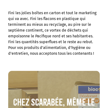
Fini les jolies boîtes en carton et tout le marketing
qui va avec. Fini les flacons en plastique qui
terminent au mieux au recyclage, au pire sur le
septième continent, ce vortex de déchets qui
empoisonne le Pacifique nord et ses habitant·es.
Fini les quantités superflues et le reste au rebut.
Pour vos produits d’alimentation, d’hygiène ou
d’entretien, nous acceptons tous les contenants !
Chez Scarabée, même le