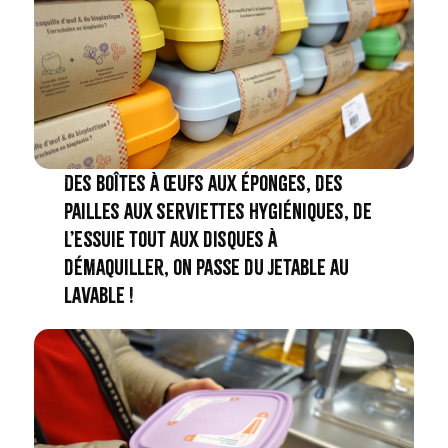
Des boîtes à œufs aux éponges, des
pailles aux serviettes hygiéniques, de
l’essuie tout aux disques à
démaquiller, on passe du jetable au
lavable !