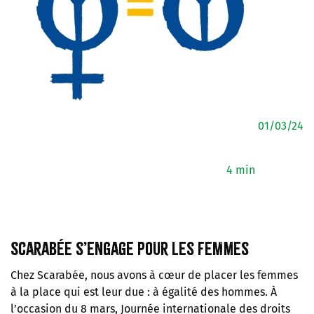
01/03/24
4 min
Scarabée s’engage pour les femmes
Chez Scarabée, nous avons à cœur de placer les femmes
à la place qui est leur due : à égalité des hommes. À
l’occasion du 8 mars, Journée internationale des droits