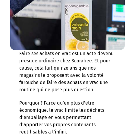
Faire ses achats en vrac est un acte devenu
presque ordinaire chez Scarabée. Et pour
cause, cela fait quinze ans que nos
magasins le proposent avec la volonté
farouche de faire des achats en vrac une
routine qui ne pose plus question.
Pourquoi ? Parce qu’en plus d’être
économique, le vrac limite les déchets
d’emballage en vous permettant
d’apporter vos propres contenants
réutilisables à l’infini.