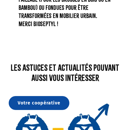
bambou) ou fondues pour être
transformées en mobilier urbain.
Merci Bioseptyl !
Les astuces et actualités pouvant
aussi vous intéresser
Votre coopérative