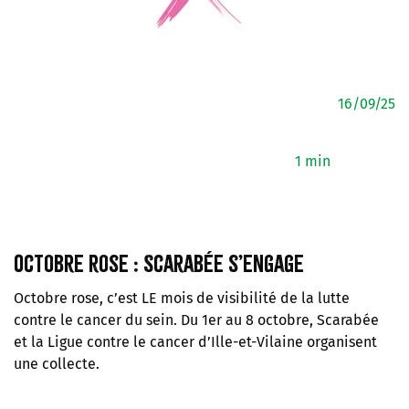
16/09/25
1 min
Octobre rose : Scarabée s’engage
Octobre rose, c’est LE mois de visibilité de la lutte
contre le cancer du sein. Du 1er au 8 octobre, Scarabée
et la Ligue contre le cancer d’Ille-et-Vilaine organisent
une collecte.