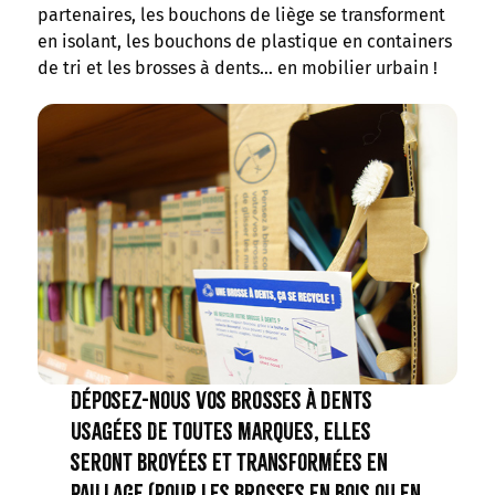
partenaires, les bouchons de liège se transforment
en isolant, les bouchons de plastique en containers
de tri et les brosses à dents… en mobilier urbain !
Déposez-nous vos brosses à dents
usagées de toutes marques, elles
seront broyées et transformées en
paillage (pour les brosses en bois ou en