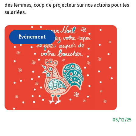
des femmes, coup de projecteur sur nos actions pour les
salariées.
Événement
05/12/25