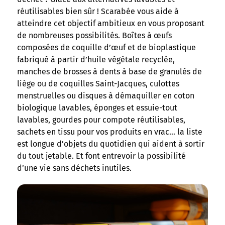
réutilisables bien sûr ! Scarabée vous aide à
atteindre cet objectif ambitieux en vous proposant
de nombreuses possibilités. Boîtes à œufs
composées de coquille d’œuf et de bioplastique
fabriqué à partir d’huile végétale recyclée,
manches de brosses à dents à base de granulés de
liège ou de coquilles Saint-Jacques, culottes
menstruelles ou disques à démaquiller en coton
biologique lavables, éponges et essuie-tout
lavables, gourdes pour compote réutilisables,
sachets en tissu pour vos produits en vrac… la liste
est longue d’objets du quotidien qui aident à sortir
du tout jetable. Et font entrevoir la possibilité
d’une vie sans déchets inutiles.