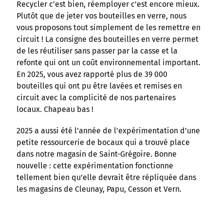
Recycler c’est bien, réemployer c’est encore mieux.
Plutôt que de jeter vos bouteilles en verre, nous
vous proposons tout simplement de les remettre en
circuit ! La consigne des bouteilles en verre permet
de les réutiliser sans passer par la casse et la
refonte qui ont un coût environnemental important.
En 2025, vous avez rapporté plus de 39 000
bouteilles qui ont pu être lavées et remises en
circuit avec la complicité de nos partenaires
locaux. Chapeau bas !
2025 a aussi été l’année de l’expérimentation d’une
petite ressourcerie de bocaux qui a trouvé place
dans notre magasin de Saint-Grégoire. Bonne
nouvelle : cette expérimentation fonctionne
tellement bien qu’elle devrait être répliquée dans
les magasins de Cleunay, Papu, Cesson et Vern.