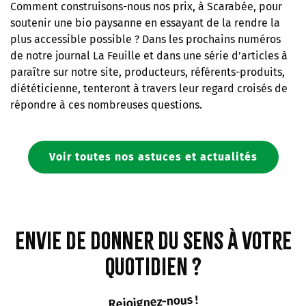
Comment construisons-nous nos prix, à Scarabée, pour
soutenir une bio paysanne en essayant de la rendre la
plus accessible possible ? Dans les prochains numéros
de notre journal La Feuille et dans une série d’articles à
paraître sur notre site, producteurs, référents-produits,
diététicienne, tenteront à travers leur regard croisés de
répondre à ces nombreuses questions.
Voir toutes nos astuces et actualités
Envie de donner du sens à votre
quotidien ?
Rejoignez-nous !