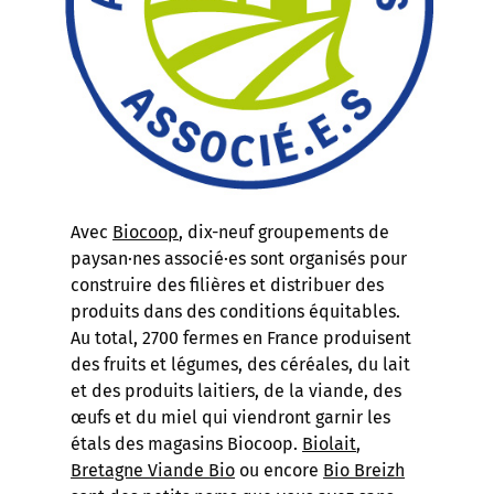
Avec
Biocoop
, dix-neuf groupements de
paysan·nes associé·es sont organisés pour
construire des filières et distribuer des
produits dans des conditions équitables.
Au total, 2700 fermes en France produisent
des fruits et légumes, des céréales, du lait
et des produits laitiers, de la viande, des
œufs et du miel qui viendront garnir les
étals des magasins Biocoop.
Biolait
,
Bretagne Viande Bio
ou encore
Bio Breizh