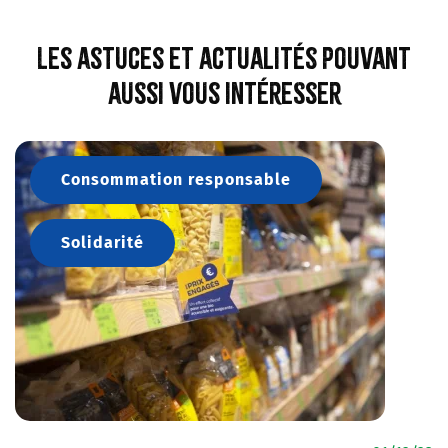
Les astuces et actualités pouvant
aussi vous intéresser
Consommation responsable
Solidarité