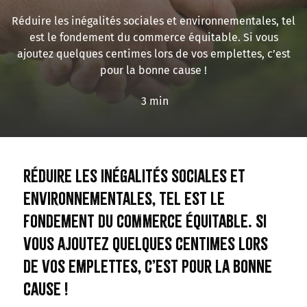
Réduire les inégalités sociales et environnementales, tel
est le fondement du commerce équitable. Si vous
ajoutez quelques centimes lors de vos emplettes, c’est
pour la bonne cause !
3 min
Réduire les inégalités sociales et
environnementales, tel est le
fondement du commerce équitable. Si
vous ajoutez quelques centimes lors
de vos emplettes, c’est pour la bonne
cause !