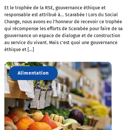
Et le trophée de la RSE, gouvernance éthique et
responsable est attribué à… Scarabée ! Lors du Social
Change, nous avons eu l’honneur de recevoir ce trophée
qui récompense les efforts de Scarabée pour faire de sa
gouvernance un espace de dialogue et de construction
au service du vivant. Mais c’est quoi une gouvernance
éthique et […]
Alimentation