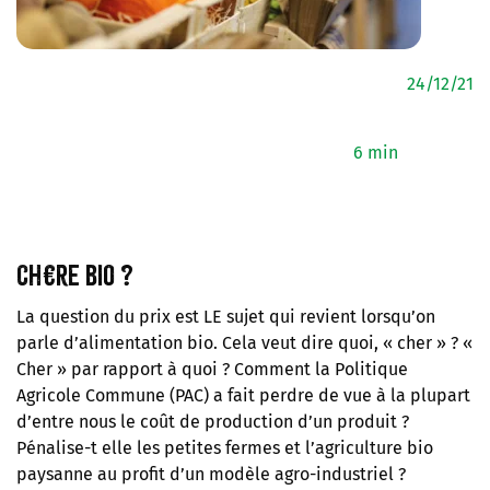
24/12/21
6 min
Ch€re bio ?
La question du prix est LE sujet qui revient lorsqu’on
parle d’alimentation bio. Cela veut dire quoi, « cher » ? «
Cher » par rapport à quoi ? Comment la Politique
Agricole Commune (PAC) a fait perdre de vue à la plupart
d’entre nous le coût de production d’un produit ?
Pénalise-t elle les petites fermes et l’agriculture bio
paysanne au profit d’un modèle agro-industriel ?