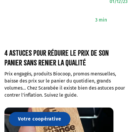
01/12/23
3 min
4 astuces pour réduire le prix de son
panier sans renier la qualité
Prix engagés, produits Biocoop, promos mensuelles,
baisse des prix sur le panier du quotidien, grands
volumes… Chez Scarabée il existe bien des astuces pour
contrer l’inflation. Suivez le guide.
Votre coopérative