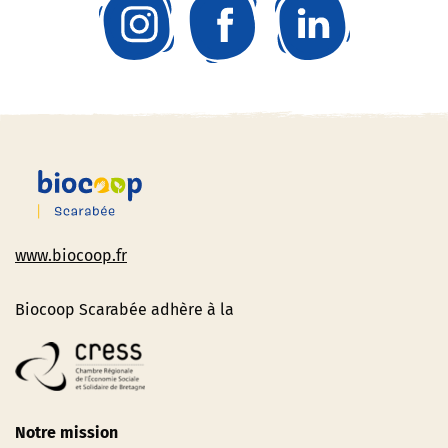
www.biocoop.fr
Biocoop Scarabée adhère à la
Notre mission