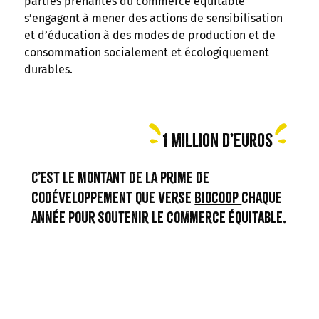
parties prenantes du commerce équitable
s’engagent à mener des actions de sensibilisation
et d’éducation à des modes de production et de
consommation socialement et écologiquement
durables.
1 million d’euros
C’est le montant de la prime de
codéveloppement que verse
Biocoop
chaque
année pour soutenir le commerce équitable.