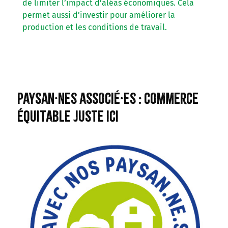
de limiter l’impact d’aléas économiques. Cela
permet aussi d’investir pour améliorer la
production et les conditions de travail.
Paysan·nes associé·es : commerce
équitable juste ici