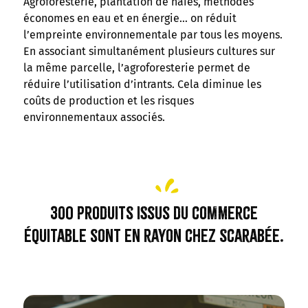
Agroforesterie, plantation de haies, méthodes
économes en eau et en énergie… on réduit
l’empreinte environnementale par tous les moyens.
En associant simultanément plusieurs cultures sur
la même parcelle, l’agroforesterie permet de
réduire l’utilisation d’intrants. Cela diminue les
coûts de production et les risques
environnementaux associés.
300 produits issus du commerce
équitable sont en rayon chez Scarabée.