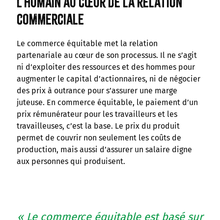
L’humain au cœur de la relation
commerciale
Le commerce équitable met la relation
partenariale au cœur de son processus. Il ne s’agit
ni d’exploiter des ressources et des hommes pour
augmenter le capital d’actionnaires, ni de négocier
des prix à outrance pour s’assurer une marge
juteuse. En commerce équitable, le paiement d’un
prix rémunérateur pour les travailleurs et les
travailleuses, c’est la base. Le prix du produit
permet de couvrir non seulement les coûts de
production, mais aussi d’assurer un salaire digne
aux personnes qui produisent.
« Le commerce équitable est basé sur