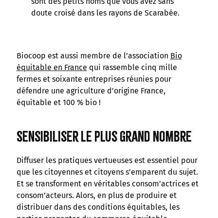
sont des petits noms que vous avez sans
doute croisé dans les rayons de Scarabée.
Biocoop est aussi membre de l’association
Bio
équitable en France
qui rassemble cinq mille
fermes et soixante entreprises réunies pour
défendre une agriculture d’origine France,
équitable et 100 % bio !
Sensibiliser le plus grand nombre
Diffuser les pratiques vertueuses est essentiel pour
que les citoyennes et citoyens s’emparent du sujet.
Et se transforment en véritables consom’actrices et
consom’acteurs. Alors, en plus de produire et
distribuer dans des conditions équitables, les