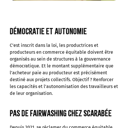
Démocratie et autonomie
C’est inscrit dans la loi, les productrices et
producteurs en commerce équitable doivent être
organisés au sein de structures à la gouvernance
démocratique. Et le montant supplémentaire que
l’acheteur paie au producteur est précisément
destiné aux projets collectifs. Objectif ? Renforcer
les capacités et l’autonomisation des travailleurs et
de leur organisation.
Pas de fairwashing chez Scarabée
Depuis 2021, se réclamer du commerce équitable