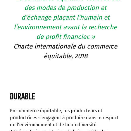
des modes de production et
d’échange plaçant l’humain et
l’environnement avant la recherche
de profit financier. »
Charte internationale du commerce
équitable, 2018
Durable
En commerce équitable, les producteurs et
productrices s’engagent à produire dans le respect
de l’environnement et de la biodiversité.