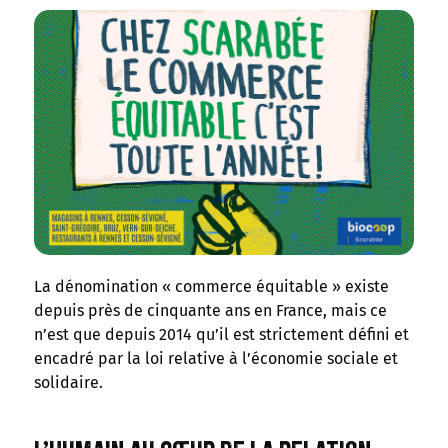
La dénomination « commerce équitable » existe
depuis près de cinquante ans en France, mais ce
n’est que depuis 2014 qu’il est strictement défini et
encadré par la loi relative à l’économie sociale et
solidaire.