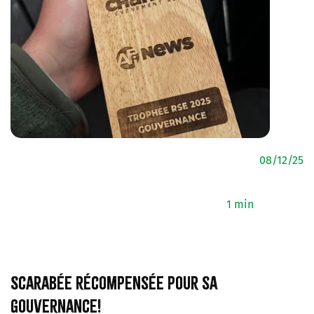
08/12/25
1 min
Scarabée récompensée pour sa
gouvernance!