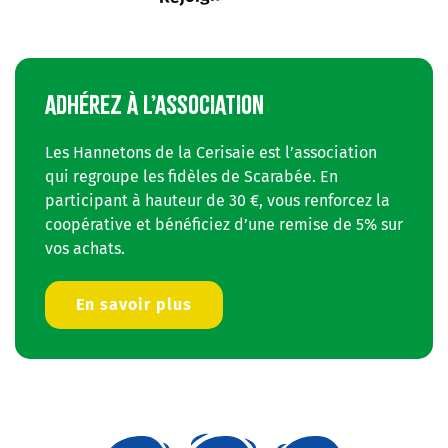
ADHÉREZ À L’ASSOCIATION
Les Hannetons de la Cerisaie est l’association
qui regroupe les fidèles de Scarabée. En
participant à hauteur de 30 €, vous renforcez la
coopérative et bénéficiez d’une remise de 5% sur
vos achats.
En savoir plus