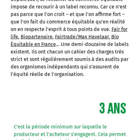
impose de recourir à un label reconnu. Car ce n’est
pas parce que l’on croit – et que l’on affirme fort –
que l’on fait du commerce équitable qu’en réalité
on en respecte l’esprit à tous points de vue.
Fair for
life
,
Biopartenaire
,
Fairtrade/Max Havelaar
,
Bio
Équitable en France
… Une demi-douzaine de labels
existent. Ils ont chacun un cahier des charges très
strict et sont régulièrement soumis à des audits par
des organismes indépendants qui s’assurent de
l’équité réelle de l’organisation.
3 ans
C’est la période minimum sur laquelle le
producteur et l’acheteur s’engagent. Cela permet