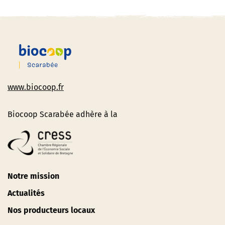
www.biocoop.fr
Biocoop Scarabée adhère à la
Notre mission
Actualités
Nos producteurs locaux