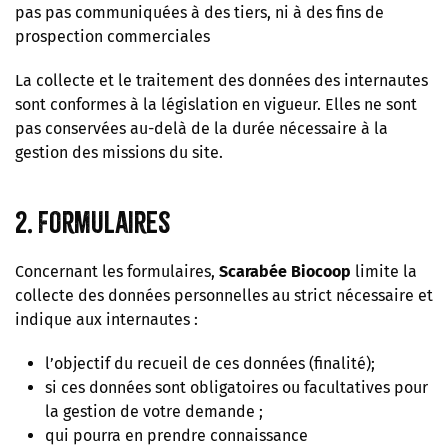
pas pas communiquées à des tiers, ni à des fins de
prospection commerciales
La collecte et le traitement des données des internautes
sont conformes à la législation en vigueur. Elles ne sont
pas conservées au-delà de la durée nécessaire à la
gestion des missions du site.
2. Formulaires
Concernant les formulaires,
Scarabée Biocoop
limite la
collecte des données personnelles au strict nécessaire et
indique aux internautes :
l’objectif du recueil de ces données (finalité);
si ces données sont obligatoires ou facultatives pour
la gestion de votre demande ;
qui pourra en prendre connaissance