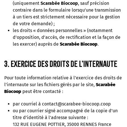
(uniquement
Scarabée Biocoop
, sauf précision
contraire dans le formulaire lorsqu’une transmission
à un tiers est strictement nécessaire pour la gestion
de votre demande) ;
les droits « données personnelles » (notamment
d’opposition, d’accès, de rectification et la façon de
les exercer) auprès de
Scarabée Biocoop
.
3. Exercice des droits de l’internaute
Pour toute information relative à l’exercice des droits de
l’internaute sur les fichiers gérés par le site,
Scarabée
Biocoop
peut être contacté :
par courriel à contact@scarabee-biocoop.coop
ou par courrier signé accompagné de la copie d’un
titre d’identité à l’adresse suivante :
132 RUE EUGENE POTTIER, 35000 RENNES France