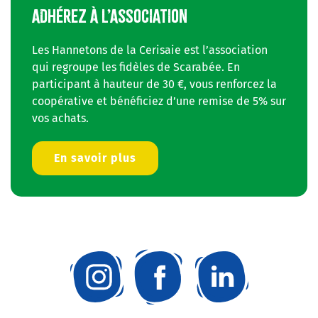
ADHÉREZ À L’ASSOCIATION
Les Hannetons de la Cerisaie est l’association
qui regroupe les fidèles de Scarabée. En
participant à hauteur de 30 €, vous renforcez la
coopérative et bénéficiez d’une remise de 5% sur
vos achats.
En savoir plus