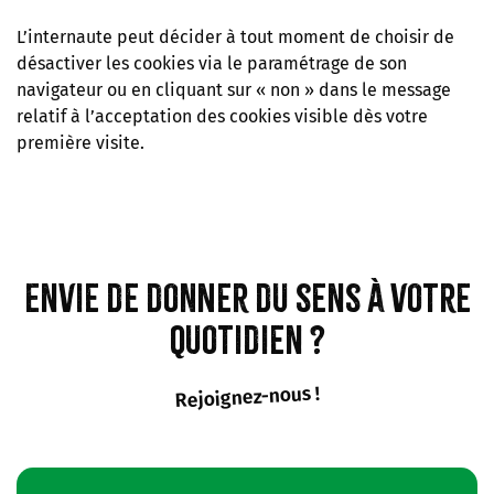
L’internaute peut décider à tout moment de choisir de
désactiver les cookies via le paramétrage de son
navigateur ou en cliquant sur « non » dans le message
relatif à l’acceptation des cookies visible dès votre
première visite.
Envie de donner du sens à votre
quotidien ?
Rejoignez-nous !