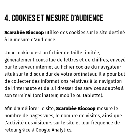
4. Cookies et mesure d’audience
Scarabée Biocoop
utilise des cookies sur le site destiné
à la mesure d’audience.
Un « cookie » est un fichier de taille limitée,
généralement constitué de lettres et de chiffres, envoyé
par le serveur internet au fichier cookie du navigateur
situé sur le disque dur de votre ordinateur. Il a pour but
de collecter des informations relatives à la navigation
de l’internaute et de lui dresser des services adaptés à
son terminal (ordinateur, mobile ou tablette).
Afin d’améliorer le site,
Scarabée Biocoop
mesure le
nombre de pages vues, le nombre de visites, ainsi que
l’activité des visiteurs sur le site et leur fréquence de
retour grâce à Google Analytics.