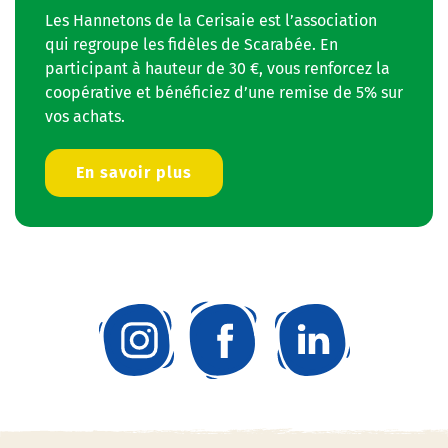
Les Hannetons de la Cerisaie est l’association
qui regroupe les fidèles de Scarabée. En
participant à hauteur de 30 €, vous renforcez la
coopérative et bénéficiez d’une remise de 5% sur
vos achats.
En savoir plus