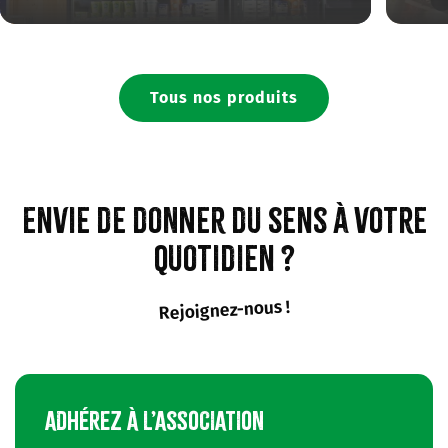
Tous nos produits
Envie de donner du sens à votre
quotidien ?
Rejoignez-nous !
ADHÉREZ À L’ASSOCIATION