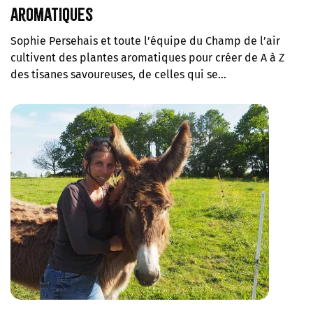
aromatiques
Sophie Persehais et toute l’équipe du Champ de l’air
cultivent des plantes aromatiques pour créer de A à Z
des tisanes savoureuses, de celles qui se…