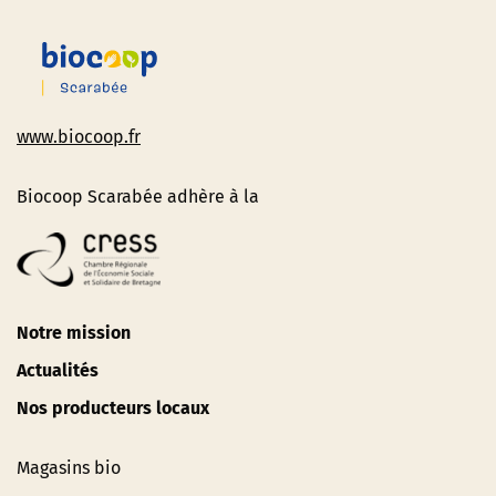
www.biocoop.fr
Biocoop Scarabée adhère à la
Notre mission
Actualités
Nos producteurs locaux
Magasins bio