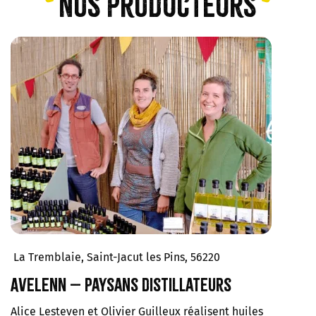
Nos producteurs
La Tremblaie, Saint-Jacut les Pins, 56220
Avelenn – Paysans distillateurs
Alice Lesteven et Olivier Guilleux réalisent huiles