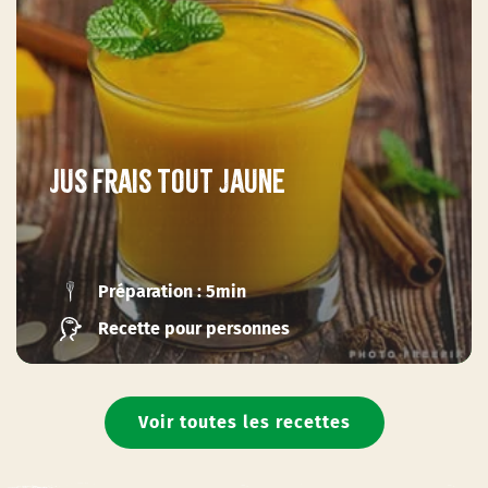
Jus frais tout jaune
Préparation : 5min
Recette pour personnes
Voir toutes les recettes