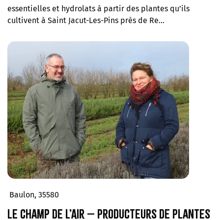
essentielles et hydrolats à partir des plantes qu’ils
cultivent à Saint Jacut-Les-Pins près de Re…
Baulon, 35580
Le champ de l’Air – Producteurs de plantes