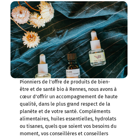
Pionniers de l’offre de produits de bien-
être et de santé bio à Rennes, nous avons à
cœur d’offrir un accompagnement de haute
qualité, dans le plus grand respect de la
planète et de votre santé. Compléments
alimentaires, huiles essentielles, hydrolats
ou tisanes, quels que soient vos besoins du
moment, vos conseillères et conseillers