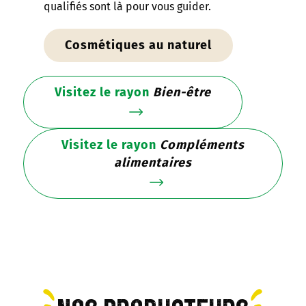
qualifiés sont là pour vous guider.
Cosmétiques au naturel
Visitez le rayon
Bien-être
Visitez le rayon
Compléments
alimentaires