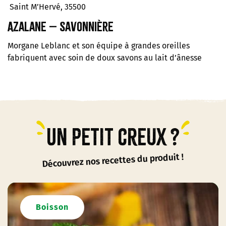
Saint M’Hervé, 35500
Azalane – Savonnière
Morgane Leblanc et son équipe à grandes oreilles
fabriquent avec soin de doux savons au lait d’ânesse
Un petit creux ?
Découvrez nos recettes du produit !
Boisson