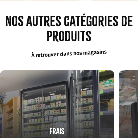
Nos autres catégories de
produits
À retrouver dans nos magasins
Frais