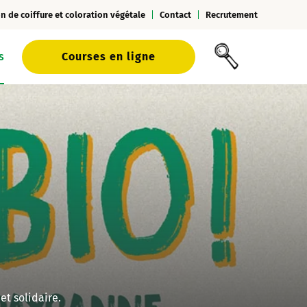
n de coiffure et coloration végétale
Contact
Recrutement
s
Courses en ligne
et solidaire.