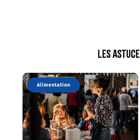
Les astuce
Alimentation