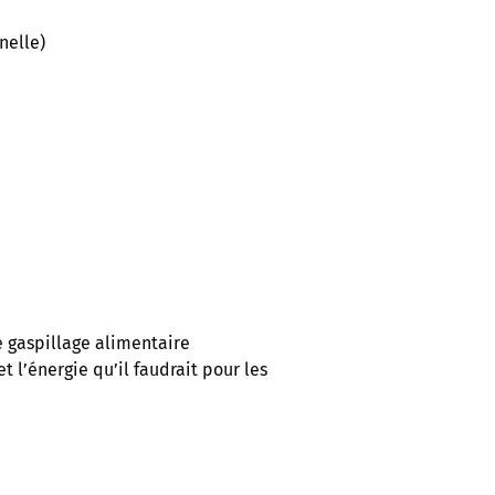
nelle)
 gaspillage alimentaire
 l’énergie qu’il faudrait pour les