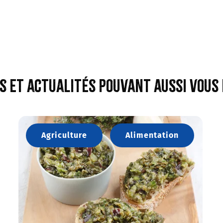
s et actualités pouvant aussi vous
Agriculture
Alimentation