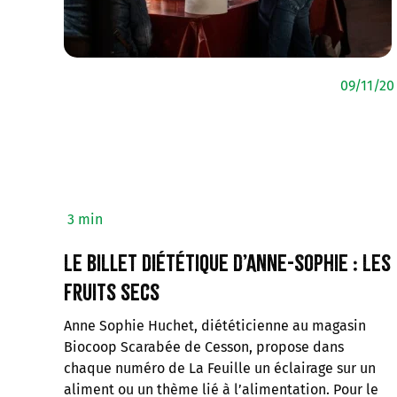
09/11/20
3 min
Le billet diététique d’Anne-Sophie : Les
fruits secs
Anne Sophie Huchet, diététicienne au magasin
Biocoop Scarabée de Cesson, propose dans
chaque numéro de La Feuille un éclairage sur un
aliment ou un thème lié à l’alimentation. Pour le