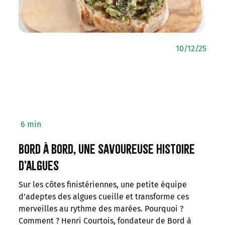
10/12/25
6 min
Bord à bord, une savoureuse histoire
d’algues
Sur les côtes finistériennes, une petite équipe
d’adeptes des algues cueille et transforme ces
merveilles au rythme des marées. Pourquoi ?
Comment ? Henri Courtois, fondateur de Bord à