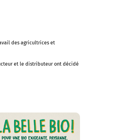
vail des agricultrices et
ucteur et le distributeur ont décidé