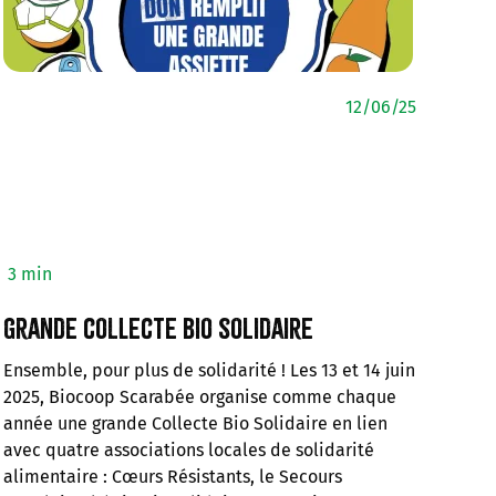
12/06/25
3 min
Grande collecte bio solidaire
Ensemble, pour plus de solidarité ! Les 13 et 14 juin
2025, Biocoop Scarabée organise comme chaque
année une grande Collecte Bio Solidaire en lien
avec quatre associations locales de solidarité
alimentaire : Cœurs Résistants, le Secours