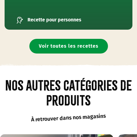
Recette pour personnes
Voir toutes les recettes
Nos autres catégories de
produits
À retrouver dans nos magasins