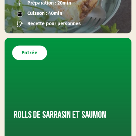
Préparation : 20min
Cuisson : 40min
Recette pour personnes
Entrée
Rolls de sarrasin et saumon