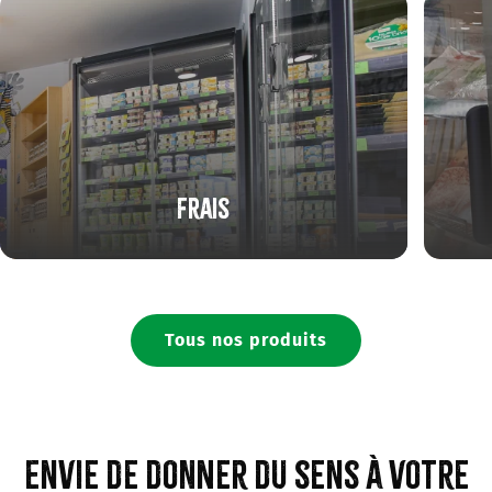
Frais
Tous nos produits
Envie de donner du sens à votre