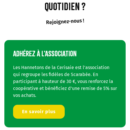
quotidien ?
Rejoignez-nous !
ADHÉREZ À L’ASSOCIATION
Les Hannetons de la Cerisaie est l’association
qui regroupe les fidèles de Scarabée. En
participant à hauteur de 30 €, vous renforcez la
coopérative et bénéficiez d’une remise de 5% sur
vos achats.
En savoir plus