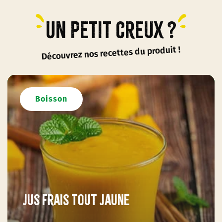
Un petit creux ?
Découvrez nos recettes du produit !
Boisson
Jus frais tout jaune