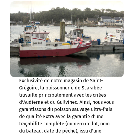
Exclusivité de notre magasin de Saint-
Grégoire, la poissonnerie de Scarabée
travaille principalement avec les criées
d’Audierne et du Guilvinec. Ainsi, nous vous
garantissons du poisson sauvage ultra-frais
de qualité Extra avec la garantie d’une
traçabilité complète (numéro de lot, nom
du bateau, date de pêche), issu d’une