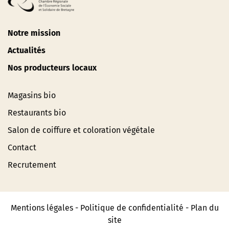
Notre mission
Actualités
Nos producteurs locaux
Magasins bio
Restaurants bio
Salon de coiffure et coloration végétale
Contact
Recrutement
Mentions légales
-
Politique de confidentialité
-
Plan du
site