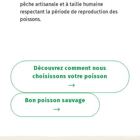
pêche artisanale et à taille humaine
respectant la période de reproduction des
poissons.
Découvrez comment nous
choisissons votre poisson
Bon poisson sauvage