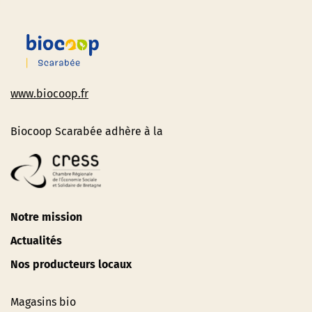
www.biocoop.fr
Biocoop Scarabée adhère à la
Notre mission
Actualités
Nos producteurs locaux
Magasins bio