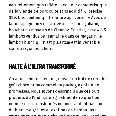
naturellement gris reflète la couleur caractéristique
de la viande de porc cuite sans additif », précise
SBV. Une couleur qu’il a fallu apprivoiser. « Avec de
la pédagogie on y est arrivé », se réjouit Johann,
boucher au magasin de
Cleunay
, En effet, avec 4 à 5
jambons vendus par semaine dans ce magasin, le
jambon blanc qui n’est plus rose est la véritable
star du rayon boucherie !
Halte à l’ultra transformé
On a tous émergé, enfant, devant un bol de céréales
goût chocolat ou caramel au packaging plein de
promesses. Nous savons désormais que ces purs
produits de l’industrie agroalimentaire que l’on
nomme ultra-transformés ne nous veulent pas que
du bien, malgré les allégations de l’emballage :