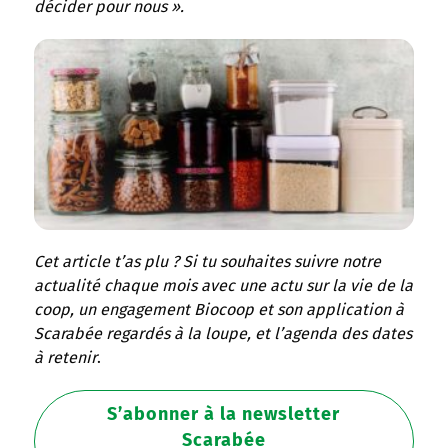
décider pour nous ».
Cet article t’as plu ? Si tu souhaites suivre notre
actualité chaque mois avec une actu sur la vie de la
coop, un engagement Biocoop et son application à
Scarabée regardés à la loupe, et l’agenda des dates
à retenir
.
S’abonner à la newsletter
Scarabée