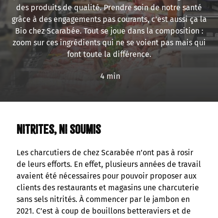
des produits de qualité. Prendre soin de notre santé
grâce à des engagements pas courants, c’est aussi ça la
Bio chez Scarabée. Tout se joue dans la composition :
zoom sur ces ingrédients qui ne se voient pas mais qui
font toute la différence.
4 min
Nitrites, ni soumis
Les charcutiers de chez Scarabée n’ont pas à rosir
de leurs efforts. En effet, plusieurs années de travail
avaient été nécessaires pour pouvoir proposer aux
clients des restaurants et magasins une charcuterie
sans sels nitrités. À commencer par le jambon en
2021. C’est à coup de bouillons betteraviers et de