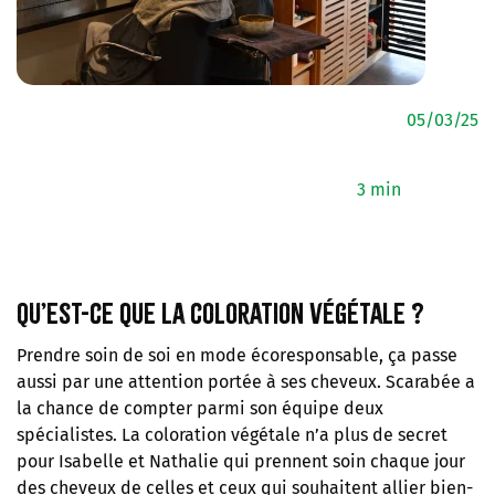
05/03/25
3 min
Qu’est-ce que la coloration végétale ?
Prendre soin de soi en mode écoresponsable, ça passe
aussi par une attention portée à ses cheveux. Scarabée a
la chance de compter parmi son équipe deux
spécialistes. La coloration végétale n’a plus de secret
pour Isabelle et Nathalie qui prennent soin chaque jour
des cheveux de celles et ceux qui souhaitent allier bien-