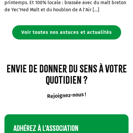
printemps. Et 100% locale : brassée avec du malt breton
de Yec’Hed Malt et du houblon de A l’Air […]
Voir toutes nos astuces et actualités
Envie de donner du sens à votre
quotidien ?
Rejoignez-nous !
ADHÉREZ À L’ASSOCIATION