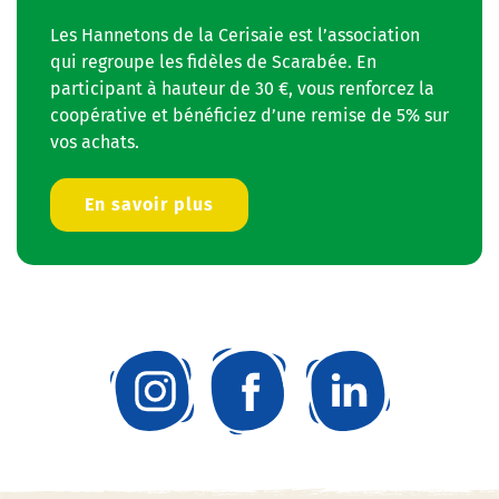
Les Hannetons de la Cerisaie est l’association
qui regroupe les fidèles de Scarabée. En
participant à hauteur de 30 €, vous renforcez la
coopérative et bénéficiez d’une remise de 5% sur
vos achats.
En savoir plus