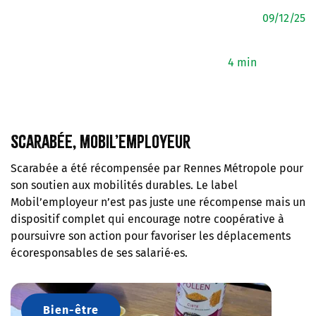
09/12/25
4 min
Scarabée, mobil’employeur
Scarabée a été récompensée par Rennes Métropole pour
son soutien aux mobilités durables. Le label
Mobil’employeur n’est pas juste une récompense mais un
dispositif complet qui encourage notre coopérative à
poursuivre son action pour favoriser les déplacements
écoresponsables de ses salarié·es.
Bien-être