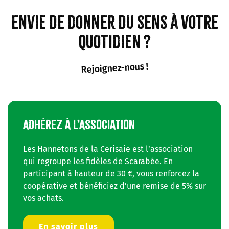
Envie de donner du sens à votre
quotidien ?
Rejoignez-nous !
ADHÉREZ À L’ASSOCIATION
Les Hannetons de la Cerisaie est l’association
qui regroupe les fidèles de Scarabée. En
participant à hauteur de 30 €, vous renforcez la
coopérative et bénéficiez d’une remise de 5% sur
vos achats.
En savoir plus