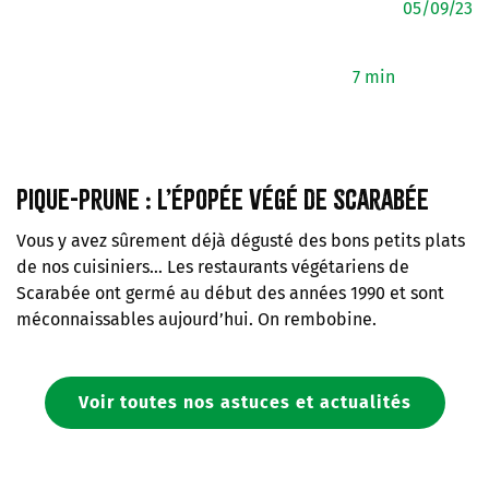
05/09/23
7 min
Pique-Prune : l’épopée végé de Scarabée
Vous y avez sûrement déjà dégusté des bons petits plats
de nos cuisiniers… Les restaurants végétariens de
Scarabée ont germé au début des années 1990 et sont
méconnaissables aujourd’hui. On rembobine.
Voir toutes nos astuces et actualités