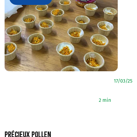
17/03/25
2 min
Précieux pollen