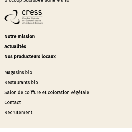
Biocoop Scarabée adhère à la
Notre mission
Actualités
Nos producteurs locaux
Magasins bio
Restaurants bio
Salon de coiffure et coloration végétale
Contact
Recrutement