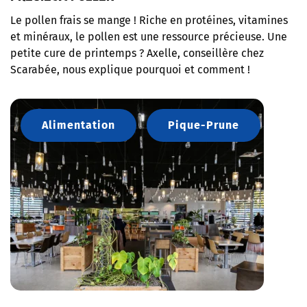
Le pollen frais se mange ! Riche en protéines, vitamines
et minéraux, le pollen est une ressource précieuse. Une
petite cure de printemps ? Axelle, conseillère chez
Scarabée, nous explique pourquoi et comment !
Alimentation
Pique-Prune