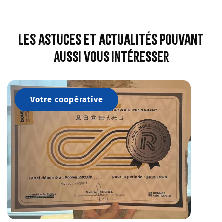
Les astuces et actualités pouvant
aussi vous intéresser
Votre coopérative