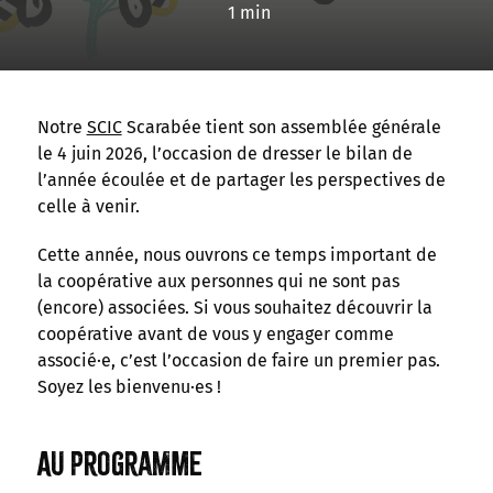
1 min
Notre
SCIC
Scarabée tient son assemblée générale
le 4 juin 2026, l’occasion de dresser le bilan de
l’année écoulée et de partager les perspectives de
celle à venir.
Cette année, nous ouvrons ce temps important de
la coopérative aux personnes qui ne sont pas
(encore) associées. Si vous souhaitez découvrir la
coopérative avant de vous y engager comme
associé·e, c’est l’occasion de faire un premier pas.
Soyez les bienvenu·es !
Au programme