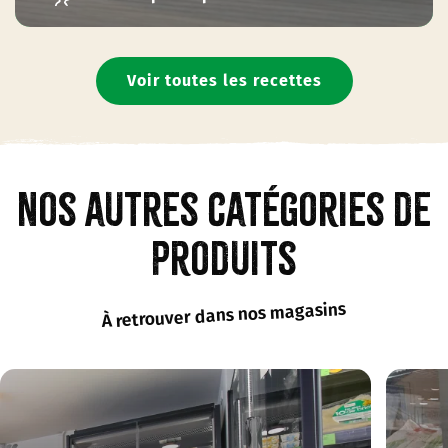
Voir toutes les recettes
Nos autres catégories de
produits
À retrouver dans nos magasins