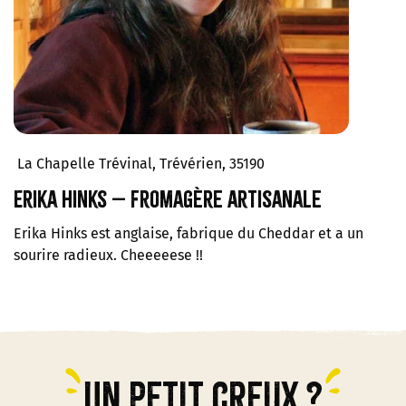
La Chapelle Trévinal, Trévérien, 35190
Erika Hinks – Fromagère artisanale
Erika Hinks est anglaise, fabrique du Cheddar et a un
sourire radieux. Cheeeeese !!
Un petit creux ?