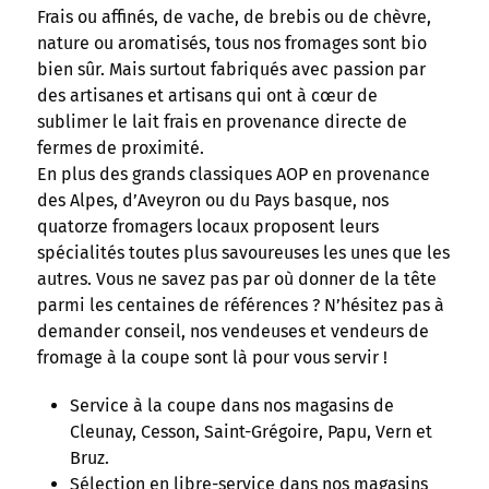
Frais ou affinés, de vache, de brebis ou de chèvre,
nature ou aromatisés, tous nos fromages sont bio
bien sûr. Mais surtout fabriqués avec passion par
des artisanes et artisans qui ont à cœur de
sublimer le lait frais en provenance directe de
fermes de proximité.
En plus des grands classiques AOP en provenance
des Alpes, d’Aveyron ou du Pays basque, nos
quatorze fromagers locaux proposent leurs
spécialités toutes plus savoureuses les unes que les
autres. Vous ne savez pas par où donner de la tête
parmi les centaines de références ? N’hésitez pas à
demander conseil, nos vendeuses et vendeurs de
fromage à la coupe sont là pour vous servir !
Service à la coupe dans nos magasins de
Cleunay, Cesson, Saint-Grégoire, Papu, Vern et
Bruz.
Sélection en libre-service dans nos magasins