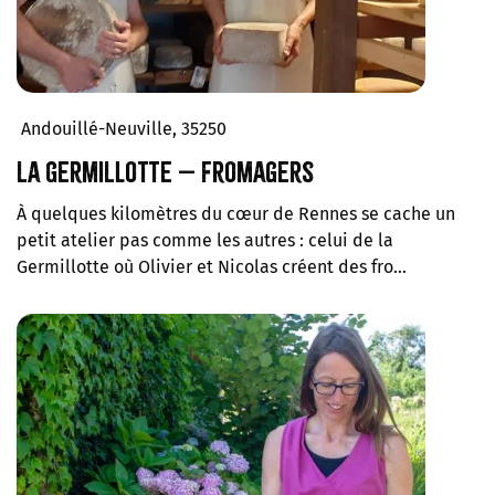
Andouillé-Neuville, 35250
La Germillotte – Fromagers
À quelques kilomètres du cœur de Rennes se cache un
petit atelier pas comme les autres : celui de la
Germillotte où Olivier et Nicolas créent des fro…