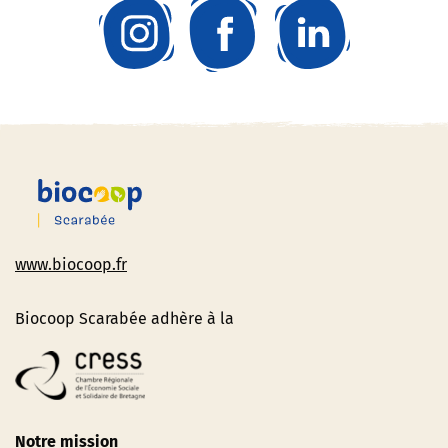
www.biocoop.fr
Biocoop Scarabée adhère à la
Notre mission