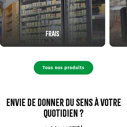
Frais
Tous nos produits
Envie de donner du sens à votre
quotidien ?