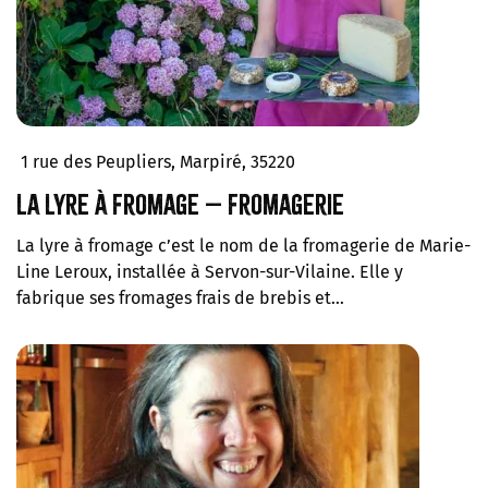
1 rue des Peupliers, Marpiré, 35220
La Lyre à Fromage – Fromagerie
La lyre à fromage c’est le nom de la fromagerie de Marie-
Line Leroux, installée à Servon-sur-Vilaine. Elle y
fabrique ses fromages frais de brebis et…