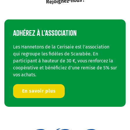
Rejoignez-nous !
ADHÉREZ À L’ASSOCIATION
Les Hannetons de la Cerisaie est l’association
qui regroupe les fidèles de Scarabée. En
participant à hauteur de 30 €, vous renforcez la
coopérative et bénéficiez d’une remise de 5% sur
vos achats.
En savoir plus