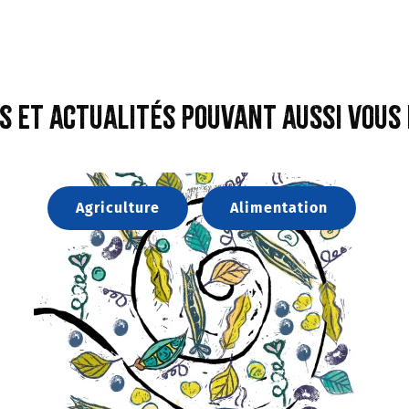
s et actualités pouvant aussi vous
Agriculture
Alimentation