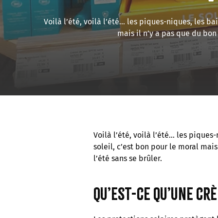
Voilà l’été, voilà l’été… les piques-niques, les ba
mais il n’y a pas que du bon 
Voilà l’été, voilà l’été… les piques
soleil, c’est bon pour le moral mais
l’été sans se brûler.
Qu’est-ce qu’une crè