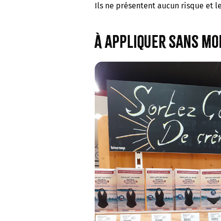
Ils ne présentent aucun risque et le
À appliquer sans mo