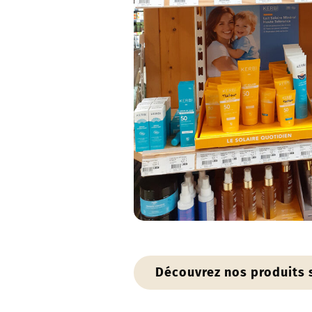
Découvrez nos produits 