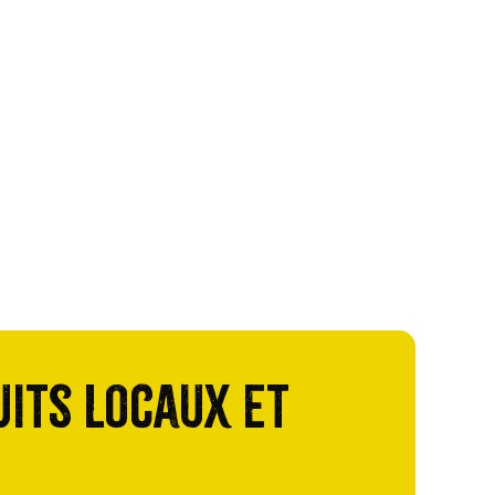
uits locaux et