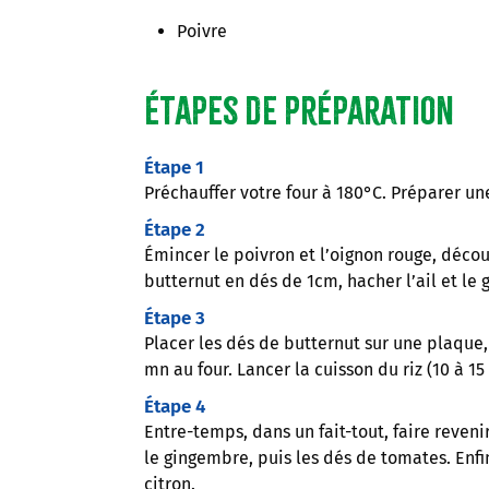
Poivre
Étapes de préparation
Étape 1
Préchauffer votre four à 180°C. Préparer une
Étape 2
Émincer le poivron et l’oignon rouge, décou
butternut en dés de 1cm, hacher l’ail et le
Étape 3
Placer les dés de butternut sur une plaque, 
mn au four. Lancer la cuisson du riz (10 à 15
Étape 4
Entre-temps, dans un fait-tout, faire revenir
le gingembre, puis les dés de tomates. Enfin,
citron.