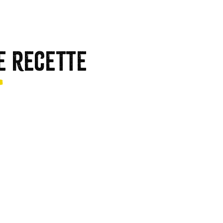
e recette