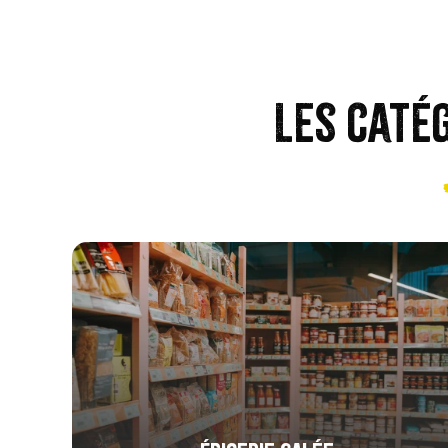
Les caté