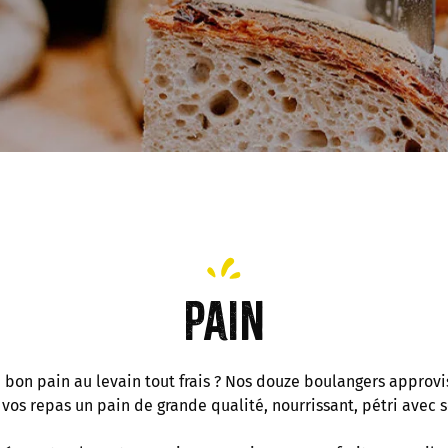
Pain
bon pain au levain tout frais ? Nos douze boulangers approvi
vos repas un pain de grande qualité, nourrissant, pétri avec s