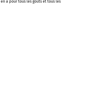
 en a pour tous les goûts et tous les