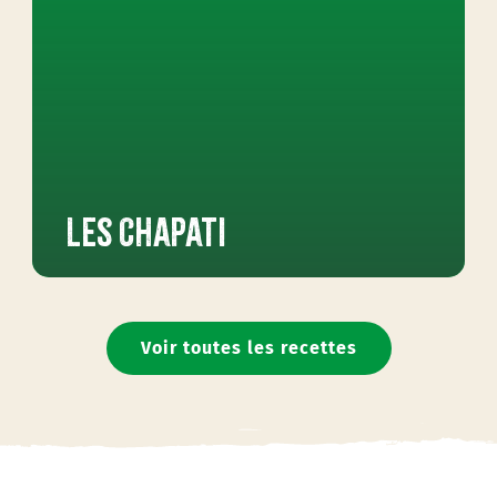
Les Chapati
Voir toutes les recettes
Recette pour personnes