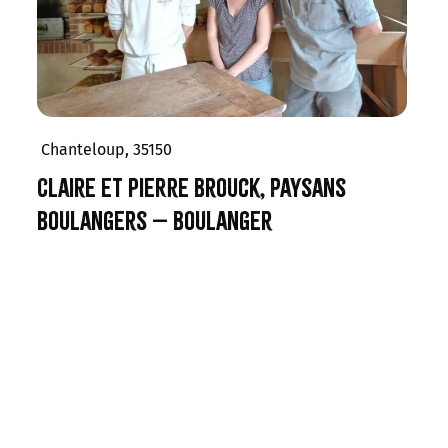
Chanteloup, 35150
Claire et Pierre Brouck, paysans
boulangers – Boulanger