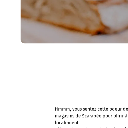
Hmmm, vous sentez cette odeur de 
magasins de Scarabée pour offrir à 
localement.