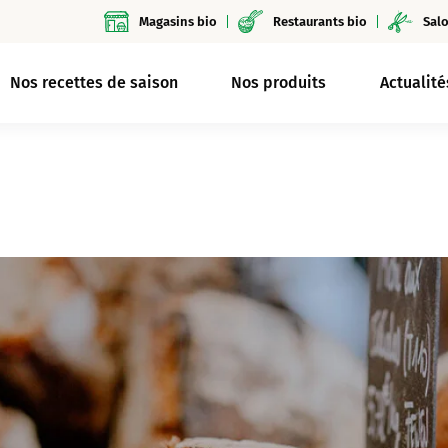
Magasins bio
Restaurants bio
Salo
Nos recettes de saison
Nos produits
Actualité