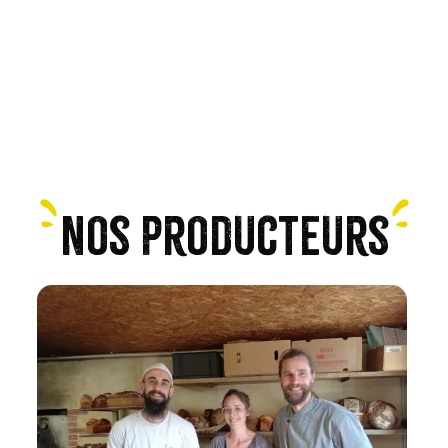
Nos producteurs