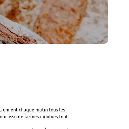
sionnent chaque matin tous les
oin, issu de farines moulues tout