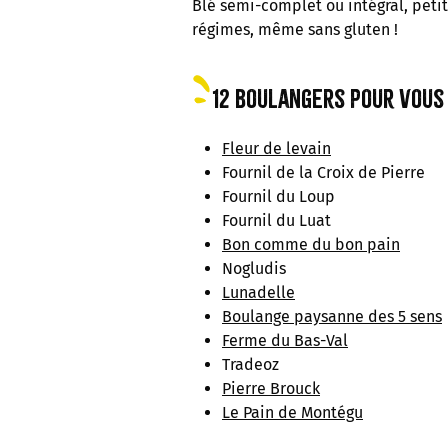
Blé semi-complet ou intégral, petit 
régimes, même sans gluten !
12 boulangers pour vous
Fleur de levain
Fournil de la Croix de Pierre
Fournil du Loup
Fournil du Luat
Bon comme du bon pain
Nogludis
Lunadelle
Boulange paysanne des 5 sens
Ferme du Bas-Val
Tradeoz
Pierre Brouck
Le Pain de Montégu