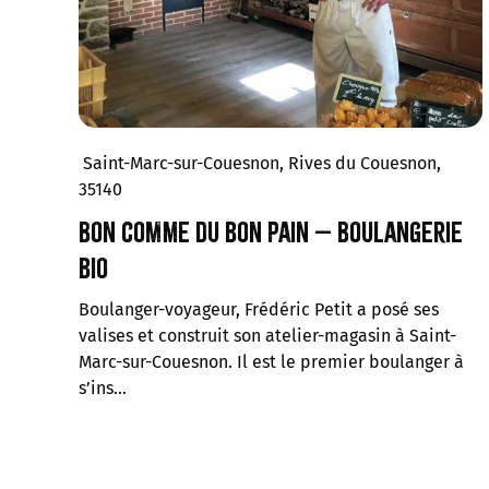
Saint-Marc-sur-Couesnon, Rives du Couesnon,
35140
Bon comme du bon pain – Boulangerie
bio
Boulanger-voyageur, Frédéric Petit a posé ses
valises et construit son atelier-magasin à Saint-
Marc-sur-Couesnon. Il est le premier boulanger à
s’ins…