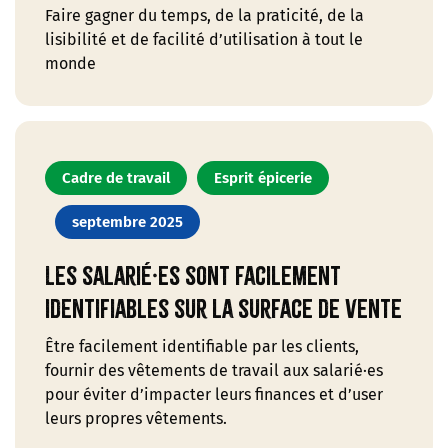
Faire gagner du temps, de la praticité, de la
lisibilité et de facilité d’utilisation à tout le
monde
Cadre de travail
Esprit épicerie
septembre 2025
Les salarié·es sont facilement
identifiables sur la surface de vente
Être facilement identifiable par les clients,
fournir des vêtements de travail aux salarié·es
pour éviter d’impacter leurs finances et d’user
leurs propres vêtements.