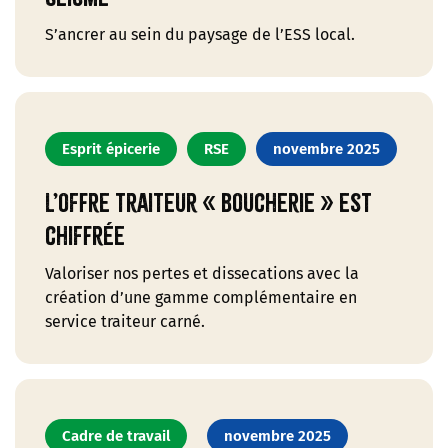
S’ancrer au sein du paysage de l’ESS local.
Esprit épicerie
RSE
novembre 2025
L’offre traiteur « boucherie » est
chiffrée
Valoriser nos pertes et dissecations avec la
création d’une gamme complémentaire en
service traiteur carné.
Cadre de travail
novembre 2025