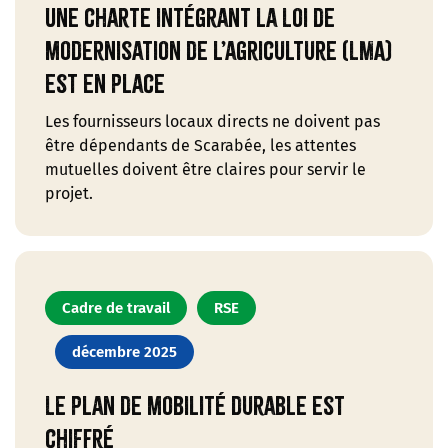
Une charte intégrant la Loi de
modernisation de l’agriculture (LMA)
est en place
Les fournisseurs locaux directs ne doivent pas
être dépendants de Scarabée, les attentes
mutuelles doivent être claires pour servir le
projet.
Cadre de travail
RSE
décembre 2025
Le plan de mobilité durable est
chiffré