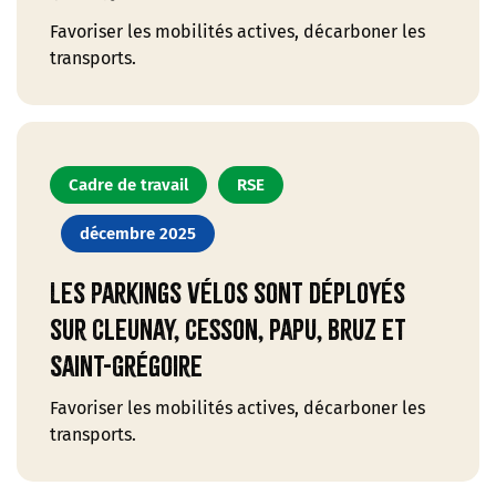
Favoriser les mobilités actives, décarboner les
transports.
Cadre de travail
RSE
décembre 2025
Les parkings vélos sont déployés
sur Cleunay, Cesson, Papu, Bruz et
Saint-Grégoire
Favoriser les mobilités actives, décarboner les
transports.