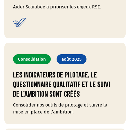
Aider Scarabée à prioriser les enjeux RSE.
Consolidation
août 2025
Les indicateurs de pilotage, le
questionnaire qualitatif et le suivi
de l’ambition sont créés
Consolider nos outils de pilotage et suivre la
mise en place de l’ambition.