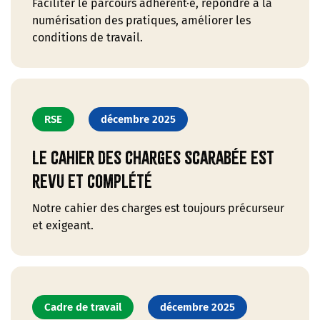
Faciliter le parcours adhérent·e, répondre à la
numérisation des pratiques, améliorer les
conditions de travail.
RSE
décembre 2025
Le cahier des charges Scarabée est
revu et complété
Notre cahier des charges est toujours précurseur
et exigeant.
Cadre de travail
décembre 2025