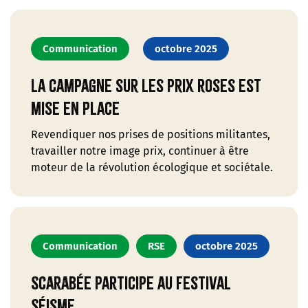
Communication
octobre 2025
La campagne sur les prix roses est
mise en place
Revendiquer nos prises de positions militantes,
travailler notre image prix, continuer à être
moteur de la révolution écologique et sociétale.
Communication
RSE
octobre 2025
Scarabée participe au festival
Séisme