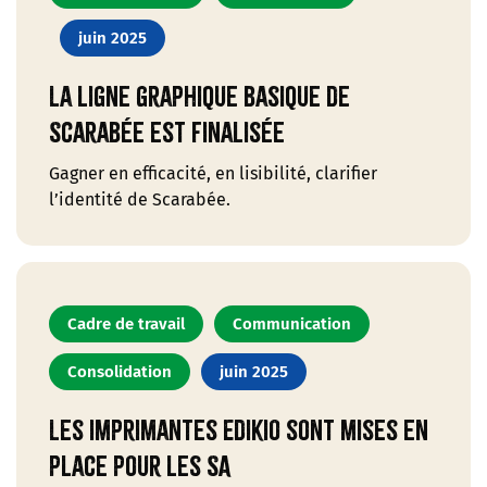
juin 2025
La ligne graphique basique de
Scarabée est finalisée
Gagner en efficacité, en lisibilité, clarifier
l’identité de Scarabée.
Cadre de travail
Communication
Consolidation
juin 2025
Les imprimantes Edikio sont mises en
place pour les SA