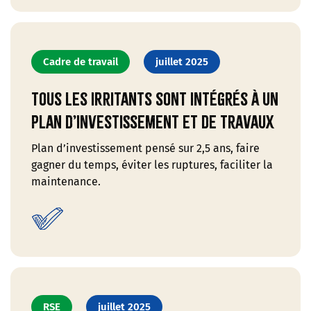
Cadre de travail
juillet 2025
Tous les irritants sont intégrés à un
plan d’investissement et de travaux
Plan d’investissement pensé sur 2,5 ans, faire
gagner du temps, éviter les ruptures, faciliter la
maintenance.
RSE
juillet 2025