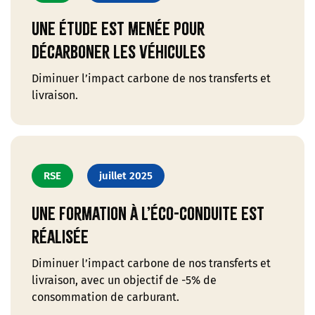
Une étude est menée pour
décarboner les véhicules
Diminuer l’impact carbone de nos transferts et
livraison.
RSE
juillet 2025
Une formation à l’éco-conduite est
réalisée
Diminuer l’impact carbone de nos transferts et
livraison, avec un objectif de -5% de
consommation de carburant.