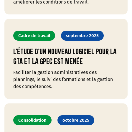
améliorer les conditions de travail.
Cadre de travail
septembre 2025
L’étude d’un nouveau logiciel pour la
GTA et la GPEC est menée
Faciliter la gestion administratives des
plannings, le suivi des formations et la gestion
des compétences.
Consolidation
octobre 2025