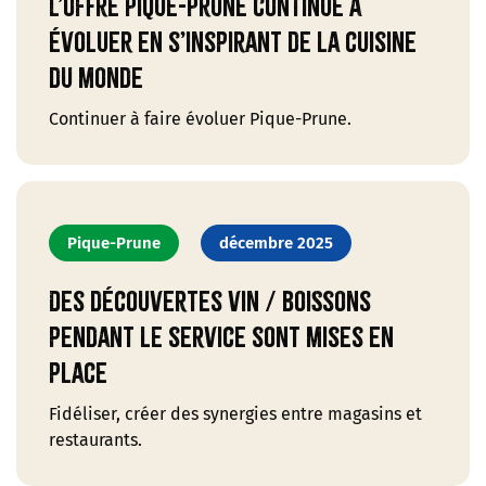
L’offre Pique-Prune continue à
évoluer en s’inspirant de la cuisine
du monde
Continuer à faire évoluer Pique-Prune.
Pique-Prune
décembre 2025
Des découvertes vin / boissons
pendant le service sont mises en
place
Fidéliser, créer des synergies entre magasins et
restaurants.