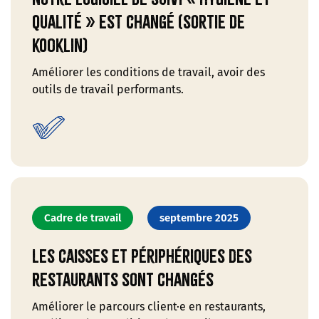
qualité » est changé (sortie de
kooklin)
Améliorer les conditions de travail, avoir des
outils de travail performants.
Cadre de travail
septembre 2025
Les caisses et périphériques des
restaurants sont changés
Améliorer le parcours client·e en restaurants,