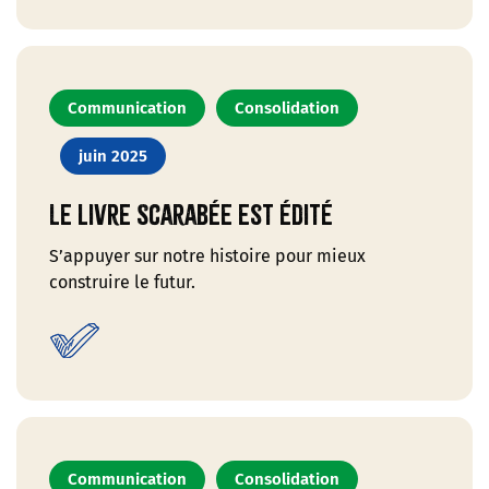
Communication
Consolidation
juin 2025
Le livre Scarabée est édité
S’appuyer sur notre histoire pour mieux
construire le futur.
Communication
Consolidation