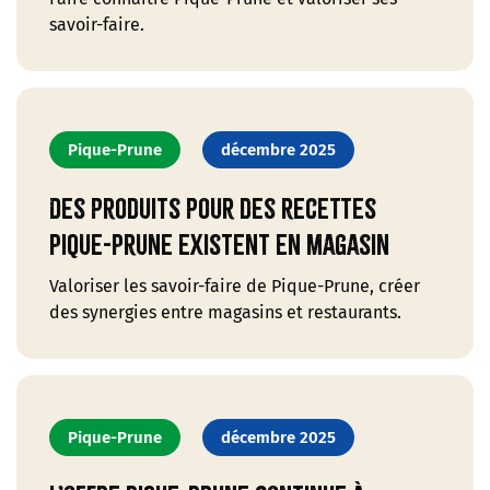
savoir-faire.
Pique-Prune
décembre 2025
Des produits pour des recettes
Pique-Prune existent en magasin
Valoriser les savoir-faire de Pique-Prune, créer
des synergies entre magasins et restaurants.
Pique-Prune
décembre 2025