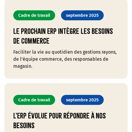
Cadre de travail
septembre 2025
Le prochain ERP intègre les besoins
de Commerce
Faciliter la vie au quotidien des gestions rayons,
de l’équipe commerce, des responsables de
magasin.
Cadre de travail
septembre 2025
L’ERP évolue pour répondre à nos
besoins