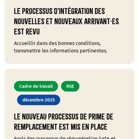
Le processus d’intégration des
nouvelles et nouveaux arrivant·es
est revu
Accueillir dans des bonnes conditions,
transmettre les informations pertinentes.
Cadre de travail
RSE
décembre 2025
Le nouveau processus de prime de
remplacement est mis en place
Avoir des processus de rémunération juste et