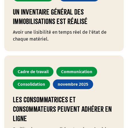
Un inventaire général des
immobilisations est réalisé
Avoir une lisibilité en temps réel de l’état de
chaque matériel.
Cadre de travail
Communication
Consolidation
novembre 2025
Les consommatrices et
consommateurs peuvent adhérer en
ligne