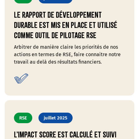
Le rapport de développement
durable est mis en place et utilisé
comme outil de pilotage RSE
Arbitrer de manière claire les priorités de nos
actions en termes de RSE, faire connaitre notre
travail au delà des résultats financiers.
RSE
juillet 2025
L’impact score est calculé et suivi