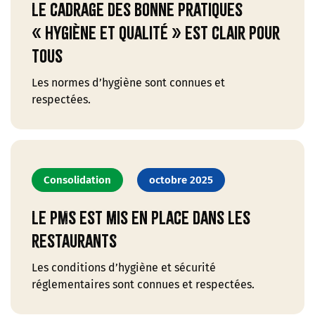
Le cadrage des bonne pratiques
« hygiène et qualité » est clair pour
tous
Les normes d’hygiène sont connues et
respectées.
Consolidation
octobre 2025
Le PMS est mis en place dans les
restaurants
Les conditions d’hygiène et sécurité
réglementaires sont connues et respectées.