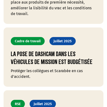
place aux produits de première nécessité,
améliorer la lisibilité du vrac et les conditions
de travail.
Cadre de travail
juillet 2025
La pose de dashcam dans les
véhicules de mission est budgétisée
Protéger les collègues et Scarabée en cas
d’accident.
RSE
juillet 2025