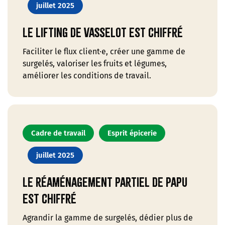
juillet 2025
Le lifting de Vasselot est chiffré
Faciliter le flux client·e, créer une gamme de
surgelés, valoriser les fruits et légumes,
améliorer les conditions de travail.
Cadre de travail
Esprit épicerie
juillet 2025
Le réaménagement partiel de Papu
est chiffré
Agrandir la gamme de surgelés, dédier plus de