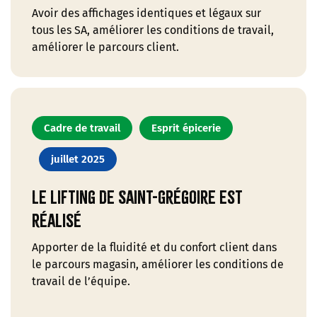
Avoir des affichages identiques et légaux sur
tous les SA, améliorer les conditions de travail,
améliorer le parcours client.
Cadre de travail
Esprit épicerie
juillet 2025
Le lifting de Saint-Grégoire est
réalisé
Apporter de la fluidité et du confort client dans
le parcours magasin, améliorer les conditions de
travail de l’équipe.