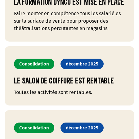
La formation DynCo est mise en place
Faire monter en compétence tous les salarié.es
sur la surface de vente pour proposer des
théâtralisations percutantes en magasins.
Consolidation
décembre 2025
Le salon de coiffure est rentable
Toutes les activités sont rentables.
Consolidation
décembre 2025