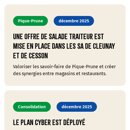
Pique-Prune
décembre 2025
Une offre de salade traiteur est
mise en place dans les SA de Cleunay
et de Cesson
Valoriser les savoir-faire de Pique-Prune et créer
des synergies entre magasins et restaurants.
Consolidation
décembre 2025
Le plan cyber est déployé