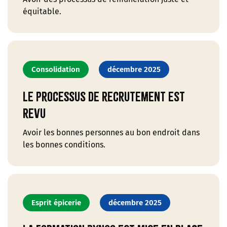
équitable.
Consolidation
décembre 2025
Le processus de recrutement est
revu
Avoir les bonnes personnes au bon endroit dans
les bonnes conditions.
Esprit épicerie
décembre 2025