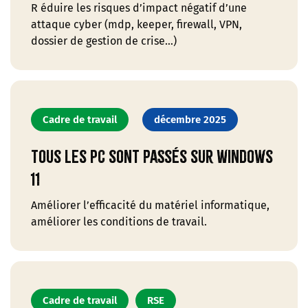
R éduire les risques d’impact négatif d’une
attaque cyber (mdp, keeper, firewall, VPN,
dossier de gestion de crise…)
Cadre de travail
décembre 2025
Tous les PC sont passés sur Windows
11
Améliorer l’efficacité du matériel informatique,
améliorer les conditions de travail.
Cadre de travail
RSE